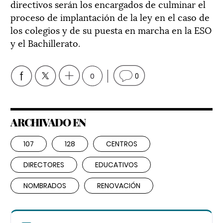
directivos serán los encargados de culminar el
proceso de implantación de la ley en el caso de
los colegios y de su puesta en marcha en la ESO
y el Bachillerato.
0
0
ARCHIVADO EN
107
128
CENTROS
DIRECTORES
EDUCATIVOS
NOMBRADOS
RENOVACIÓN