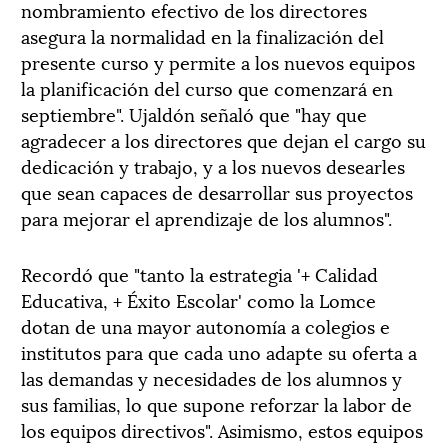
nombramiento efectivo de los directores
asegura la normalidad en la finalización del
presente curso y permite a los nuevos equipos
la planificación del curso que comenzará en
septiembre". Ujaldón señaló que "hay que
agradecer a los directores que dejan el cargo su
dedicación y trabajo, y a los nuevos desearles
que sean capaces de desarrollar sus proyectos
para mejorar el aprendizaje de los alumnos".
Recordó que "tanto la estrategia '+ Calidad
Educativa, + Éxito Escolar' como la Lomce
dotan de una mayor autonomía a colegios e
institutos para que cada uno adapte su oferta a
las demandas y necesidades de los alumnos y
sus familias, lo que supone reforzar la labor de
los equipos directivos". Asimismo, estos equipos