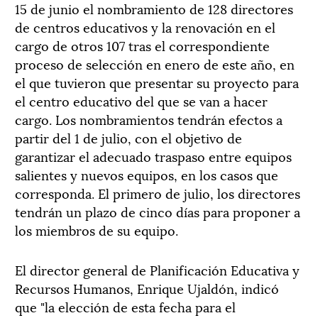
15 de junio el nombramiento de 128 directores
de centros educativos y la renovación en el
cargo de otros 107 tras el correspondiente
proceso de selección en enero de este año, en
el que tuvieron que presentar su proyecto para
el centro educativo del que se van a hacer
cargo. Los nombramientos tendrán efectos a
partir del 1 de julio, con el objetivo de
garantizar el adecuado traspaso entre equipos
salientes y nuevos equipos, en los casos que
corresponda. El primero de julio, los directores
tendrán un plazo de cinco días para proponer a
los miembros de su equipo.
El director general de Planificación Educativa y
Recursos Humanos, Enrique Ujaldón, indicó
que "la elección de esta fecha para el