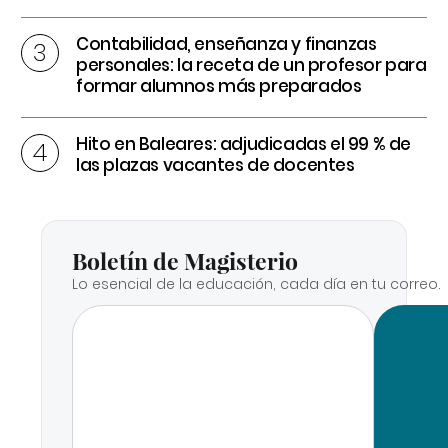
Contabilidad, enseñanza y finanzas
personales: la receta de un profesor para
formar alumnos más preparados
Hito en Baleares: adjudicadas el 99 % de
las plazas vacantes de docentes
Boletín de Magisterio
Lo esencial de la educación, cada día en tu correo.