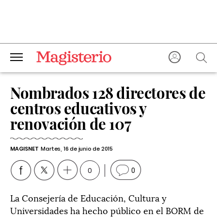
Nombrados 128 directores de
centros educativos y
renovación de 107
MAGISNET
Martes, 16 de junio de 2015
0
0
La Consejería de Educación, Cultura y
Universidades ha hecho público en el BORM de