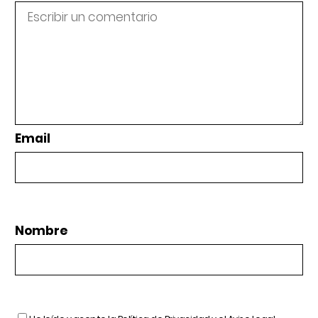
Email
Nombre