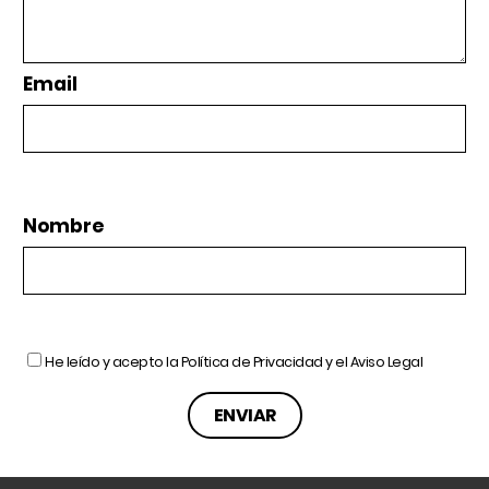
Email
Nombre
He leído y acepto la
Política de Privacidad
y el
Aviso Legal