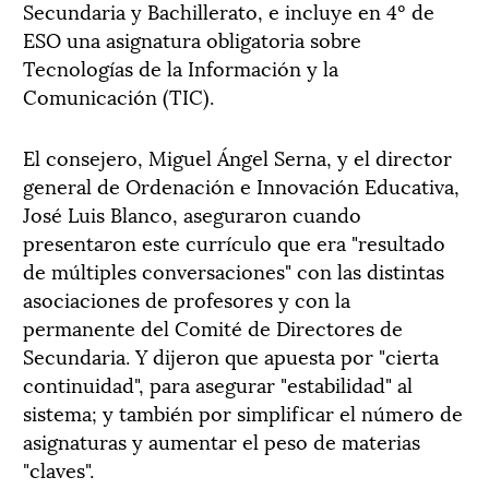
Secundaria y Bachillerato, e incluye en 4º de
ESO una asignatura obligatoria sobre
Tecnologías de la Información y la
Comunicación (TIC).
El consejero, Miguel Ángel Serna, y el director
general de Ordenación e Innovación Educativa,
José Luis Blanco, aseguraron cuando
presentaron este currículo que era "resultado
de múltiples conversaciones" con las distintas
asociaciones de profesores y con la
permanente del Comité de Directores de
Secundaria. Y dijeron que apuesta por "cierta
continuidad", para asegurar "estabilidad" al
sistema; y también por simplificar el número de
asignaturas y aumentar el peso de materias
"claves".