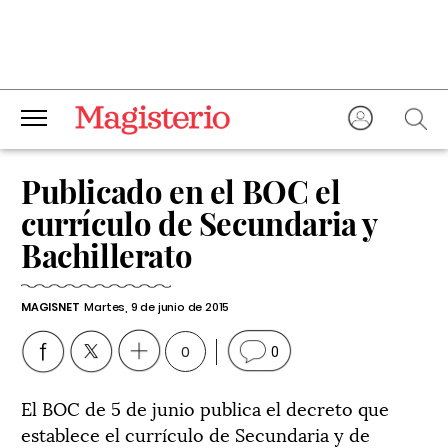
Publicado en el BOC el
currículo de Secundaria y
Bachillerato
MAGISNET
Martes, 9 de junio de 2015
0
0
El BOC de 5 de junio publica el decreto que
establece el currículo de Secundaria y de