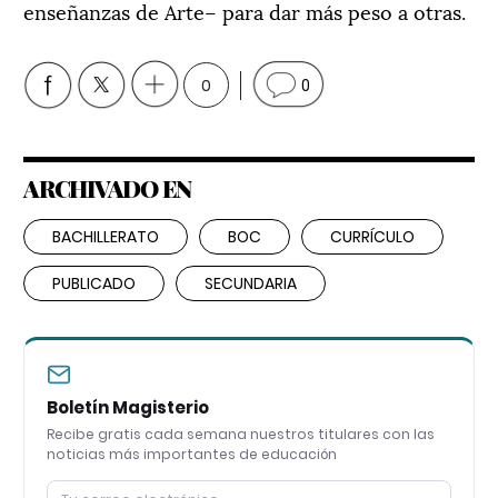
enseñanzas de Arte– para dar más peso a otras.
0
0
ARCHIVADO EN
BACHILLERATO
BOC
CURRÍCULO
PUBLICADO
SECUNDARIA
Boletín Magisterio
Recibe gratis cada semana nuestros titulares con las
noticias más importantes de educación