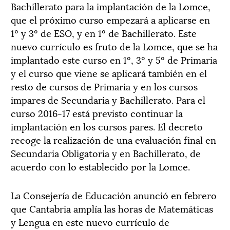
Bachillerato para la implantación de la Lomce,
que el próximo curso empezará a aplicarse en
1º y 3º de ESO, y en 1º de Bachillerato. Este
nuevo currículo es fruto de la Lomce, que se ha
implantado este curso en 1º, 3º y 5º de Primaria
y el curso que viene se aplicará también en el
resto de cursos de Primaria y en los cursos
impares de Secundaria y Bachillerato. Para el
curso 2016-17 está previsto continuar la
implantación en los cursos pares. El decreto
recoge la realización de una evaluación final en
Secundaria Obligatoria y en Bachillerato, de
acuerdo con lo establecido por la Lomce.
La Consejería de Educación anunció en febrero
que Cantabria amplía las horas de Matemáticas
y Lengua en este nuevo currículo de