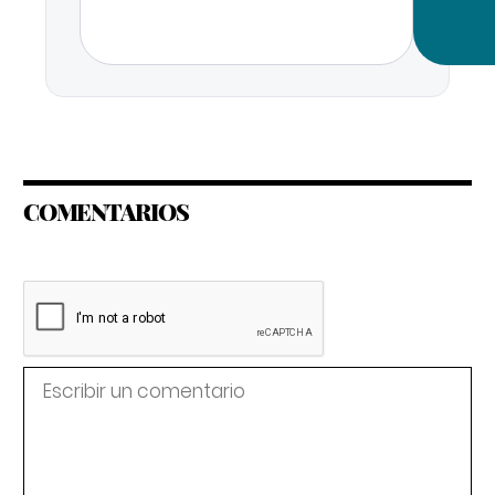
COMENTARIOS