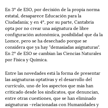
En 3º de ESO, por decisión de la propia norma
estatal, desaparece Educación para la
Ciudadanía; y en 4º, por su parte, Cantabria
opta por no crear una asignatura de libre
configuración autonómica, posibilidad que da la
Lomce, pero se ha desechado porque se
considera que ya hay "demasiadas asignaturas".
En 2º de ESO se cambian las Ciencias Naturales
por Física y Química.
Entre las novedades está la forma de presentar
las asignaturas optativas y el desarrollo del
currículo, uno de los aspectos que más han
criticado desde los sindicatos, que denuncian,
entre otras cuestiones, que se han eliminado
asignaturas –relacionadas con Humanidades y