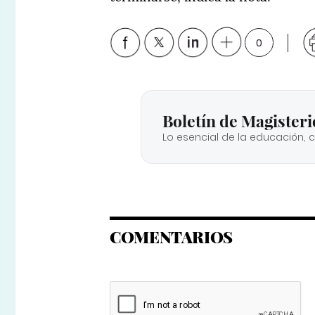
0
Boletín de Magisteri
Lo esencial de la educación, 
COMENTARIOS