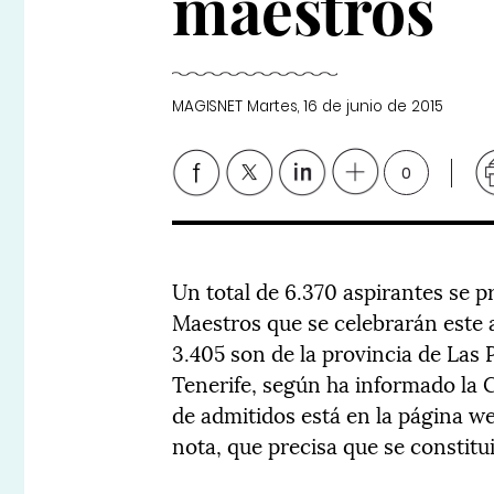
maestros
MAGISNET
Martes, 16 de junio de 2015
0
Un total de 6.370 aspirantes se p
Maestros que se celebrarán este 
3.405 son de la provincia de Las 
Tenerife, según ha informado la C
de admitidos está en la página we
nota, que precisa que se constitui