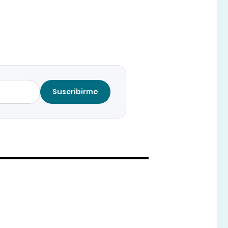
Suscribirme