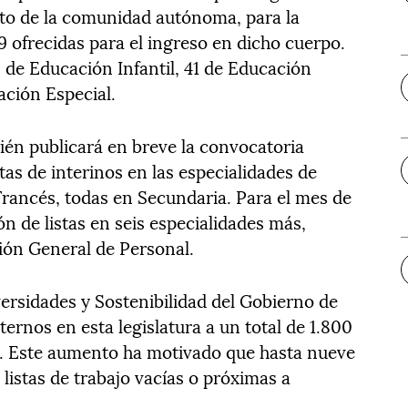
ito de la comunidad autónoma, para la
9 ofrecidas para el ingreso en dicho cuerpo.
9 de Educación Infantil, 41 de Educación
ación Especial.
én publicará en breve la convocatoria
stas de interinos en las especialidades de
Francés, todas en Secundaria. Para el mes de
n de listas en seis especialidades más,
ión General de Personal.
ersidades y Sostenibilidad del Gobierno de
rnos en esta legislatura a un total de 1.800
s. Este aumento ha motivado que hasta nueve
listas de trabajo vacías o próximas a