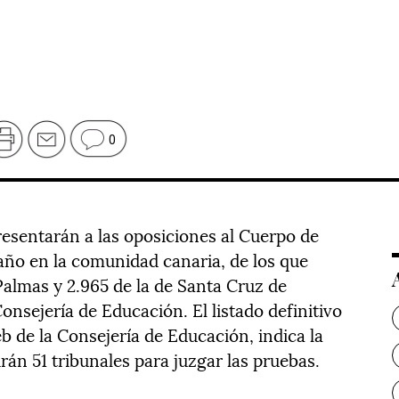
0
resentarán a las oposiciones al Cuerpo de
año en la comunidad canaria, de los que
Palmas y 2.965 de la de Santa Cruz de
onsejería de Educación. El listado definitivo
b de la Consejería de Educación, indica la
rán 51 tribunales para juzgar las pruebas.