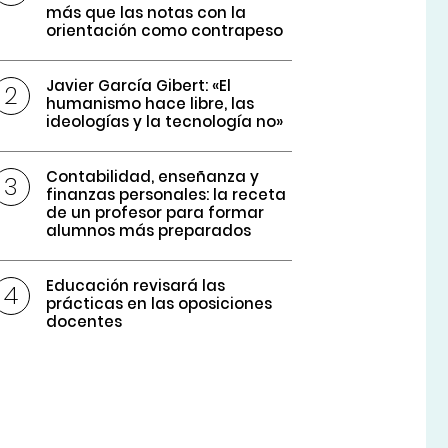
más que las notas con la
orientación como contrapeso
Javier García Gibert: «El
humanismo hace libre, las
ideologías y la tecnología no»
Contabilidad, enseñanza y
finanzas personales: la receta
de un profesor para formar
alumnos más preparados
Educación revisará las
prácticas en las oposiciones
docentes