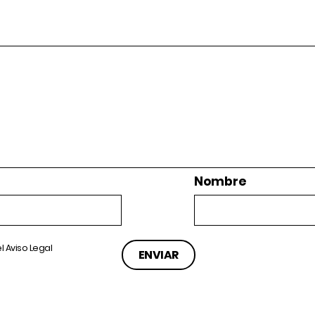
Nombre
el
Aviso Legal