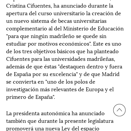
Cristina Cifuentes, ha anunciado durante la
apertura del curso universitario la creación de
un nuevo sistema de becas universitarias
complementario al del Ministerio de Educación
"para que ningún madrileño se quede sin
estudiar por motivos económicos". Este es uno
de los tres objetivos básicos que ha planteado
Cifuentes para las universidades madrileñas,
además de que éstas "destaquen dentro y fuera
de España por su excelencia" y de que Madrid
se convierta en "uno de los polos de
investigación más relevantes de Europa y el
primero de España".
La presidenta autonómica ha anunciado
también que durante la presente legislatura
promoverá una nueva Ley del espacio