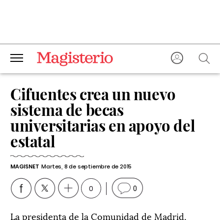
Cifuentes crea un nuevo
sistema de becas
universitarias en apoyo del
estatal
MAGISNET
Martes, 8 de septiembre de 2015
0
0
La presidenta de la Comunidad de Madrid,