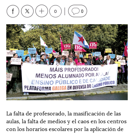
0
0
La falta de profesorado, la masificación de las
aulas, la falta de medios y el caos en los centros
con los horarios escolares por la aplicación de