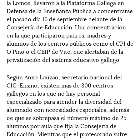
la Lomce, llevaron a la Plataforma Gallega en
Defensa de la Enseñanza Pública a concentrarse
el pasado día 16 de septiembre delante de la
Consejería de Educación. Una concentración
en la que participaron padres, madres y
alumnos de los centros públicos como el CPI de
O Pino o el CEIP de Vite, que alertaban de la
privatización del sistema educativo gallego.
Según Anxo Louzao, secretario nacional del
CIG-Ensino, existen más de 300 centros
gallegos en los que no hay personal
especializado para atender la diversidad del
alumnado con necesidades especiales, además
de que se sobrepasa el número máximo de 25
alumnos por aula que fija la Consejería de
Educación. Mientras que el profesorado sufre