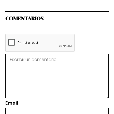
COMENTARIOS
Email