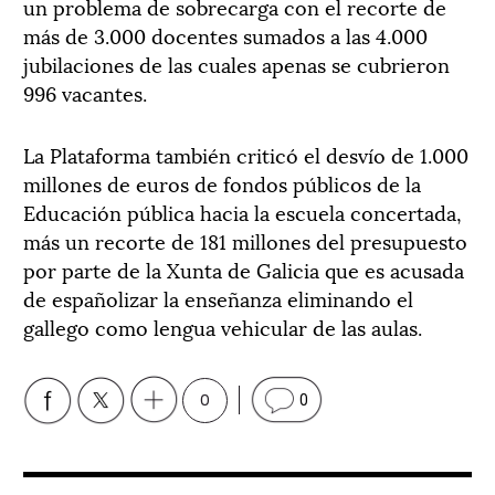
un problema de sobrecarga con el recorte de
más de 3.000 docentes sumados a las 4.000
jubilaciones de las cuales apenas se cubrieron
996 vacantes.
La Plataforma también criticó el desvío de 1.000
millones de euros de fondos públicos de la
Educación pública hacia la escuela concertada,
más un recorte de 181 millones del presupuesto
por parte de la Xunta de Galicia que es acusada
de españolizar la enseñanza eliminando el
gallego como lengua vehicular de las aulas.
0
0