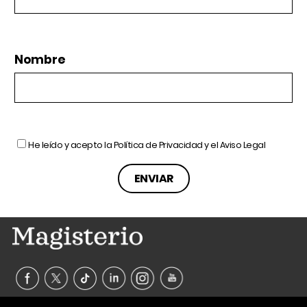
Nombre
He leído y acepto la
Política de Privacidad
y el
Aviso Legal