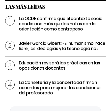
LAS MÁS LEÍDAS
La OCDE confirma que el contexto social
condiciona más que las notas con la
orientación como contrapeso
Javier García Gibert: «El humanismo hace
libre, las ideologías y la tecnología no»
Educación revisará las prácticas en las
oposiciones docentes
La Conselleria y la concertada firman
acuerdos para mejorar las condiciones
del profesorado