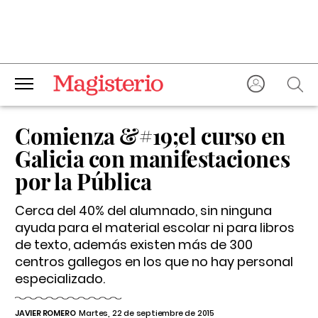
Comienza &#19;el curso en
Galicia con manifestaciones
por la Pública
Cerca del 40% del alumnado, sin ninguna
ayuda para el material escolar ni para libros
de texto, además existen más de 300
centros gallegos en los que no hay personal
especializado.
JAVIER ROMERO
Martes, 22 de septiembre de 2015