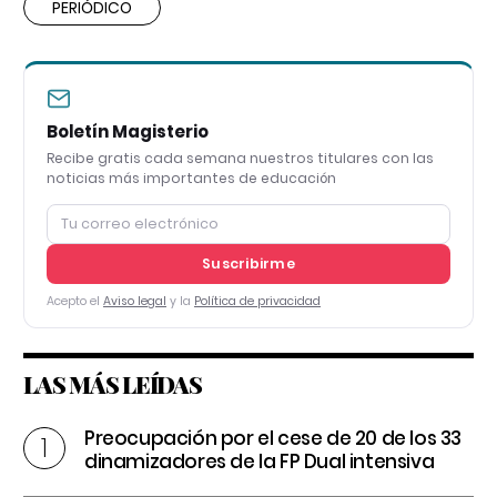
PERIÓDICO
Boletín Magisterio
Recibe gratis cada semana nuestros titulares con las
noticias más importantes de educación
Suscribirme
Acepto el
Aviso legal
y la
Política de privacidad
LAS MÁS LEÍDAS
Preocupación por el cese de 20 de los 33
dinamizadores de la FP Dual intensiva