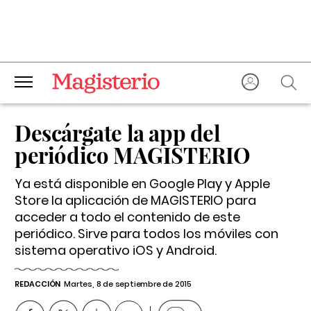
Descárgate la app del
periódico MAGISTERIO
Ya está disponible en Google Play y Apple
Store la aplicación de MAGISTERIO para
acceder a todo el contenido de este
periódico. Sirve para todos los móviles con
sistema operativo iOS y Android.
REDACCIÓN
Martes, 8 de septiembre de 2015