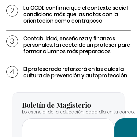
La OCDE confirma que el contexto social
condiciona más que las notas con la
orientación como contrapeso
Contabilidad, enseñanza y finanzas
personales: la receta de un profesor para
formar alumnos más preparados
El profesorado reforzará en las aulas la
cultura de prevención y autoprotección
Boletín de Magisterio
Lo esencial de la educación, cada día en tu correo.