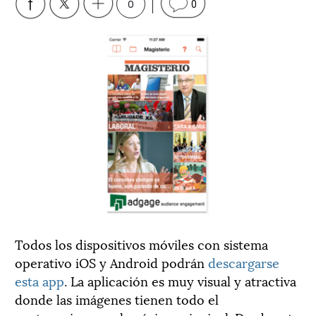
0
0
Todos los dispositivos móviles con sistema
operativo iOS y Android podrán
descargarse
esta app
. La aplicación es muy visual y atractiva
donde las imágenes tienen todo el