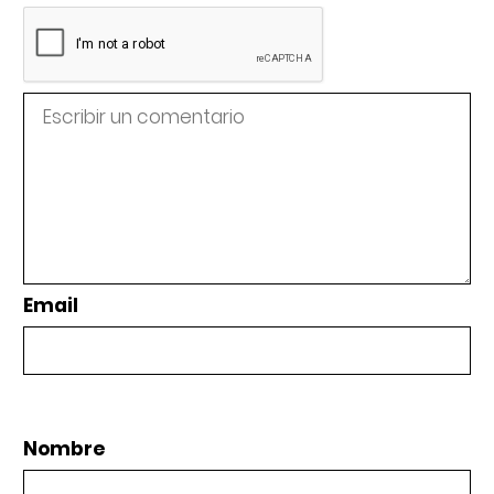
Email
Nombre