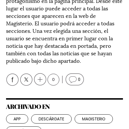
protagonismo en la página principal. Desde este
lugar el usuario puede acceder a todas las
secciones que aparecen en la web de
Magisterio. El usuario podrá acceder a todas
secciones. Una vez elegida una sección, el
usuario se encuentra en primer lugar con la
noticia que hay destacada en portada, pero
también con todas las noticias que se hayan
publicado bajo dicho apartado.
0
0
ARCHIVADO EN
APP
DESCÁRGATE
MAGISTERIO