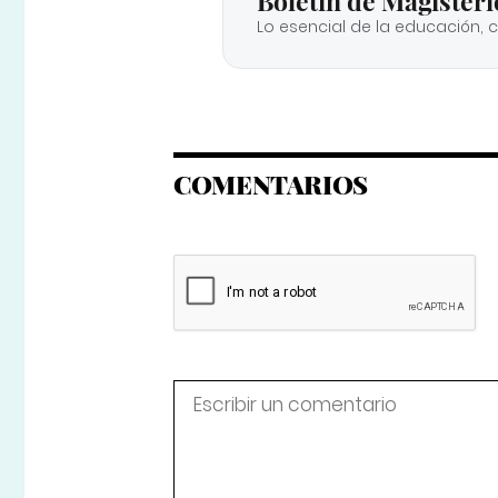
Boletín de Magisteri
Lo esencial de la educación, 
COMENTARIOS