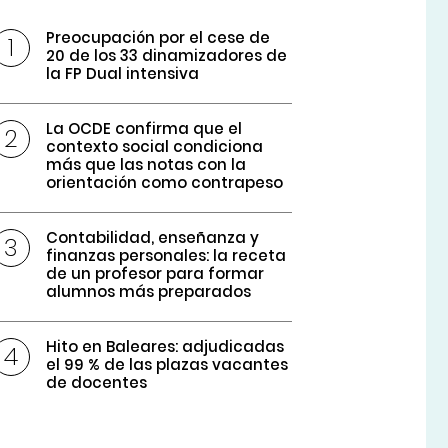
Preocupación por el cese de
20 de los 33 dinamizadores de
la FP Dual intensiva
La OCDE confirma que el
contexto social condiciona
más que las notas con la
orientación como contrapeso
Contabilidad, enseñanza y
finanzas personales: la receta
de un profesor para formar
alumnos más preparados
Hito en Baleares: adjudicadas
el 99 % de las plazas vacantes
de docentes