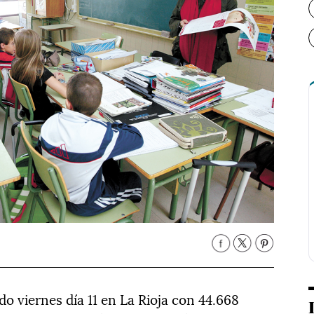
o viernes día 11 en La Rioja con 44.668