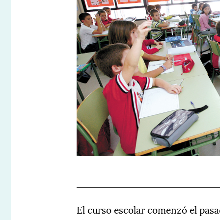
El curso escolar comenzó el pasad