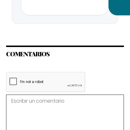
COMENTARIOS