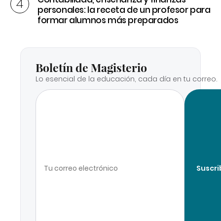
personales: la receta de un profesor para
formar alumnos más preparados
Boletín de Magisterio
Lo esencial de la educación, cada día en tu correo.
Suscri