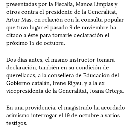
presentadas por la Fiscalía, Manos Limpias y
otros contra el presidente de la Generalitat,
Artur Mas, en relación con la consulta popular
que tuvo lugar el pasado 9 de noviembre ha
citado a éste para tomarle declaración el
próximo 15 de octubre.
Dos días antes, el mismo instructor tomará
declaración, también en su condición de
querelladas, a la consellera de Educación del
Gobierno catalán, Irene Rigau, y a la ex
vicepresidenta de la Generalitat, Joana Ortega.
En una providencia, el magistrado ha acordado
asimismo interrogar el 19 de octubre a varios
testigos.