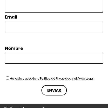
Email
Nombre
He leído y acepto la
Política de Privacidad
y el
Aviso Legal