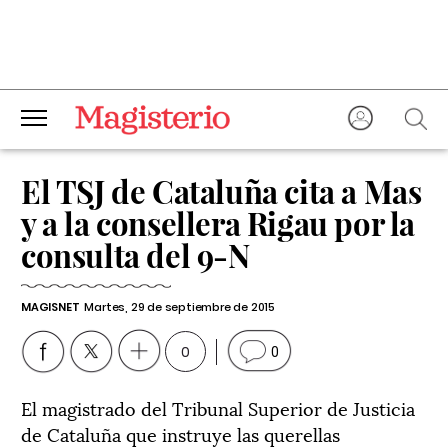
El TSJ de Cataluña cita a Mas
y a la consellera Rigau por la
consulta del 9-N
MAGISNET
Martes, 29 de septiembre de 2015
0
0
El magistrado del Tribunal Superior de Justicia
de Cataluña que instruye las querellas