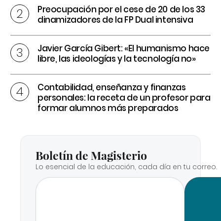
Preocupación por el cese de 20 de los 33
dinamizadores de la FP Dual intensiva
Javier García Gibert: «El humanismo hace
libre, las ideologías y la tecnología no»
Contabilidad, enseñanza y finanzas
personales: la receta de un profesor para
formar alumnos más preparados
Boletín de Magisterio
Lo esencial de la educación, cada día en tu correo.