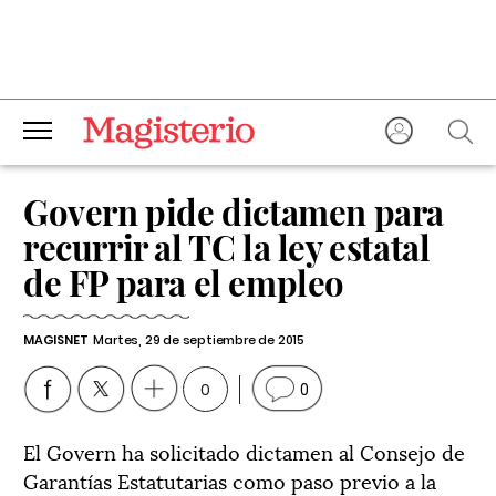
Govern pide dictamen para
recurrir al TC la ley estatal
de FP para el empleo
MAGISNET
Martes, 29 de septiembre de 2015
0
0
El Govern ha solicitado dictamen al Consejo de
Garantías Estatutarias como paso previo a la