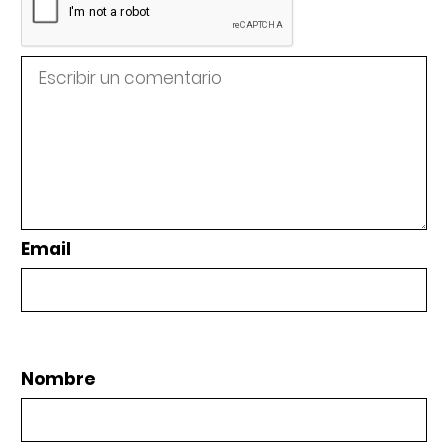
Email
Nombre