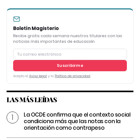
Boletín Magisterio
Recibe gratis cada semana nuestros titulares con las
noticias más importantes de educación
Suscribirme
Acepto el
Aviso legal
y la
Política de privacidad
LAS MÁS LEÍDAS
La OCDE confirma que el contexto social
condiciona más que las notas con la
orientación como contrapeso