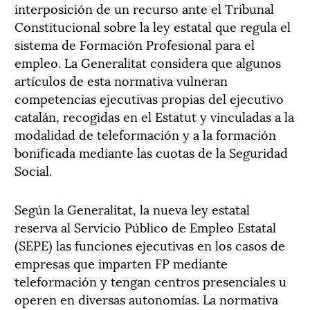
interposición de un recurso ante el Tribunal
Constitucional sobre la ley estatal que regula el
sistema de Formación Profesional para el
empleo. La Generalitat considera que algunos
artículos de esta normativa vulneran
competencias ejecutivas propias del ejecutivo
catalán, recogidas en el Estatut y vinculadas a la
modalidad de teleformación y a la formación
bonificada mediante las cuotas de la Seguridad
Social.
Según la Generalitat, la nueva ley estatal
reserva al Servicio Público de Empleo Estatal
(SEPE) las funciones ejecutivas en los casos de
empresas que imparten FP mediante
teleformación y tengan centros presenciales u
operen en diversas autonomías. La normativa