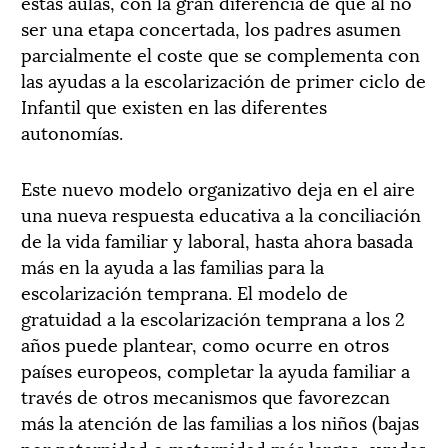
estas aulas, con la gran diferencia de que al no
ser una etapa concertada, los padres asumen
parcialmente el coste que se complementa con
las ayudas a la escolarización de primer ciclo de
Infantil que existen en las diferentes
autonomías.
Este nuevo modelo organizativo deja en el aire
una nueva respuesta educativa a la conciliación
de la vida familiar y laboral, hasta ahora basada
más en la ayuda a las familias para la
escolarización temprana. El modelo de
gratuidad a la escolarización temprana a los 2
años puede plantear, como ocurre en otros
países europeos, completar la ayuda familiar a
través de otros mecanismos que favorezcan
más la atención de las familias a los niños (bajas
por paternidad o maternidad más largas, ayudas