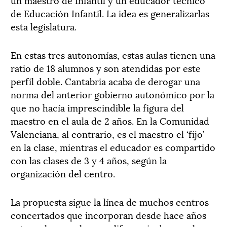
de Educación Infantil. La idea es generalizarlas
esta legislatura.
En estas tres autonomías, estas aulas tienen una
ratio de 18 alumnos y son atendidas por este
perfil doble. Cantabria acaba de derogar una
norma del anterior gobierno autonómico por la
que no hacía imprescindible la figura del
maestro en el aula de 2 años. En la Comunidad
Valenciana, al contrario, es el maestro el ‘fijo’
en la clase, mientras el educador es compartido
con las clases de 3 y 4 años, según la
organización del centro.
La propuesta sigue la línea de muchos centros
concertados que incorporan desde hace años