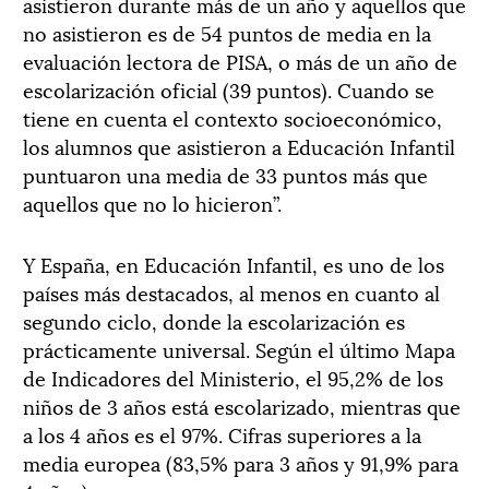
asistieron durante más de un año y aquellos que
no asistieron es de 54 puntos de media en la
evaluación lectora de PISA, o más de un año de
escolarización oficial (39 puntos). Cuando se
tiene en cuenta el contexto socioeconómico,
los alumnos que asistieron a Educación Infantil
puntuaron una media de 33 puntos más que
aquellos que no lo hicieron”.
Y España, en Educación Infantil, es uno de los
países más destacados, al menos en cuanto al
segundo ciclo, donde la escolarización es
prácticamente universal. Según el último Mapa
de Indicadores del Ministerio, el 95,2% de los
niños de 3 años está escolarizado, mientras que
a los 4 años es el 97%. Cifras superiores a la
media europea (83,5% para 3 años y 91,9% para