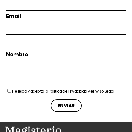
Email
Nombre
He leído y acepto la
Política de Privacidad
y el
Aviso Legal