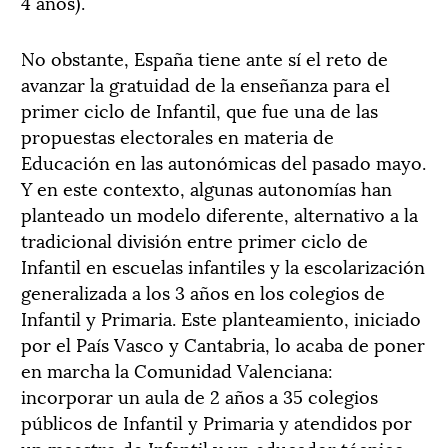
4 años).
No obstante, España tiene ante sí el reto de
avanzar la gratuidad de la enseñanza para el
primer ciclo de Infantil, que fue una de las
propuestas electorales en materia de
Educación en las autonómicas del pasado mayo.
Y en este contexto, algunas autonomías han
planteado un modelo diferente, alternativo a la
tradicional división entre primer ciclo de
Infantil en escuelas infantiles y la escolarización
generalizada a los 3 años en los colegios de
Infantil y Primaria. Este planteamiento, iniciado
por el País Vasco y Cantabria, lo acaba de poner
en marcha la Comunidad Valenciana:
incorporar un aula de 2 años a 35 colegios
públicos de Infantil y Primaria y atendidos por
un maestro de Infantil y un educador técnico