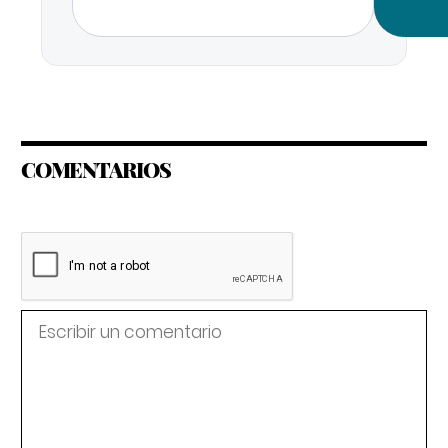
COMENTARIOS