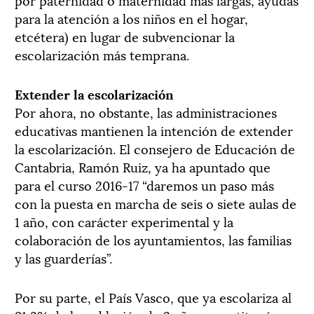
para la atención a los niños en el hogar,
etcétera) en lugar de subvencionar la
escolarización más temprana.
Extender la escolarización
Por ahora, no obstante, las administraciones
educativas mantienen la intención de extender
la escolarización. El consejero de Educación de
Cantabria, Ramón Ruiz, ya ha apuntado que
para el curso 2016-17 “daremos un paso más
con la puesta en marcha de seis o siete aulas de
1 año, con carácter experimental y la
colaboración de los ayuntamientos, las familias
y las guarderías”.
Por su parte, el País Vasco, que ya escolariza al