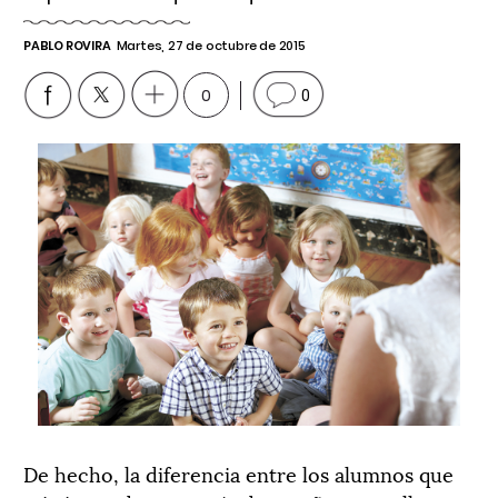
PABLO ROVIRA
Martes, 27 de octubre de 2015
0
0
De hecho, la diferencia entre los alumnos que