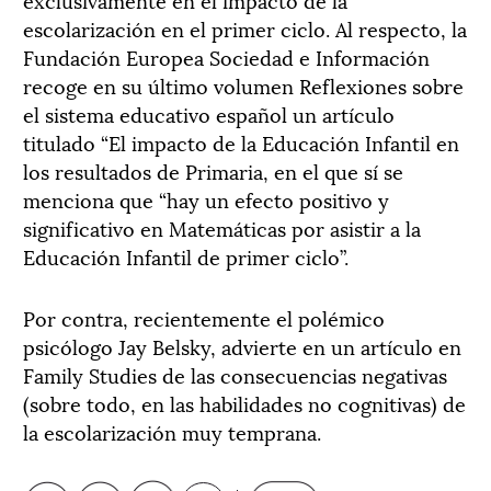
escolarización en el primer ciclo. Al respecto, la
Fundación Europea Sociedad e Información
recoge en su último volumen Reflexiones sobre
el sistema educativo español un artículo
titulado “El impacto de la Educación Infantil en
los resultados de Primaria, en el que sí se
menciona que “hay un efecto positivo y
significativo en Matemáticas por asistir a la
Educación Infantil de primer ciclo”.
Por contra, recientemente el polémico
psicólogo Jay Belsky, advierte en un artículo en
Family Studies de las consecuencias negativas
(sobre todo, en las habilidades no cognitivas) de
la escolarización muy temprana.