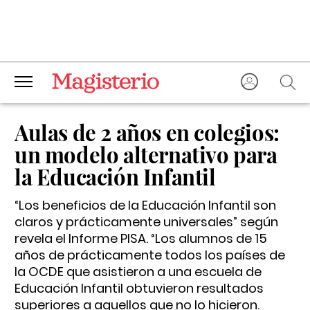
Aulas de 2 años en colegios:
un modelo alternativo para
la Educación Infantil
“Los beneficios de la Educación Infantil son
claros y prácticamente universales” según
revela el Informe PISA. “Los alumnos de 15
años de prácticamente todos los países de
la OCDE que asistieron a una escuela de
Educación Infantil obtuvieron resultados
superiores a aquellos que no lo hicieron.