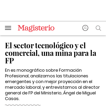
El sector tecnológico y el
comercial, una mina para la
FP
En es monográfico sobre Formación
Profesional, analizamos las titulaciones
emergentes y con mejor proyección en el
mercado laboral, y entrevistamos al director
general de FP del Ministerio, Ángel de Miguel
Casas.