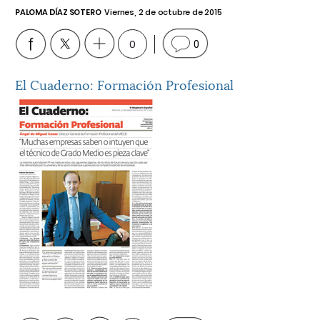
PALOMA DÍAZ SOTERO
Viernes, 2 de octubre de 2015
0
0
El Cuaderno: Formación Profesional