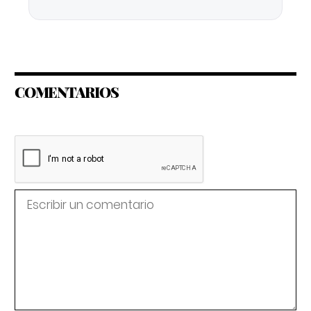
COMENTARIOS