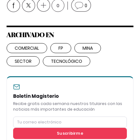
0
0
ARCHIVADO EN
COMERCIAL
FP
MINA
SECTOR
TECNOLÓGICO
Boletín Magisterio
Recibe gratis cada semana nuestros titulares con las
noticias más importantes de educación
Suscribirme