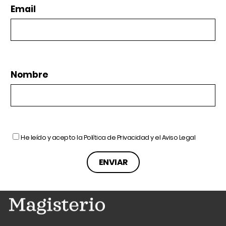
Email
Nombre
He leído y acepto la
Política de Privacidad
y el
Aviso Legal