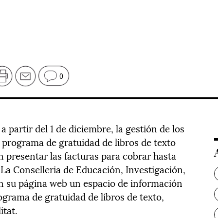
0
 partir del 1 de diciembre, la gestión de los
programa de gratuidad de libros de texto
n presentar las facturas para cobrar hasta
La Conselleria de Educación, Investigación,
en su página web un espacio de información
rograma de gratuidad de libros de texto,
tat.