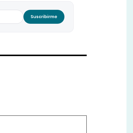
Suscribirme