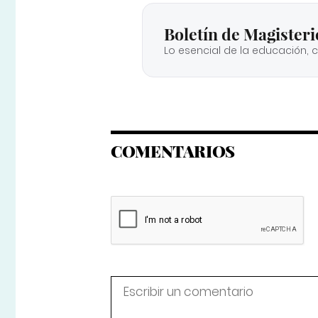
Boletín de Magisteri
Lo esencial de la educación, 
COMENTARIOS