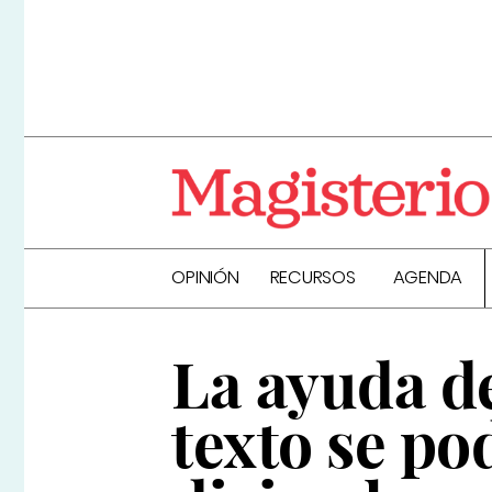
OPINIÓN
RECURSOS
AGENDA
La ayuda de
texto se po