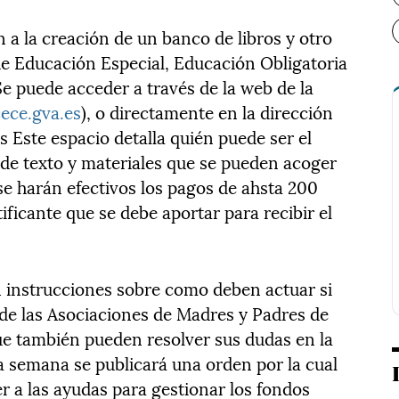
n a la creación de un banco de libros y otro
e Educación Especial, Educación Obligatoria
e puede acceder a través de la web de la
ece.gva.es
), o directamente en la dirección
s Este espacio detalla quién puede ser el
s de texto y materiales que se pueden acoger
 se harán efectivos los pagos de ahsta 200
tificante que se debe aportar para recibir el
 instrucciones sobre como deben actuar si
 de las Asociaciones de Madres y Padres de
e también pueden resolver sus dudas en la
 semana se publicará una orden por la cual
 a las ayudas para gestionar los fondos