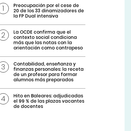
Preocupación por el cese de
20 de los 33 dinamizadores de
la FP Dual intensiva
La OCDE confirma que el
contexto social condiciona
más que las notas con la
orientación como contrapeso
Contabilidad, enseñanza y
finanzas personales: la receta
de un profesor para formar
alumnos más preparados
Hito en Baleares: adjudicadas
el 99 % de las plazas vacantes
de docentes