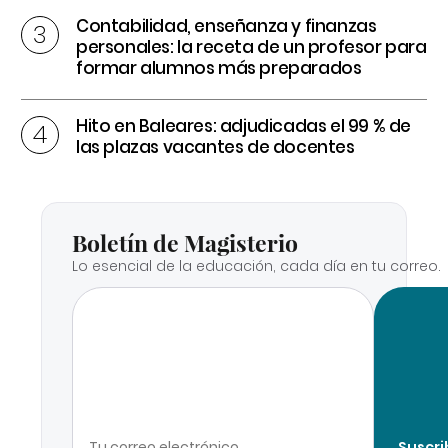
Contabilidad, enseñanza y finanzas
personales: la receta de un profesor para
formar alumnos más preparados
Hito en Baleares: adjudicadas el 99 % de
las plazas vacantes de docentes
Boletín de Magisterio
Lo esencial de la educación, cada día en tu correo.
Suscri