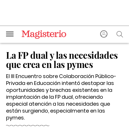
La FP dual y las necesidades
que crea en las pymes
El III Encuentro sobre Colaboración Público-
Privada en Educación intentó destapar las
oportunidades y brechas existentes en la
implantación de la FP dual, ofreciendo
especial atención a las necesidades que
están surgiendo, especialmente en las
pymes.