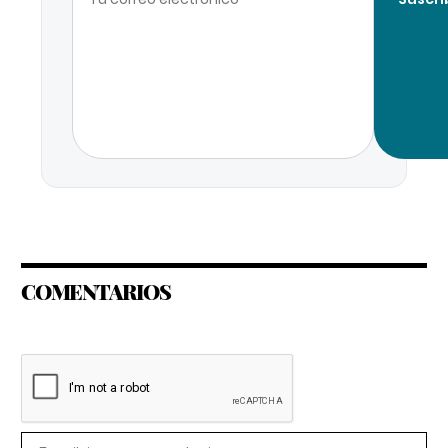
COMENTARIOS