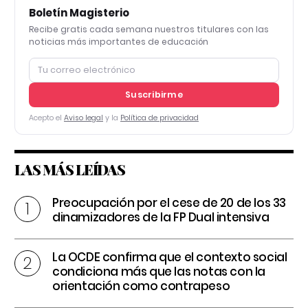
Boletín Magisterio
Recibe gratis cada semana nuestros titulares con las
noticias más importantes de educación
Suscribirme
Acepto el
Aviso legal
y la
Política de privacidad
LAS MÁS LEÍDAS
Preocupación por el cese de 20 de los 33
dinamizadores de la FP Dual intensiva
La OCDE confirma que el contexto social
condiciona más que las notas con la
orientación como contrapeso