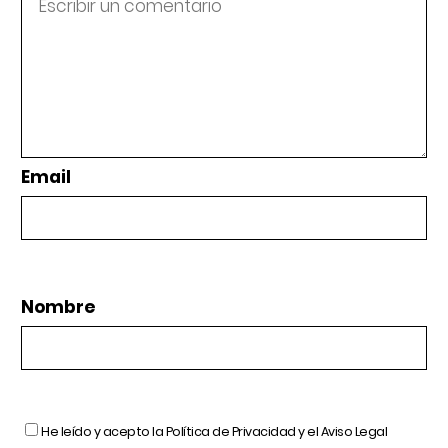
Email
Nombre
He leído y acepto la
Política de Privacidad
y el
Aviso Legal