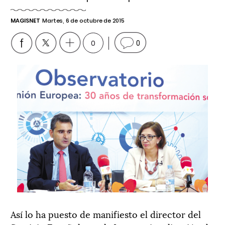
MAGISNET
Martes, 6 de octubre de 2015
0
0
Así lo ha puesto de manifiesto el director del