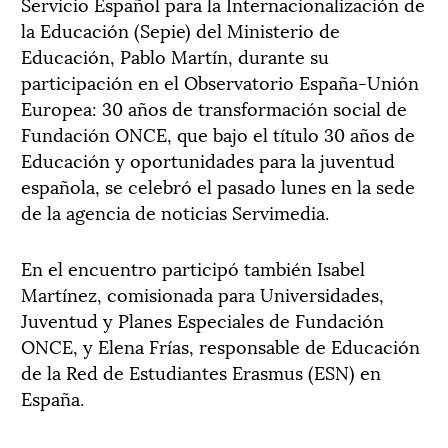
Servicio Español para la Internacionalización de
la Educación (Sepie) del Ministerio de
Educación, Pablo Martín, durante su
participación en el Observatorio España-Unión
Europea: 30 años de transformación social de
Fundación ONCE, que bajo el título 30 años de
Educación y oportunidades para la juventud
española, se celebró el pasado lunes en la sede
de la agencia de noticias Servimedia.
En el encuentro participó también Isabel
Martínez, comisionada para Universidades,
Juventud y Planes Especiales de Fundación
ONCE, y Elena Frías, responsable de Educación
de la Red de Estudiantes Erasmus (ESN) en
España.