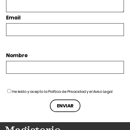
Email
Nombre
He leído y acepto la
Política de Privacidad
y el
Aviso Legal