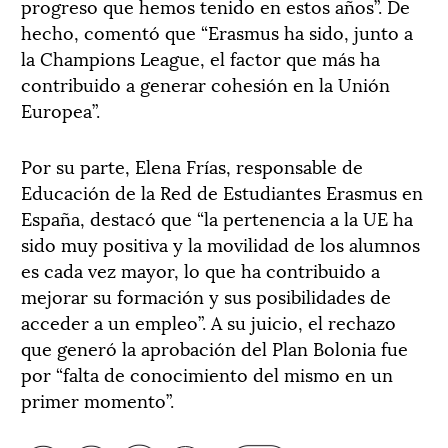
progreso que hemos tenido en estos años”. De
hecho, comentó que “Erasmus ha sido, junto a
la Champions League, el factor que más ha
contribuido a generar cohesión en la Unión
Europea”.
Por su parte, Elena Frías, responsable de
Educación de la Red de Estudiantes Erasmus en
España, destacó que “la pertenencia a la UE ha
sido muy positiva y la movilidad de los alumnos
es cada vez mayor, lo que ha contribuido a
mejorar su formación y sus posibilidades de
acceder a un empleo”. A su juicio, el rechazo
que generó la aprobación del Plan Bolonia fue
por “falta de conocimiento del mismo en un
primer momento”.