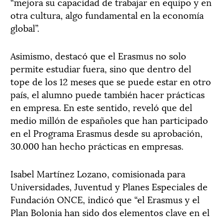
“mejora su capacidad de trabajar en equipo y en
otra cultura, algo fundamental en la economía
global”.
Asimismo, destacó que el Erasmus no solo
permite estudiar fuera, sino que dentro del
tope de los 12 meses que se puede estar en otro
país, el alumno puede también hacer prácticas
en empresa. En este sentido, reveló que del
medio millón de españoles que han participado
en el Programa Erasmus desde su aprobación,
30.000 han hecho prácticas en empresas.
Isabel Martínez Lozano, comisionada para
Universidades, Juventud y Planes Especiales de
Fundación ONCE, indicó que “el Erasmus y el
Plan Bolonia han sido dos elementos clave en el