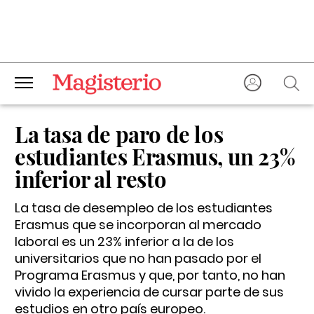
La tasa de paro de los
estudiantes Erasmus, un 23%
inferior al resto
La tasa de desempleo de los estudiantes
Erasmus que se incorporan al mercado
laboral es un 23% inferior a la de los
universitarios que no han pasado por el
Programa Erasmus y que, por tanto, no han
vivido la experiencia de cursar parte de sus
estudios en otro país europeo.