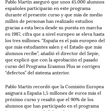
Pablo Martín aseguró que unos 45.000 alumnos
españoles participarán en este programa
durante el presente curso y que más de medio
millón de personas han realizado estudios
gracias a esta beca desde su puesta en marcha
en 1987, cifra que a nivel europeo se eleva hasta
los tres millones. “España es el país europeo del
que más estudiantes salen y el Estado que más
alumnos recibe”, añadió el director del Sepie,
que explicó que con la aprobación el pasado
curso del Programa Erasmus Plus se corrigen
“defectos” del sistema anterior.
Pablo Martín recordó que la Comisión Europea
asignará a España 1,5 millones de euros más el
próximo curso y resaltó que el 90% de los
alumnos que han participado en el programa