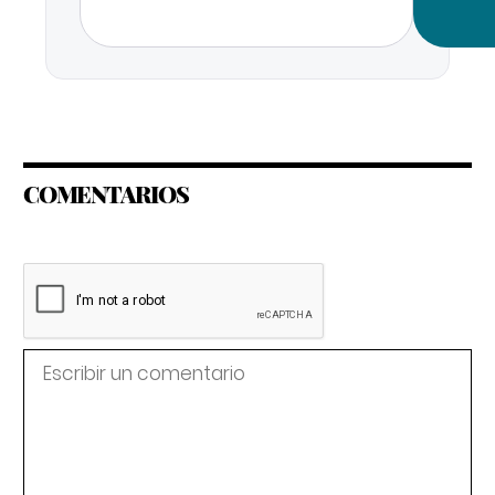
COMENTARIOS