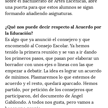
sobre el Bachillerato de Artes Escénicas, abre
una puerta para que estos alumnos se sigan
formando añadiendo asignaturas.
¿Qué nos puede decir respecto al Acuerdo por
la Educación?
Es algo que ya anunció el consejero y que
encomendó al Consejo Escolar. Ya hemos
tenido la primera reunión y se van a ir dando
los primeros pasos, que pasan por elaborar un
borrador con unos ejes o líneas con las que
empezar a debatir. La idea es lograr un acuerdo
de mínimos. Plasmaremos lo que estemos de
acuerdo y el resto, quedará aparcado. Hemos
partido, por petición de los consejeros que
participaron, del documento de Ángel
Gabilondo. A todos nos gusta, pero vamos a
hacer uno propio.