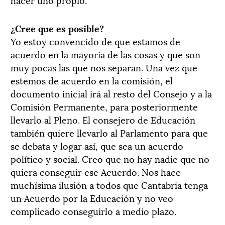
¿Cree que es posible?
Yo estoy convencido de que estamos de
acuerdo en la mayoría de las cosas y que son
muy pocas las que nos separan. Una vez que
estemos de acuerdo en la comisión, el
documento inicial irá al resto del Consejo y a la
Comisión Permanente, para posteriormente
llevarlo al Pleno. El consejero de Educación
también quiere llevarlo al Parlamento para que
se debata y logar así, que sea un acuerdo
político y social. Creo que no hay nadie que no
quiera conseguir ese Acuerdo. Nos hace
muchísima ilusión a todos que Cantabria tenga
un Acuerdo por la Educación y no veo
complicado conseguirlo a medio plazo.