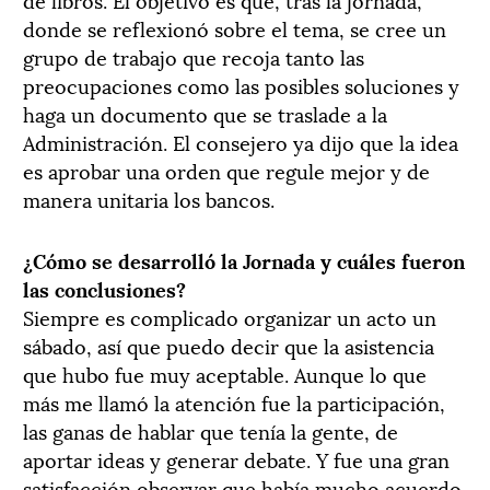
donde se reflexionó sobre el tema, se cree un
grupo de trabajo que recoja tanto las
preocupaciones como las posibles soluciones y
haga un documento que se traslade a la
Administración. El consejero ya dijo que la idea
es aprobar una orden que regule mejor y de
manera unitaria los bancos.
¿Cómo se desarrolló la Jornada y cuáles fueron
las conclusiones?
Siempre es complicado organizar un acto un
sábado, así que puedo decir que la asistencia
que hubo fue muy aceptable. Aunque lo que
más me llamó la atención fue la participación,
las ganas de hablar que tenía la gente, de
aportar ideas y generar debate. Y fue una gran
satisfacción observar que había mucho acuerdo