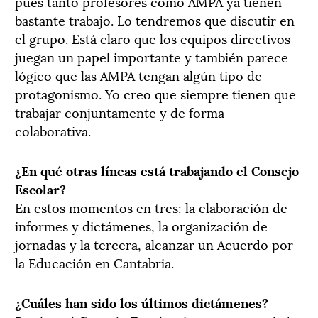
pues tanto profesores como AMPA ya tienen
bastante trabajo. Lo tendremos que discutir en
el grupo. Está claro que los equipos directivos
juegan un papel importante y también parece
lógico que las AMPA tengan algún tipo de
protagonismo. Yo creo que siempre tienen que
trabajar conjuntamente y de forma
colaborativa.
¿En qué otras líneas está trabajando el Consejo
Escolar?
En estos momentos en tres: la elaboración de
informes y dictámenes, la organización de
jornadas y la tercera, alcanzar un Acuerdo por
la Educación en Cantabria.
¿Cuáles han sido los últimos dictámenes?