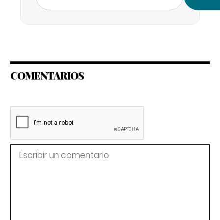
COMENTARIOS