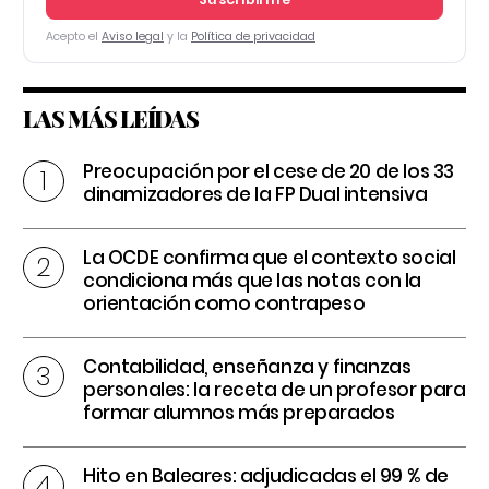
Acepto el
Aviso legal
y la
Política de privacidad
LAS MÁS LEÍDAS
Preocupación por el cese de 20 de los 33
dinamizadores de la FP Dual intensiva
La OCDE confirma que el contexto social
condiciona más que las notas con la
orientación como contrapeso
Contabilidad, enseñanza y finanzas
personales: la receta de un profesor para
formar alumnos más preparados
Hito en Baleares: adjudicadas el 99 % de