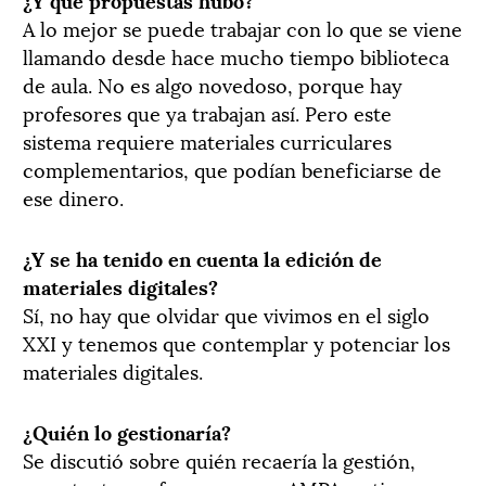
A lo mejor se puede trabajar con lo que se viene
llamando desde hace mucho tiempo biblioteca
de aula. No es algo novedoso, porque hay
profesores que ya trabajan así. Pero este
sistema requiere materiales curriculares
complementarios, que podían beneficiarse de
ese dinero.
¿Y se ha tenido en cuenta la edición de
materiales digitales?
Sí, no hay que olvidar que vivimos en el siglo
XXI y tenemos que contemplar y potenciar los
materiales digitales.
¿Quién lo gestionaría?
Se discutió sobre quién recaería la gestión,