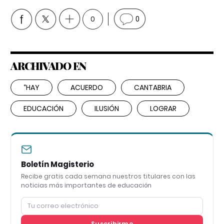
0
0
ARCHIVADO EN
“HAY
ACUERDO
CANTABRIA
EDUCACIÓN
ILUSIÓN
LOGRAR
Boletín Magisterio
Recibe gratis cada semana nuestros titulares con las
noticias más importantes de educación
Suscribirme