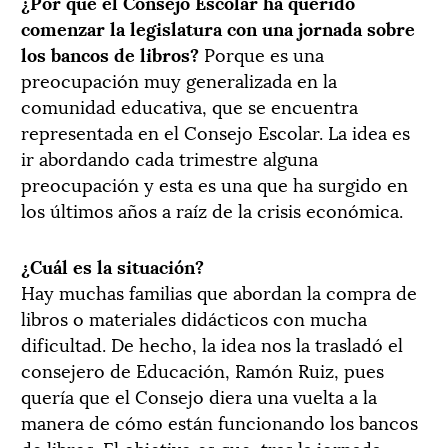
¿Por qué el Consejo Escolar ha querido
comenzar la legislatura con una jornada sobre
los bancos de libros?
Porque es una
preocupación muy generalizada en la
comunidad educativa, que se encuentra
representada en el Consejo Escolar. La idea es
ir abordando cada trimestre alguna
preocupación y esta es una que ha surgido en
los últimos años a raíz de la crisis económica.
¿Cuál es la situación?
Hay muchas familias que abordan la compra de
libros o materiales didácticos con mucha
dificultad. De hecho, la idea nos la trasladó el
consejero de Educación, Ramón Ruiz, pues
quería que el Consejo diera una vuelta a la
manera de cómo están funcionando los bancos
de libros. El objetivo es que, tras la jornada,