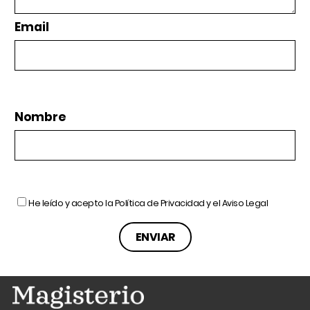
Email
Nombre
He leído y acepto la
Política de Privacidad
y el
Aviso Legal