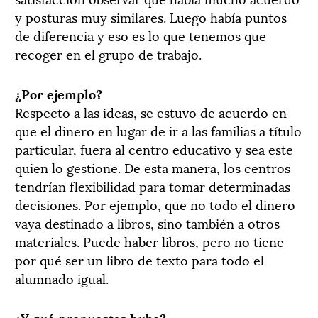
y posturas muy similares. Luego había puntos
de diferencia y eso es lo que tenemos que
recoger en el grupo de trabajo.
¿Por ejemplo?
Respecto a las ideas, se estuvo de acuerdo en
que el dinero en lugar de ir a las familias a título
particular, fuera al centro educativo y sea este
quien lo gestione. De esta manera, los centros
tendrían flexibilidad para tomar determinadas
decisiones. Por ejemplo, que no todo el dinero
vaya destinado a libros, sino también a otros
materiales. Puede haber libros, pero no tiene
por qué ser un libro de texto para todo el
alumnado igual.
¿Y qué propuestas hubo?