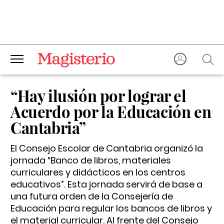
“Hay ilusión por lograr el
Acuerdo por la Educación en
Cantabria”
El Consejo Escolar de Cantabria organizó la
jornada “Banco de libros, materiales
curriculares y didácticos en los centros
educativos”. Esta jornada servirá de base a
una futura orden de la Consejería de
Educación para regular los bancos de libros y
el material curricular. Al frente del Consejo