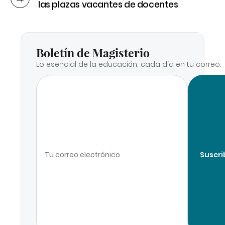
las plazas vacantes de docentes
Boletín de Magisterio
Lo esencial de la educación, cada día en tu correo.
Suscri