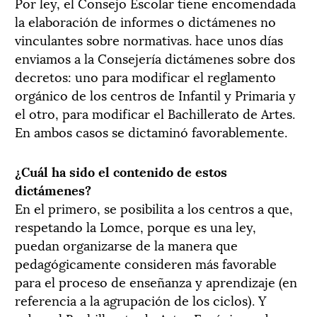
Por ley, el Consejo Escolar tiene encomendada
la elaboración de informes o dictámenes no
vinculantes sobre normativas. hace unos días
enviamos a la Consejería dictámenes sobre dos
decretos: uno para modificar el reglamento
orgánico de los centros de Infantil y Primaria y
el otro, para modificar el Bachillerato de Artes.
En ambos casos se dictaminó favorablemente.
¿Cuál ha sido el contenido de estos
dictámenes?
En el primero, se posibilita a los centros a que,
respetando la Lomce, porque es una ley,
puedan organizarse de la manera que
pedagógicamente consideren más favorable
para el proceso de enseñanza y aprendizaje (en
referencia a la agrupación de los ciclos). Y