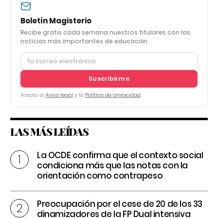
Boletín Magisterio
Recibe gratis cada semana nuestros titulares con las
noticias más importantes de educación
Suscribirme
Acepto el
Aviso legal
y la
Política de privacidad
LAS MÁS LEÍDAS
La OCDE confirma que el contexto social
condiciona más que las notas con la
orientación como contrapeso
Preocupación por el cese de 20 de los 33
dinamizadores de la FP Dual intensiva