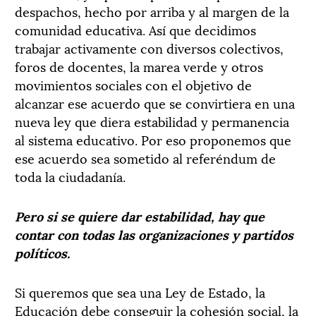
despachos, hecho por arriba y al margen de la
comunidad educativa. Así que decidimos
trabajar activamente con diversos colectivos,
foros de docentes, la marea verde y otros
movimientos sociales con el objetivo de
alcanzar ese acuerdo que se convirtiera en una
nueva ley que diera estabilidad y permanencia
al sistema educativo. Por eso proponemos que
ese acuerdo sea sometido al referéndum de
toda la ciudadanía.
Pero si se quiere dar estabilidad, hay que
contar con todas las organizaciones y partidos
políticos.
Si queremos que sea una Ley de Estado, la
Educación debe conseguir la cohesión social, la