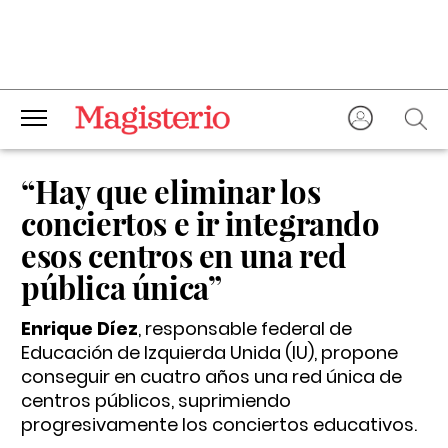
“Hay que eliminar los
conciertos e ir integrando
esos centros en una red
pública única”
Enrique Díez
, responsable federal de
Educación de Izquierda Unida (IU), propone
conseguir en cuatro años una red única de
centros públicos, suprimiendo
progresivamente los conciertos educativos.