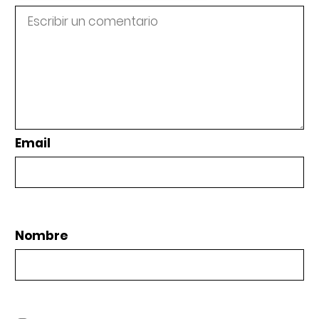
Email
Nombre