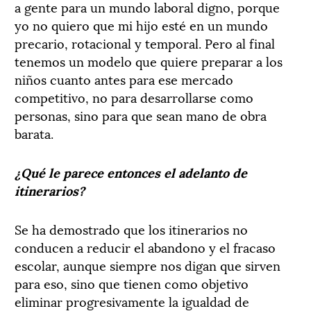
a gente para un mundo laboral digno, porque
yo no quiero que mi hijo esté en un mundo
precario, rotacional y temporal. Pero al final
tenemos un modelo que quiere preparar a los
niños cuanto antes para ese mercado
competitivo, no para desarrollarse como
personas, sino para que sean mano de obra
barata.
¿Qué le parece entonces el adelanto de
itinerarios?
Se ha demostrado que los itinerarios no
conducen a reducir el abandono y el fracaso
escolar, aunque siempre nos digan que sirven
para eso, sino que tienen como objetivo
eliminar progresivamente la igualdad de