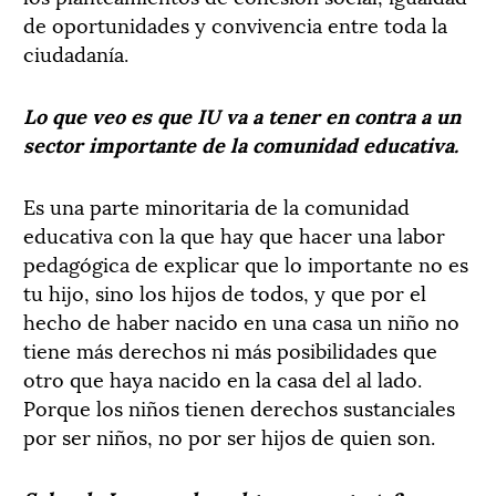
de oportunidades y convivencia entre toda la
ciudadanía.
Lo que veo es que IU va a tener en contra a un
sector importante de la comunidad educativa.
Es una parte minoritaria de la comunidad
educativa con la que hay que hacer una labor
pedagógica de explicar que lo importante no es
tu hijo, sino los hijos de todos, y que por el
hecho de haber nacido en una casa un niño no
tiene más derechos ni más posibilidades que
otro que haya nacido en la casa del al lado.
Porque los niños tienen derechos sustanciales
por ser niños, no por ser hijos de quien son.