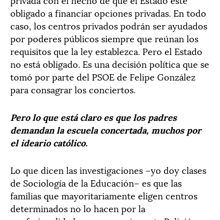
obligado a financiar opciones privadas. En todo
caso, los centros privados podrán ser ayudados
por poderes públicos siempre que reúnan los
requisitos que la ley establezca. Pero el Estado
no está obligado. Es una decisión política que se
tomó por parte del PSOE de Felipe González
para consagrar los conciertos.
Pero lo que está claro es que los padres
demandan la escuela concertada, muchos por
el ideario católico.
Lo que dicen las investigaciones –yo doy clases
de Sociología de la Educación– es que las
familias que mayoritariamente eligen centros
determinados no lo hacen por la