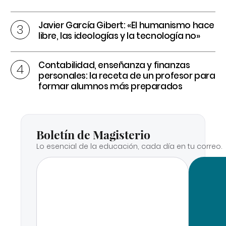
Javier García Gibert: «El humanismo hace
libre, las ideologías y la tecnología no»
Contabilidad, enseñanza y finanzas
personales: la receta de un profesor para
formar alumnos más preparados
Boletín de Magisterio
Lo esencial de la educación, cada día en tu correo.