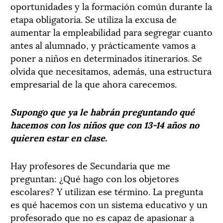
oportunidades y la formación común durante la
etapa obligatoria. Se utiliza la excusa de
aumentar la empleabilidad para segregar cuanto
antes al alumnado, y prácticamente vamos a
poner a niños en determinados itinerarios. Se
olvida que necesitamos, además, una estructura
empresarial de la que ahora carecemos.
Supongo que ya le habrán preguntando qué
hacemos con los niños que con 13-14 años no
quieren estar en clase.
Hay profesores de Secundaria que me
preguntan: ¿Qué hago con los objetores
escolares? Y utilizan ese término. La pregunta
es qué hacemos con un sistema educativo y un
profesorado que no es capaz de apasionar a