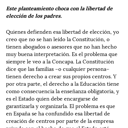
Este planteamiento choca con la libertad de
elección de los padres.
Quienes defienden esa libertad de elección, yo
creo que no se han leído la Constitución, o
tienen abogados o asesores que no han hecho
muy buena interpretación. Es el problema que
siempre le veo a la Concapa. La Constitución
dice que las familias –o cualquier persona–
tienen derecho a crear sus propios centros. Y
por otra parte, el derecho a la Educación tiene
como consecuencia la enseñanza obligatoria, y
es el Estado quien debe encargarse de
garantizarla y organizarla. El problema es que
en España se ha confundido esa libertad de
creación de centros por parte de la empresa
privada con el hecho de que el Estado esté