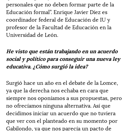
personales que no deben formar parte de la
Educación formal”. Enrique Javier Díez es
coordinador federal de Educación de IU y
profesor de la Facultad de Educación en la
Universidad de León.
He visto que están trabajando en un acuerdo
social y político para conseguir una nueva ley
educativa. ¿Cómo surgió la idea?
Surgió hace un año en el debate de la Lomce,
ya que la derecha nos echaba en cara que
siempre nos oponíamos a sus propuestas, pero
no ofrecíamos ninguna alternativa. Así que
decidimos iniciar un acuerdo que no tuviera
que ver con el planteado en su momento por
Gabilondo, ya que nos parecía un pacto de