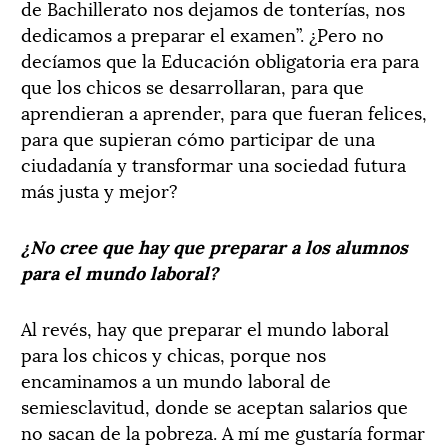
de Bachillerato nos dejamos de tonterías, nos
dedicamos a preparar el examen”. ¿Pero no
decíamos que la Educación obligatoria era para
que los chicos se desarrollaran, para que
aprendieran a aprender, para que fueran felices,
para que supieran cómo participar de una
ciudadanía y transformar una sociedad futura
más justa y mejor?
¿No cree que hay que preparar a los alumnos
para el mundo laboral?
Al revés, hay que preparar el mundo laboral
para los chicos y chicas, porque nos
encaminamos a un mundo laboral de
semiesclavitud, donde se aceptan salarios que
no sacan de la pobreza. A mí me gustaría formar