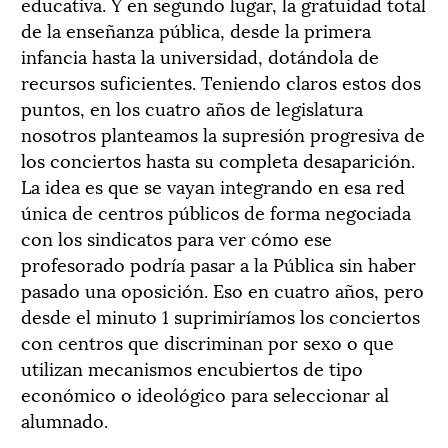
educativa. Y en segundo lugar, la gratuidad total
de la enseñanza pública, desde la primera
infancia hasta la universidad, dotándola de
recursos suficientes. Teniendo claros estos dos
puntos, en los cuatro años de legislatura
nosotros planteamos la supresión progresiva de
los conciertos hasta su completa desaparición.
La idea es que se vayan integrando en esa red
única de centros públicos de forma negociada
con los sindicatos para ver cómo ese
profesorado podría pasar a la Pública sin haber
pasado una oposición. Eso en cuatro años, pero
desde el minuto 1 suprimiríamos los conciertos
con centros que discriminan por sexo o que
utilizan mecanismos encubiertos de tipo
económico o ideológico para seleccionar al
alumnado.