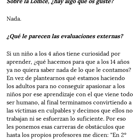
Sobre la Lomce, ¿hay algo que os guste?
Nada.
¿Qué le parecen las evaluaciones externas?
Si un niño a los 4 años tiene curiosidad por
aprender, ¿qué hacemos para que a los 14 años
ya no quiera saber nada de lo que le contamos?
En vez de plantearnos qué estamos haciendo
los adultos para no conseguir apasionar a los
niños por ese aprendizaje con el que viene todo
ser humano, al final terminamos convirtiendo a
las víctimas en culpables y decimos que ellos no
trabajan ni se esfuerzan lo suficiente. Por eso
les ponemos esas carreras de obstáculos que
hasta los propios profesores me dicen: “En 2º