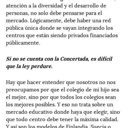
atención a la diversidad y el desarrollo de
personas, no solo debe pensarse para el
mercado. Lógicamente, debe haber una red
pública única donde se vayan integrando los
centros que están siendo privados financiados
públicamente.
Si no se cuenta con la Concertada, es difícil
que la ley perdure.
Hay que hacer entender que nosotros no nos
preocupamos por que el colegio de mi hijo sea
el mejor, sino por que todos los colegios sean
los mejores posibles. Y eso no trata sobre un
mercado educativo donde haya que elegir, sino
que todo centro debe tener la máxima calidad.
Y así son los modelos de Finlandia, Suecia o