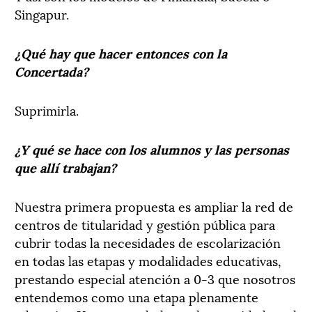
Singapur.
¿Qué hay que hacer entonces con la
Concertada?
Suprimirla.
¿Y qué se hace con los alumnos y las personas
que allí trabajan?
Nuestra primera propuesta es ampliar la red de
centros de titularidad y gestión pública para
cubrir todas la necesidades de escolarización
en todas las etapas y modalidades educativas,
prestando especial atención a 0-3 que nosotros
entendemos como una etapa plenamente