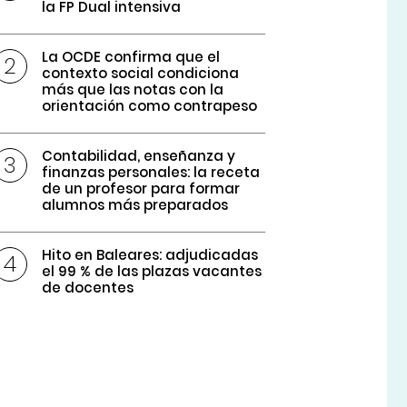
la FP Dual intensiva
La OCDE confirma que el
contexto social condiciona
más que las notas con la
orientación como contrapeso
Contabilidad, enseñanza y
finanzas personales: la receta
de un profesor para formar
alumnos más preparados
Hito en Baleares: adjudicadas
el 99 % de las plazas vacantes
de docentes