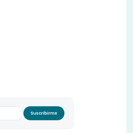
Suscribirme