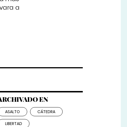
evara a
ARCHIVADO EN
ASALTO
CÁTEDRA
LIBERTAD