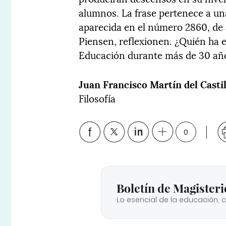
alumnos. La frase pertenece a una
aparecida en el número 2860, de a
Piensen, reflexionen. ¿Quién ha 
Educación durante más de 30 añ
Juan Francisco Martín del Casti
Filosofía
0
Boletín de Magisteri
Lo esencial de la educación, 