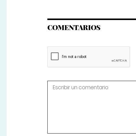
COMENTARIOS