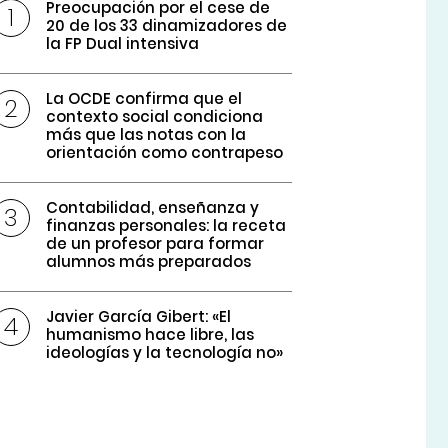
Preocupación por el cese de
20 de los 33 dinamizadores de
la FP Dual intensiva
La OCDE confirma que el
contexto social condiciona
más que las notas con la
orientación como contrapeso
Contabilidad, enseñanza y
finanzas personales: la receta
de un profesor para formar
alumnos más preparados
Javier García Gibert: «El
humanismo hace libre, las
ideologías y la tecnología no»