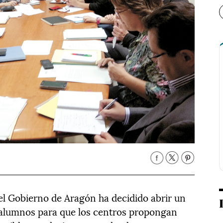
l Gobierno de Aragón ha decidido abrir un
y alumnos para que los centros propongan