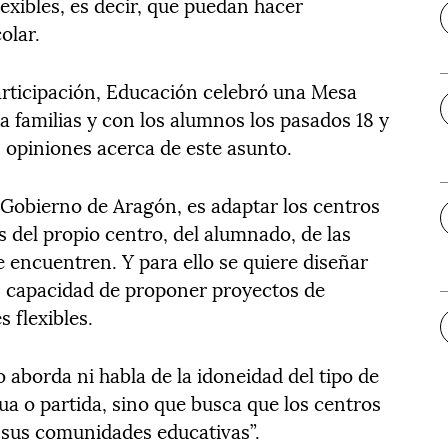
exibles, es decir, que puedan hacer
olar.
articipación, Educación celebró una Mesa
la familias y con los alumnos los pasados 18 y
 opiniones acerca de este asunto.
l Gobierno de Aragón, es adaptar los centros
s del propio centro, del alumnado, de las
e encuentren. Y para ello se quiere diseñar
s capacidad de proponer proyectos de
 flexibles.
o aborda ni habla de la idoneidad del tipo de
nua o partida, sino que busca que los centros
 sus comunidades educativas”.