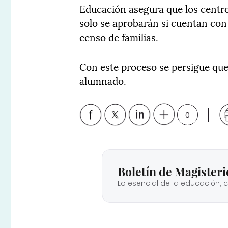
Educación asegura que los centro
solo se aprobarán si cuentan con 
censo de familias.
Con este proceso se persigue que
alumnado.
0
Boletín de Magisteri
Lo esencial de la educación, 