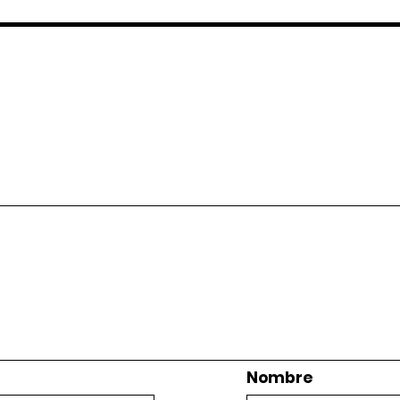
Nombre