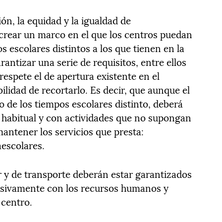
ión, la equidad y la igualdad de
 crear un marco en el que los centros puedan
 escolares distintos a los que tienen en la
antizar una serie de requisitos, entre ellos
respete el de apertura existente en el
ilidad de recortarlo. Es decir, que aunque el
 de los tiempos escolares distinto, deberá
 habitual y con actividades que no supongan
mantener los servicios que presta:
escolares.
 y de transporte deberán estar garantizados
lusivamente con los recursos humanos y
 centro.