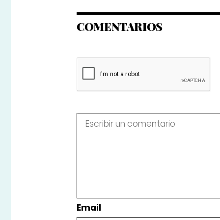
COMENTARIOS
Email