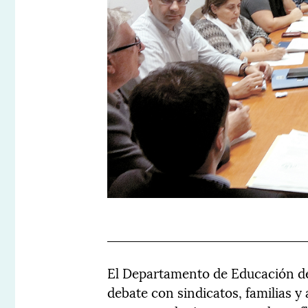
El Departamento de Educación de
debate con sindicatos, familias 