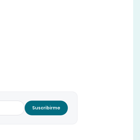
Suscribirme