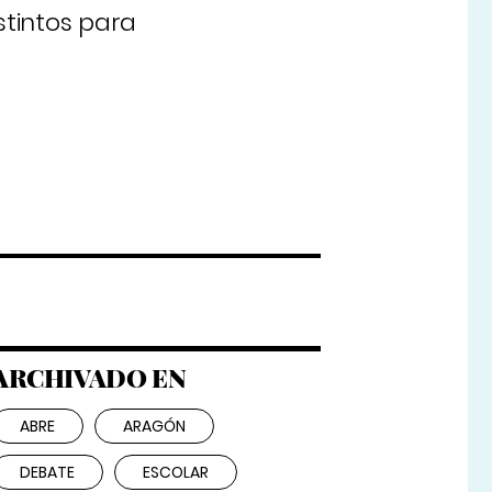
stintos para
ARCHIVADO EN
ABRE
ARAGÓN
DEBATE
ESCOLAR