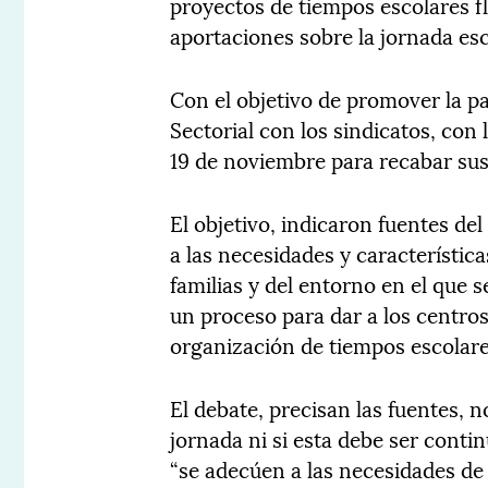
proyectos de tiempos escolares fl
aportaciones sobre la jornada esc
Con el objetivo de promover la p
Sectorial con los sindicatos, con 
19 de noviembre para recabar sus
El objetivo, indicaron fuentes de
a las necesidades y característica
familias y del entorno en el que s
un proceso para dar a los centro
organización de tiempos escolares
El debate, precisan las fuentes, n
jornada ni si esta debe ser conti
“se adecúen a las necesidades de