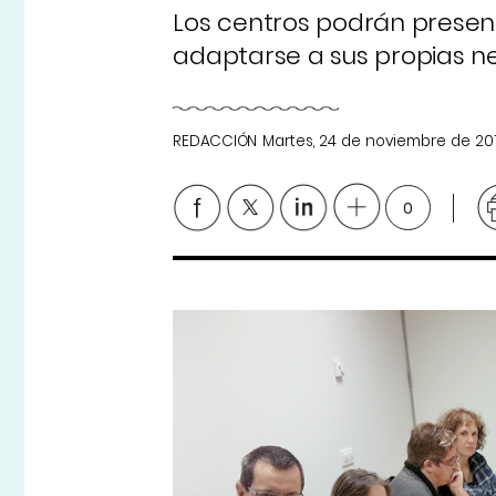
Los centros podrán present
adaptarse a sus propias n
REDACCIÓN
Martes, 24 de noviembre de 20
0