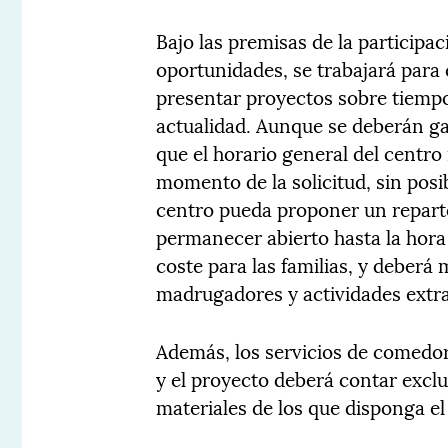
Bajo las premisas de la participac
oportunidades, se trabajará para
presentar proyectos sobre tiempos
actualidad. Aunque se deberán gar
que el horario general del centro 
momento de la solicitud, sin posib
centro pueda proponer un reparto
permanecer abierto hasta la hora
coste para las familias, y deberá 
madrugadores y actividades extra
Además, los servicios de comedor
y el proyecto deberá contar exc
materiales de los que disponga el