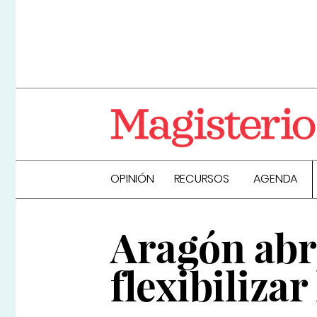
OPINIÓN
RECURSOS
AGENDA
Aragón abr
flexibilizar