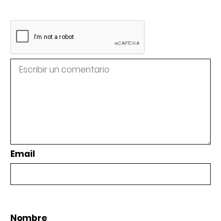
Email
Nombre