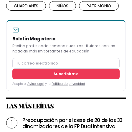
GUARDIANES
NIÑOS
PATRIMONIO
Boletín Magisterio
Recibe gratis cada semana nuestros titulares con las
noticias más importantes de educación
Suscribirme
Acepto el
Aviso legal
y la
Política de privacidad
LAS MÁS LEÍDAS
Preocupación por el cese de 20 de los 33
dinamizadores de la FP Dual intensiva