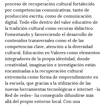
proceso de recuperación cultural fortalecido
por competencias comunicativas, tanto de
producción escrita, como de comunicación
digital. Todo ello dentro del valor educativo de
la tradición cultural como recurso didáctico.
Fomentando y favoreciendo el desarrollo de
contenidos transversales como el de las
competencias clave, atención a la diversidad
cultural, Educación en Valores como elementos
integradores de la propia identidad, donde
creatividad, imaginación e investigación están
encaminadas a la recuperación cultural
extremeña como forma de emprendimiento en
la escuela, que gracias a la utilización de las
nuevas herramientas tecnológicas e internet –la
Red de redes– ha conseguido difundirse más
allá del propio entorno local. Con una