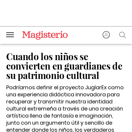
Cuando los niños se
convierten en guardianes de
su patrimonio cultural
Podríamos definir el proyecto JuglarEx como
una experiencia didáctica innovadora para
recuperar y transmitir nuestra identidad
cultural extremeña a través de una creación
artística llena de fantasía e imaginación,
junto con un argumento útil y sencillo de
entender donde los niños, los verdaderos