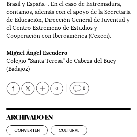
Brasil y España–. En el caso de Extremadura,
contamos, además con el apoyo de la Secretaría
de Educación, Dirección General de Juventud y
el Centro Extremeño de Estudios y
Cooperación con Iberoamérica (Cexeci).
Miguel Ángel Escudero
Colegio “Santa Teresa” de Cabeza del Buey
(Badajoz)
0
0
ARCHIVADO EN
CONVIERTEN
CULTURAL