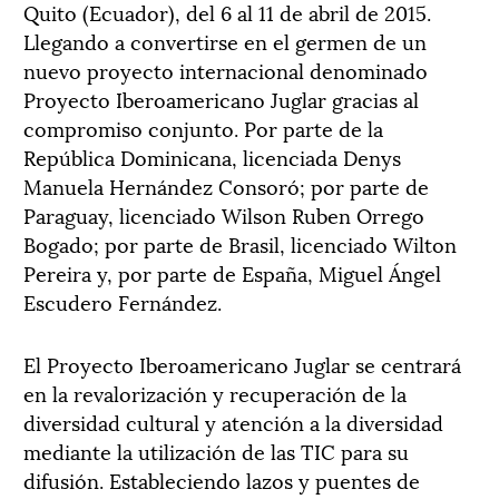
Quito (Ecuador), del 6 al 11 de abril de 2015.
Llegando a convertirse en el germen de un
nuevo proyecto internacional denominado
Proyecto Iberoamericano Juglar gracias al
compromiso conjunto. Por parte de la
República Dominicana, licenciada Denys
Manuela Hernández Consoró; por parte de
Paraguay, licenciado Wilson Ruben Orrego
Bogado; por parte de Brasil, licenciado Wilton
Pereira y, por parte de España, Miguel Ángel
Escudero Fernández.
El Proyecto Iberoamericano Juglar se centrará
en la revalorización y recuperación de la
diversidad cultural y atención a la diversidad
mediante la utilización de las TIC para su
difusión. Estableciendo lazos y puentes de