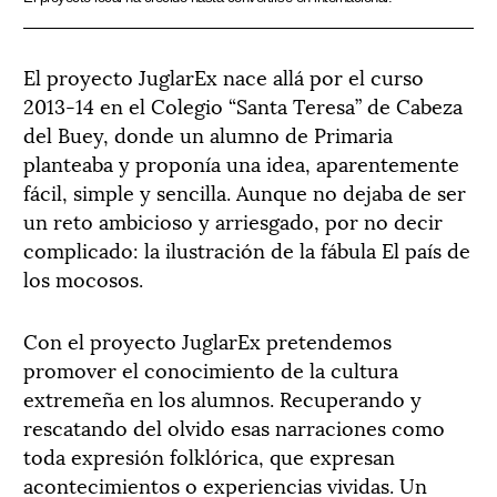
El proyecto JuglarEx nace allá por el curso
2013-14 en el Colegio “Santa Teresa” de Cabeza
del Buey, donde un alumno de Primaria
planteaba y proponía una idea, aparentemente
fácil, simple y sencilla. Aunque no dejaba de ser
un reto ambicioso y arriesgado, por no decir
complicado: la ilustración de la fábula El país de
los mocosos.
Con el proyecto JuglarEx pretendemos
promover el conocimiento de la cultura
extremeña en los alumnos. Recuperando y
rescatando del olvido esas narraciones como
toda expresión folklórica, que expresan
acontecimientos o experiencias vividas. Un