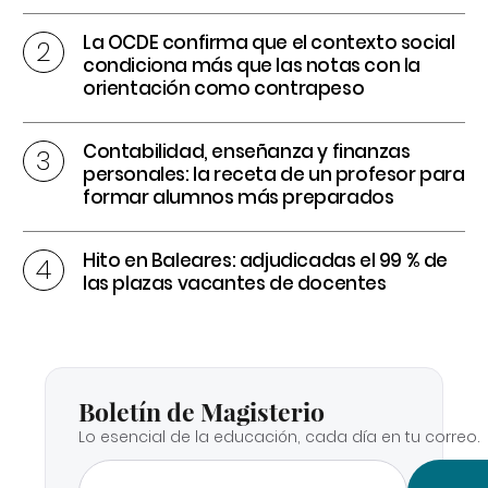
La OCDE confirma que el contexto social
condiciona más que las notas con la
orientación como contrapeso
Contabilidad, enseñanza y finanzas
personales: la receta de un profesor para
formar alumnos más preparados
Hito en Baleares: adjudicadas el 99 % de
las plazas vacantes de docentes
Boletín de Magisterio
Lo esencial de la educación, cada día en tu correo.