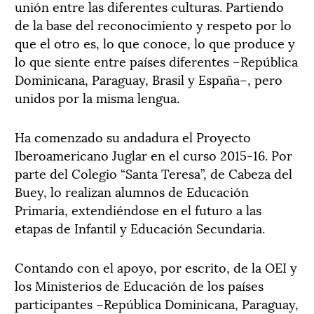
unión entre las diferentes culturas. Partiendo
de la base del reconocimiento y respeto por lo
que el otro es, lo que conoce, lo que produce y
lo que siente entre países diferentes –República
Dominicana, Paraguay, Brasil y España–, pero
unidos por la misma lengua.
Ha comenzado su andadura el Proyecto
Iberoamericano Juglar en el curso 2015-16. Por
parte del Colegio “Santa Teresa”, de Cabeza del
Buey, lo realizan alumnos de Educación
Primaria, extendiéndose en el futuro a las
etapas de Infantil y Educación Secundaria.
Contando con el apoyo, por escrito, de la OEI y
los Ministerios de Educación de los países
participantes –República Dominicana, Paraguay,