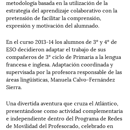
metodología basada en la utilización de la
estrategia del aprendizaje colaborativo con la
pretensión de facilitar la comprensión,
expresión y motivación del alumnado.
En el curso 2013-14 los alumnos de 3º y 4º de
ESO decidieron adaptar el trabajo de sus
compañeros de 3º ciclo de Primaria a la lengua
francesa e inglesa. Adaptación coordinada y
supervisada por la profesora responsable de las
áreas lingüísticas, Manuela Calvo-Fernández
Sierra.
Una divertida aventura que cruza el Atlántico,
presentándose como actividad complementaria
e independiente dentro del Programa de Redes
de Movilidad del Profesorado, celebrado en