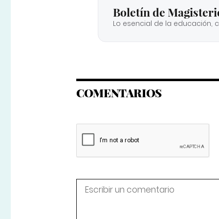
Boletín de Magisteri
Lo esencial de la educación, 
COMENTARIOS