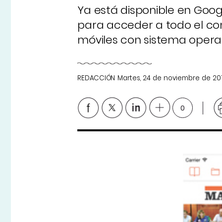
Ya está disponible en Goog
para acceder a todo el con
móviles con sistema operat
REDACCIÓN
Martes, 24 de noviembre de 20
0