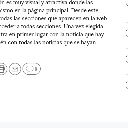
ión es muy visual y atractiva donde las
ismo en la página principal. Desde este
 todas las secciones que aparecen en la web
cceder a todas secciones. Una vez elegida
tra en primer lugar con la noticia que hay
én con todas las noticias que se hayan
0