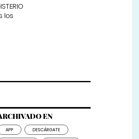
ISTERIO
 los
ARCHIVADO EN
APP
DESCÁRGATE