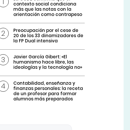
contexto social condiciona
más que las notas con la
orientación como contrapeso
Preocupación por el cese de
20 de los 33 dinamizadores de
la FP Dual intensiva
Javier García Gibert: «El
humanismo hace libre, las
ideologías y la tecnología no»
Contabilidad, enseñanza y
finanzas personales: la receta
de un profesor para formar
alumnos más preparados