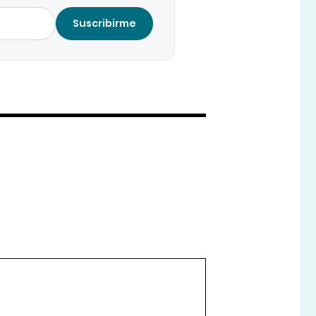
Suscribirme