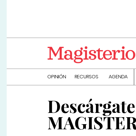
OPINIÓN
RECURSOS
AGENDA
Descárgate 
MAGISTER