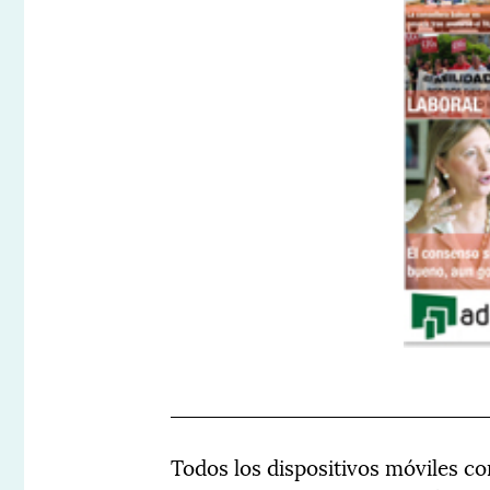
Todos los dispositivos móviles c