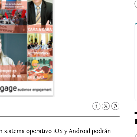
on sistema operativo iOS y Android podrán