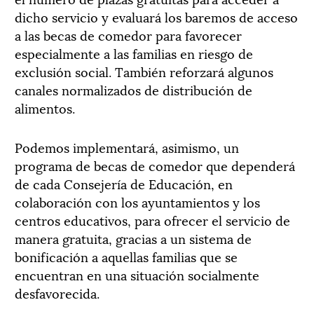
dicho servicio y evaluará los baremos de acceso
a las becas de comedor para favorecer
especialmente a las familias en riesgo de
exclusión social. También reforzará algunos
canales normalizados de distribución de
alimentos.
Podemos implementará, asimismo, un
programa de becas de comedor que dependerá
de cada Consejería de Educación, en
colaboración con los ayuntamientos y los
centros educativos, para ofrecer el servicio de
manera gratuita, gracias a un sistema de
bonificación a aquellas familias que se
encuentran en una situación socialmente
desfavorecida.