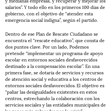
y medianas empresas, y recuperar y mejorar los
salarios”. Y todo ello en los primeros 100 días de
gobierno, con el objetivo de “atender esta
emergencia social indigna”, según el partido.
Dentro de ese Plan de Rescate Ciudadano se
encuentra el “rescate educativo”, que consta de
dos puntos clave. Por un lado, Podemos
pretende “implementar un programa de apoyo
escolar en entornos sociales desfavorecidos
destinado a la compensación escolar”. En una
primera fase, se dotaría de servicios y recursos
de atención social y educativa a los centros de
entornos sociales desfavorecidos. El objetivo es
“paliar las desigualdades existentes en estos
centros, estrechando la colaboración con los
servicios sociales y las entidades municipales de
las zonas más golpeadas por la crisis”.