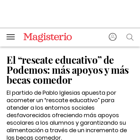
El “rescate educativo” de
Podemos: más apoyos y más
becas comedor
El partido de Pablo Iglesias apuesta por
acometer un “rescate educativo” para
atender a los entornos sociales
desfavorecidos ofreciendo más apoyos
escolares a los alumnos y garantizando su
alimentación a través de un incremento de
las becas comedor.