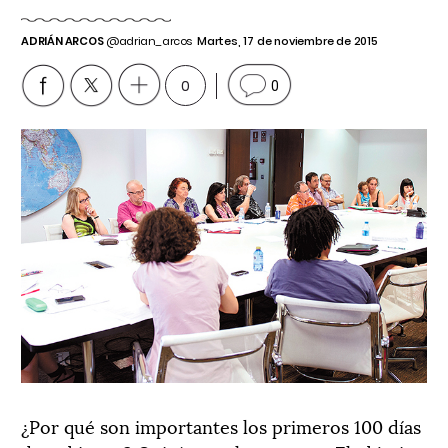
ADRIÁN ARCOS
@adrian_arcos
Martes, 17 de noviembre de 2015
0
0
¿Por qué son importantes los primeros 100 días