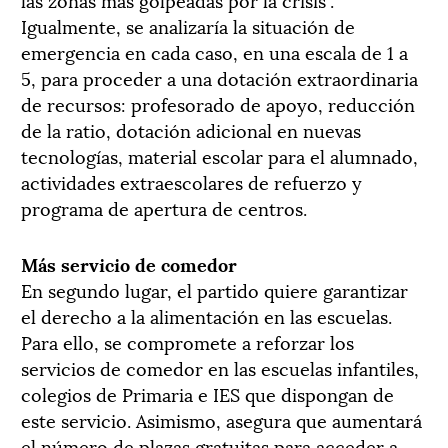
Igualmente, se analizaría la situación de
emergencia en cada caso, en una escala de 1 a
5, para proceder a una dotación extraordinaria
de recursos: profesorado de apoyo, reducción
de la ratio, dotación adicional en nuevas
tecnologías, material escolar para el alumnado,
actividades extraescolares de refuerzo y
programa de apertura de centros.
Más servicio de comedor
En segundo lugar, el partido quiere garantizar
el derecho a la alimentación en las escuelas.
Para ello, se compromete a reforzar los
servicios de comedor en las escuelas infantiles,
colegios de Primaria e IES que dispongan de
este servicio. Asimismo, asegura que aumentará
el número de plazas gratuitas para acceder a