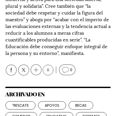
plural y solidaria”. Cree también que “la
sociedad debe respetar y cuidar la figura del
maestro” y aboga por “acabar con el imperio de
las evaluaciones externas y la tendencia actual a
reducir a los alumnos a meras cifras
cuantificables producidas en serie”. “La
Educación debe conseguir enfoque integral de
la persona y su entorno”, manifiesta.
0
0
ARCHIVADO EN
“RESCATE
APOYOS
BECAS