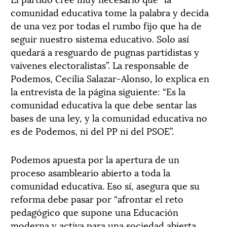
comunidad educativa tome la palabra y decida
de una vez por todas el rumbo fijo que ha de
seguir nuestro sistema educativo. Solo así
quedará a resguardo de pugnas partidistas y
vaivenes electoralistas”. La responsable de
Podemos, Cecilia Salazar-Alonso, lo explica en
la entrevista de la página siguiente: “Es la
comunidad educativa la que debe sentar las
bases de una ley, y la comunidad educativa no
es de Podemos, ni del PP ni del PSOE”.
Podemos apuesta por la apertura de un
proceso asambleario abierto a toda la
comunidad educativa. Eso sí, asegura que su
reforma debe pasar por “afrontar el reto
pedagógico que supone una Educación
moderna y activa para una sociedad abierta,