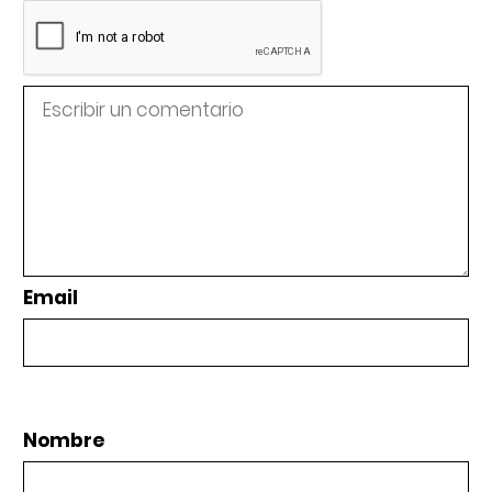
Email
Nombre