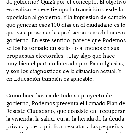
de gobierno? Quizá por el concepto. El objetivo
es realizar en ese tiempo la transición desde la
oposición al gobierno. Y la impresión de cambio
que generan esos 100 días en el ciudadano es lo
que va a provocar la aprobación o no del nuevo
gobierno. En este sentido, parece que Podemos
se los ha tomado en serio –o al menos en sus
propuestas electorales–. Hay algo que hace
muy bien el partido liderado por Pablo Iglesias,
y son los diagnósticos de la situación actual. Y
en Educación también es aplicable.
Como línea básica de todo su proyecto de
gobierno, Podemos presenta el llamado Plan de
Rescate Ciudadano, que consiste en “recuperar
la vivienda, la salud, curar la herida de la deuda
privada y de la pública, rescatar a las pequeñas