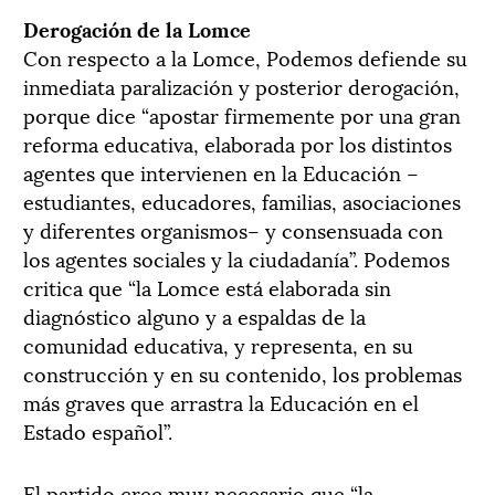
Derogación de la Lomce
Con respecto a la Lomce, Podemos defiende su
inmediata paralización y posterior derogación,
porque dice “apostar firmemente por una gran
reforma educativa, elaborada por los distintos
agentes que intervienen en la Educación –
estudiantes, educadores, familias, asociaciones
y diferentes organismos– y consensuada con
los agentes sociales y la ciudadanía”. Podemos
critica que “la Lomce está elaborada sin
diagnóstico alguno y a espaldas de la
comunidad educativa, y representa, en su
construcción y en su contenido, los problemas
más graves que arrastra la Educación en el
Estado español”.
El partido cree muy necesario que “la