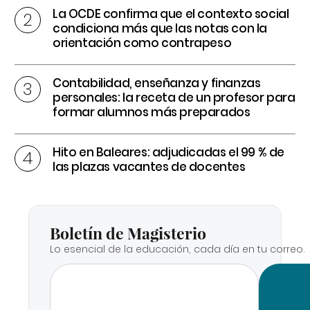
La OCDE confirma que el contexto social
condiciona más que las notas con la
orientación como contrapeso
Contabilidad, enseñanza y finanzas
personales: la receta de un profesor para
formar alumnos más preparados
Hito en Baleares: adjudicadas el 99 % de
las plazas vacantes de docentes
Boletín de Magisterio
Lo esencial de la educación, cada día en tu correo.