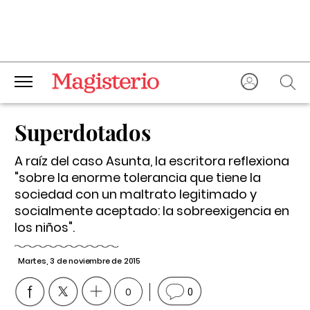
Superdotados
A raíz del caso Asunta, la escritora reflexiona
"sobre la enorme tolerancia que tiene la
sociedad con un maltrato legitimado y
socialmente aceptado: la sobreexigencia en
los niños".
Martes, 3 de noviembre de 2015
0
0