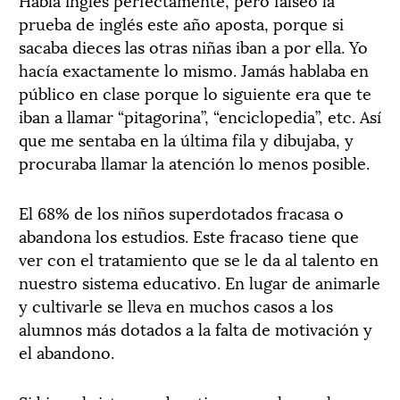
prueba de inglés este año aposta, porque si
sacaba dieces las otras niñas iban a por ella. Yo
hacía exactamente lo mismo. Jamás hablaba en
público en clase porque lo siguiente era que te
iban a llamar “pitagorina”, “enciclopedia”, etc. Así
que me sentaba en la última fila y dibujaba, y
procuraba llamar la atención lo menos posible.
El 68% de los niños superdotados fracasa o
abandona los estudios. Este fracaso tiene que
ver con el tratamiento que se le da al talento en
nuestro sistema educativo. En lugar de animarle
y cultivarle se lleva en muchos casos a los
alumnos más dotados a la falta de motivación y
el abandono.