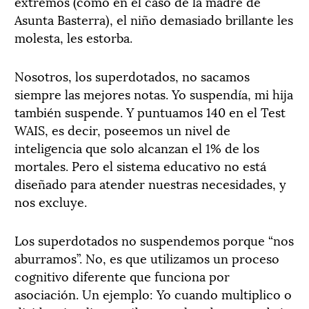
extremos (como en el caso de la madre de
Asunta Basterra), el niño demasiado brillante les
molesta, les estorba.
Nosotros, los superdotados, no sacamos
siempre las mejores notas. Yo suspendía, mi hija
también suspende. Y puntuamos 140 en el Test
WAIS, es decir, poseemos un nivel de
inteligencia que solo alcanzan el 1% de los
mortales. Pero el sistema educativo no está
diseñado para atender nuestras necesidades, y
nos excluye.
Los superdotados no suspendemos porque “nos
aburramos”. No, es que utilizamos un proceso
cognitivo diferente que funciona por
asociación. Un ejemplo: Yo cuando multiplico o