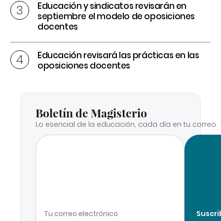
Educación y sindicatos revisarán en
septiembre el modelo de oposiciones
docentes
Educación revisará las prácticas en las
oposiciones docentes
Boletín de Magisterio
Lo esencial de la educación, cada día en tu correo.
Suscri