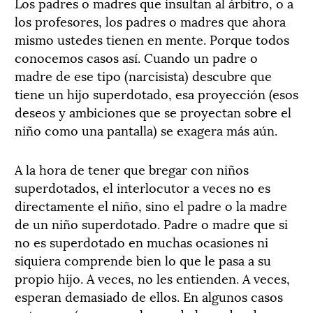
Los padres o madres que insultan al árbitro, o a
los profesores, los padres o madres que ahora
mismo ustedes tienen en mente. Porque todos
conocemos casos así. Cuando un padre o
madre de ese tipo (narcisista) descubre que
tiene un hijo superdotado, esa proyección (esos
deseos y ambiciones que se proyectan sobre el
niño como una pantalla) se exagera más aún.
A la hora de tener que bregar con niños
superdotados, el interlocutor a veces no es
directamente el niño, sino el padre o la madre
de un niño superdotado. Padre o madre que si
no es superdotado en muchas ocasiones ni
siquiera comprende bien lo que le pasa a su
propio hijo. A veces, no les entienden. A veces,
esperan demasiado de ellos. En algunos casos