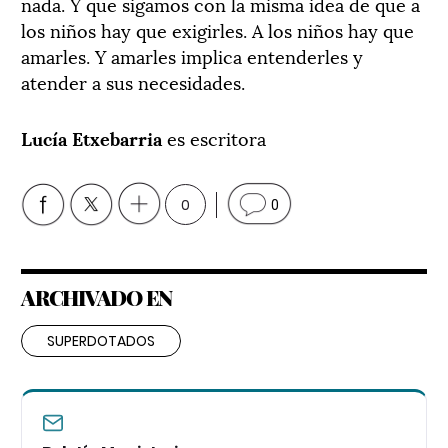
nada. Y que sigamos con la misma idea de que a
los niños hay que exigirles. A los niños hay que
amarles. Y amarles implica entenderles y
atender a sus necesidades.
Lucía Etxebarria
es escritora
0
0
ARCHIVADO EN
SUPERDOTADOS