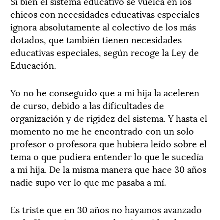
Si bien el sistema educativo se vuelca en los
chicos con necesidades educativas especiales
ignora absolutamente al colectivo de los más
dotados, que también tienen necesidades
educativas especiales, según recoge la Ley de
Educación.
Yo no he conseguido que a mi hija la aceleren
de curso, debido a las dificultades de
organización y de rigidez del sistema. Y hasta el
momento no me he encontrado con un solo
profesor o profesora que hubiera leído sobre el
tema o que pudiera entender lo que le sucedía
a mi hija. De la misma manera que hace 30 años
nadie supo ver lo que me pasaba a mí.
Es triste que en 30 años no hayamos avanzado