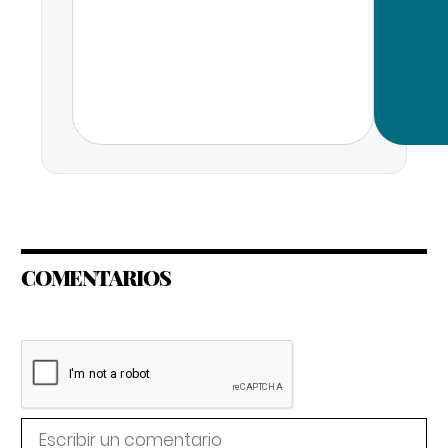
COMENTARIOS