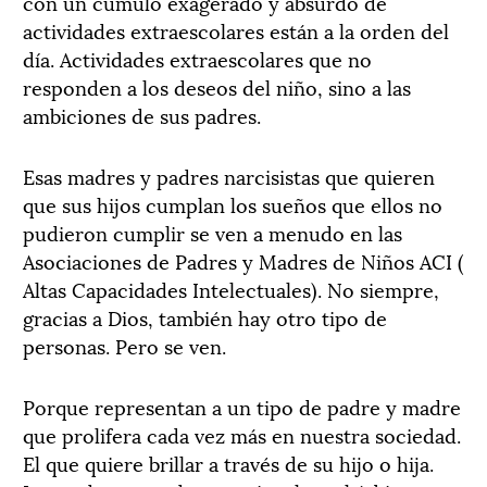
con un cúmulo exagerado y absurdo de
actividades extraescolares están a la orden del
día. Actividades extraescolares que no
responden a los deseos del niño, sino a las
ambiciones de sus padres.
Esas madres y padres narcisistas que quieren
que sus hijos cumplan los sueños que ellos no
pudieron cumplir se ven a menudo en las
Asociaciones de Padres y Madres de Niños ACI (
Altas Capacidades Intelectuales). No siempre,
gracias a Dios, también hay otro tipo de
personas. Pero se ven.
Porque representan a un tipo de padre y madre
que prolifera cada vez más en nuestra sociedad.
El que quiere brillar a través de su hijo o hija.