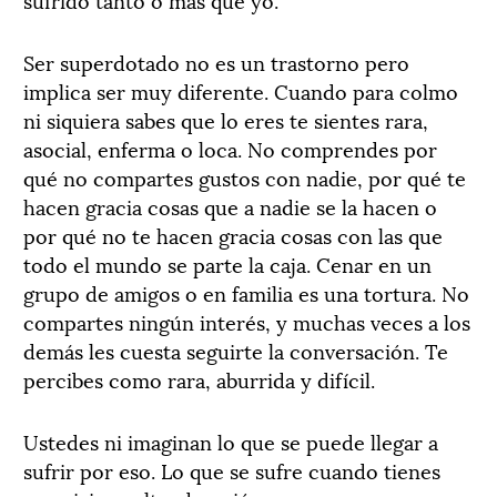
Ser superdotado no es un trastorno pero
implica ser muy diferente. Cuando para colmo
ni siquiera sabes que lo eres te sientes rara,
asocial, enferma o loca. No comprendes por
qué no compartes gustos con nadie, por qué te
hacen gracia cosas que a nadie se la hacen o
por qué no te hacen gracia cosas con las que
todo el mundo se parte la caja. Cenar en un
grupo de amigos o en familia es una tortura. No
compartes ningún interés, y muchas veces a los
demás les cuesta seguirte la conversación. Te
percibes como rara, aburrida y difícil.
Ustedes ni imaginan lo que se puede llegar a
sufrir por eso. Lo que se sufre cuando tienes