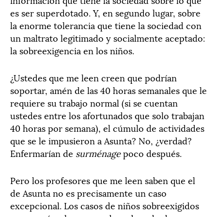
es ser superdotado. Y, en segundo lugar, sobre
la enorme tolerancia que tiene la sociedad con
un maltrato legitimado y socialmente aceptado:
la sobreexigencia en los niños.
¿Ustedes que me leen creen que podrían
soportar, amén de las 40 horas semanales que le
requiere su trabajo normal (si se cuentan
ustedes entre los afortunados que solo trabajan
40 horas por semana), el cúmulo de actividades
que se le impusieron a Asunta? No, ¿verdad?
Enfermarían de
surménage
poco después.
Pero los profesores que me leen saben que el
de Asunta no es precisamente un caso
excepcional. Los casos de niños sobreexigidos