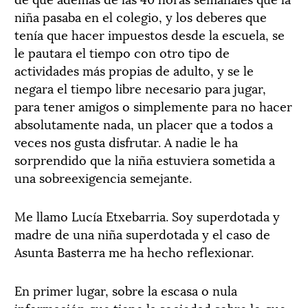
niña pasaba en el colegio, y los deberes que
tenía que hacer impuestos desde la escuela, se
le pautara el tiempo con otro tipo de
actividades más propias de adulto, y se le
negara el tiempo libre necesario para jugar,
para tener amigos o simplemente para no hacer
absolutamente nada, un placer que a todos a
veces nos gusta disfrutar. A nadie le ha
sorprendido que la niña estuviera sometida a
una sobreexigencia semejante.
Me llamo Lucía Etxebarria. Soy superdotada y
madre de una niña superdotada y el caso de
Asunta Basterra me ha hecho reflexionar.
En primer lugar, sobre la escasa o nula
información que tiene la sociedad sobre lo que