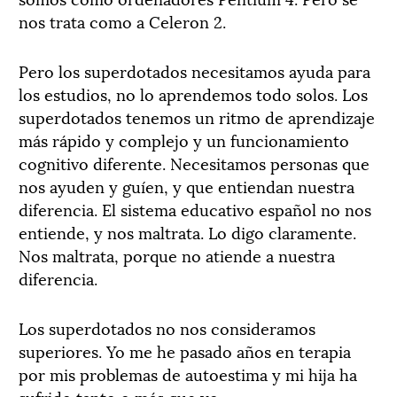
nos trata como a Celeron 2.
Pero los superdotados necesitamos ayuda para
los estudios, no lo aprendemos todo solos. Los
superdotados tenemos un ritmo de aprendizaje
más rápido y complejo y un funcionamiento
cognitivo diferente. Necesitamos personas que
nos ayuden y guíen, y que entiendan nuestra
diferencia. El sistema educativo español no nos
entiende, y nos maltrata. Lo digo claramente.
Nos maltrata, porque no atiende a nuestra
diferencia.
Los superdotados no nos consideramos
superiores. Yo me he pasado años en terapia
por mis problemas de autoestima y mi hija ha
sufrido tanto o más que yo.