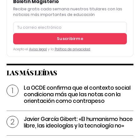
Boletín Magisterio
Recibe gratis cada semana nuestros titulares con las
noticias más importantes de educación
Suscribirme
Acepto el
Aviso legal
y la
Política de privacidad
LAS MÁS LEÍDAS
La OCDE confirma que el contexto social
condiciona más que las notas con la
orientación como contrapeso
Javier García Gibert: «El humanismo hace
libre, las ideologías y la tecnología no»