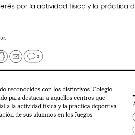
erés por la actividad física y la práctica 
2015
0
do reconocidos con los distintivos ‘Colegio
do para destacar a aquellos centros que
 a la actividad física y la práctica deportiva
ipación de sus alumnos en los Juegos