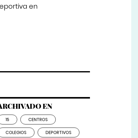
deportiva en
ARCHIVADO EN
15
CENTROS
COLEGIOS
DEPORTIVOS