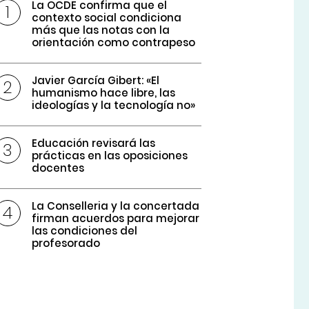
La OCDE confirma que el
contexto social condiciona
más que las notas con la
orientación como contrapeso
Javier García Gibert: «El
humanismo hace libre, las
ideologías y la tecnología no»
Educación revisará las
prácticas en las oposiciones
docentes
La Conselleria y la concertada
firman acuerdos para mejorar
las condiciones del
profesorado