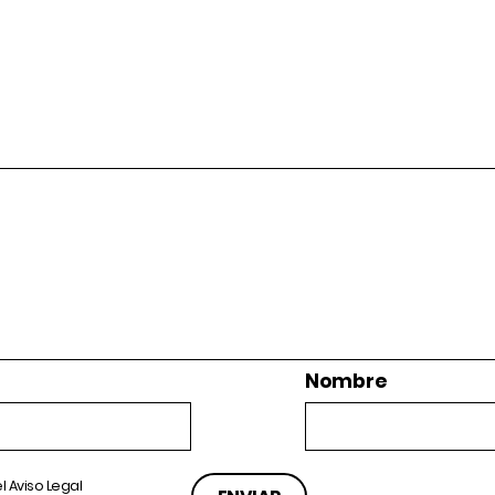
Nombre
el
Aviso Legal