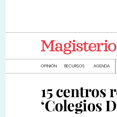
OPINIÓN
RECURSOS
AGENDA
15 centros
‘Colegios D