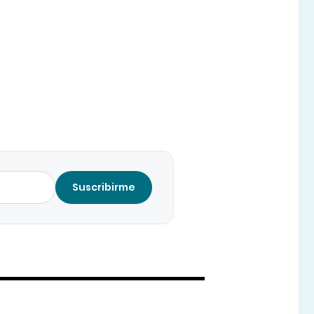
Suscribirme