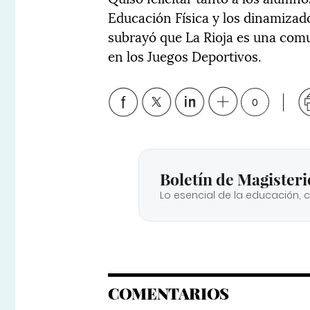
Educación Física y los dinamizad
subrayó que La Rioja es una comun
en los Juegos Deportivos.
0
Boletín de Magisteri
Lo esencial de la educación, 
COMENTARIOS