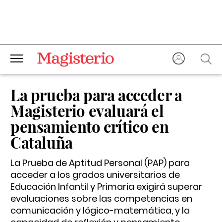
La prueba para acceder a
Magisterio evaluará el
pensamiento crítico en
Cataluña
La Prueba de Aptitud Personal (PAP) para
acceder a los grados universitarios de
Educación Infantil y Primaria exigirá superar
evaluaciones sobre las competencias en
comunicación y lógico-matemática, y la