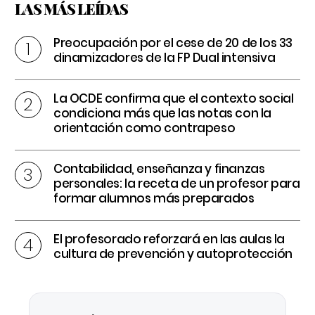
LAS MÁS LEÍDAS
Preocupación por el cese de 20 de los 33
dinamizadores de la FP Dual intensiva
La OCDE confirma que el contexto social
condiciona más que las notas con la
orientación como contrapeso
Contabilidad, enseñanza y finanzas
personales: la receta de un profesor para
formar alumnos más preparados
El profesorado reforzará en las aulas la
cultura de prevención y autoprotección