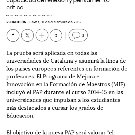
capacidad de reflexión y pensamiento
crítico.
REDACCIÓN
Jueves, 10 de diciembre de 2015
0
0
La prueba será aplicada en todas las
universidades de Cataluña y asumirá la línea de
los países europeos referentes en formación de
profesores. El Programa de Mejora e
Innovación en la Formación de Maestros (MIF)
incluyó el PAP durante el curso 2014-15 en las
universidades que impulsan a los estudiantes
más destacados a cursar los grados de
Educación.
El objetivo de la nueva PAP será valorar “el