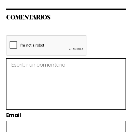
COMENTARIOS
Email