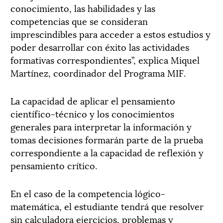
conocimiento, las habilidades y las
competencias que se consideran
imprescindibles para acceder a estos estudios y
poder desarrollar con éxito las actividades
formativas correspondientes”, explica Miquel
Martínez, coordinador del Programa MIF.
La capacidad de aplicar el pensamiento
científico-técnico y los conocimientos
generales para interpretar la información y
tomas decisiones formarán parte de la prueba
correspondiente a la capacidad de reflexión y
pensamiento crítico.
En el caso de la competencia lógico-
matemática, el estudiante tendrá que resolver
sin calculadora ejercicios, problemas y