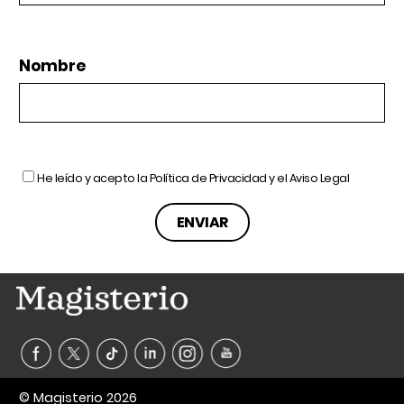
Nombre
He leído y acepto la
Política de Privacidad
y el
Aviso Legal
© Magisterio 2026