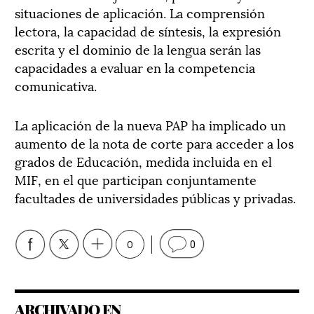
situaciones de aplicación. La comprensión
lectora, la capacidad de síntesis, la expresión
escrita y el dominio de la lengua serán las
capacidades a evaluar en la competencia
comunicativa.
La aplicación de la nueva PAP ha implicado un
aumento de la nota de corte para acceder a los
grados de Educación, medida incluida en el
MIF, en el que participan conjuntamente
facultades de universidades públicas y privadas.
0
0
ARCHIVADO EN