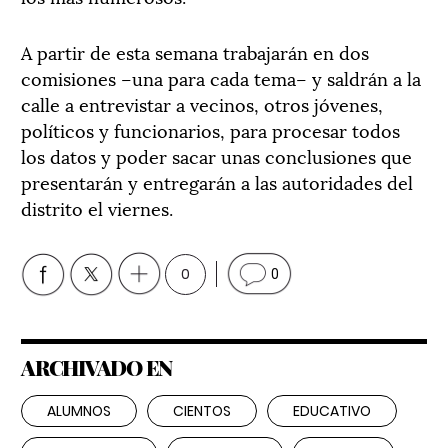
A partir de esta semana trabajarán en dos
comisiones –una para cada tema– y saldrán a la
calle a entrevistar a vecinos, otros jóvenes,
políticos y funcionarios, para procesar todos
los datos y poder sacar unas conclusiones que
presentarán y entregarán a las autoridades del
distrito el viernes.
0
0
ARCHIVADO EN
ALUMNOS
CIENTOS
EDUCATIVO