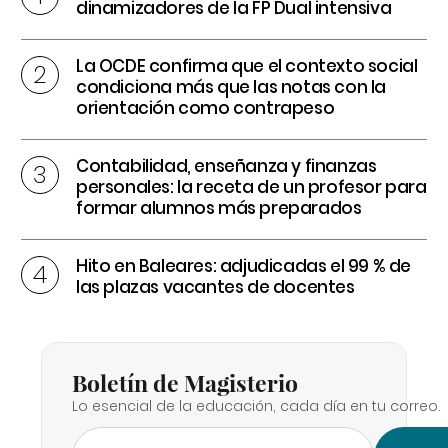
dinamizadores de la FP Dual intensiva
La OCDE confirma que el contexto social
condiciona más que las notas con la
orientación como contrapeso
Contabilidad, enseñanza y finanzas
personales: la receta de un profesor para
formar alumnos más preparados
Hito en Baleares: adjudicadas el 99 % de
las plazas vacantes de docentes
Boletín de Magisterio
Lo esencial de la educación, cada día en tu correo.