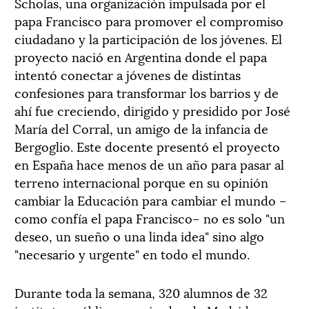
Scholas, una organización impulsada por el
papa Francisco para promover el compromiso
ciudadano y la participación de los jóvenes. El
proyecto nació en Argentina donde el papa
intentó conectar a jóvenes de distintas
confesiones para transformar los barrios y de
ahí fue creciendo, dirigido y presidido por José
María del Corral, un amigo de la infancia de
Bergoglio. Este docente presentó el proyecto
en España hace menos de un año para pasar al
terreno internacional porque en su opinión
cambiar la Educación para cambiar el mundo –
como confía el papa Francisco– no es solo "un
deseo, un sueño o una linda idea" sino algo
"necesario y urgente" en todo el mundo.
Durante toda la semana, 320 alumnos de 32