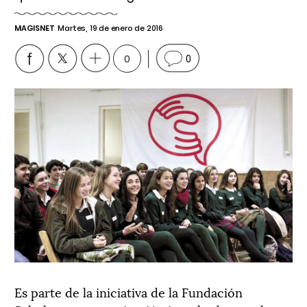
MAGISNET
Martes, 19 de enero de 2016
0
0
Es parte de la iniciativa de la Fundación