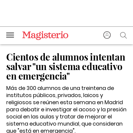
Cientos de alumnos intentan
salvar "un sistema educativo
en emergencia"
Más de 300 alumnos de una treintena de
institutos públicos, privados, laicos y
religiosos se reúnen esta semana en Madrid
para debatir e investigar el acoso y la presión
social en las aulas y tratar de mejorar el
sistema educativo mundial, que consideran
que "está en emergencia".