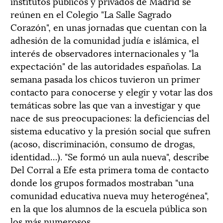
institutos públicos y privados de Madrid se
reúnen en el Colegio "La Salle Sagrado
Corazón", en unas jornadas que cuentan con la
adhesión de la comunidad judía e islámica, el
interés de observadores internacionales y "la
expectación" de las autoridades españolas. La
semana pasada los chicos tuvieron un primer
contacto para conocerse y elegir y votar las dos
temáticas sobre las que van a investigar y que
nace de sus preocupaciones: la deficiencias del
sistema educativo y la presión social que sufren
(acoso, discriminación, consumo de drogas,
identidad…). "Se formó un aula nueva", describe
Del Corral a Efe esta primera toma de contacto
donde los grupos formados mostraban "una
comunidad educativa nueva muy heterogénea",
en la que los alumnos de la escuela pública son
los más numerosos.