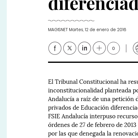
diferencia
MAGISNET
Martes, 12 de enero de 2016
0
El Tribunal Constitucional ha res
inconstitucionalidad planteada po
Andalucía a raíz de una petición d
privados de Educación diferencia
FSIE Andalucía interpuso recurso
órdenes de 27 de febrero de 2013 
por las que denegada la renovaci