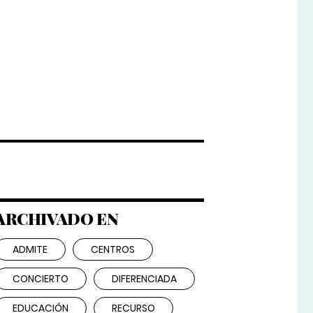
ARCHIVADO EN
ADMITE
CENTROS
CONCIERTO
DIFERENCIADA
EDUCACIÓN
RECURSO