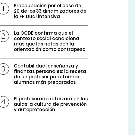
Preocupación por el cese de
20 de los 33 dinamizadores de
la FP Dual intensiva
La OCDE confirma que el
contexto social condiciona
más que las notas con la
orientación como contrapeso
Contabilidad, enseñanza y
finanzas personales: la receta
de un profesor para formar
alumnos más preparados
El profesorado reforzará en las
aulas la cultura de prevención
y autoprotección