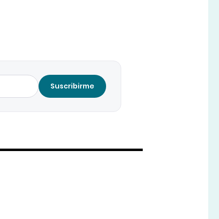
Suscribirme