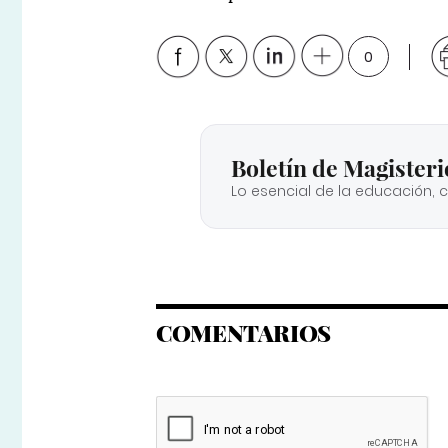
0
Boletín de Magisteri
Lo esencial de la educación, 
COMENTARIOS