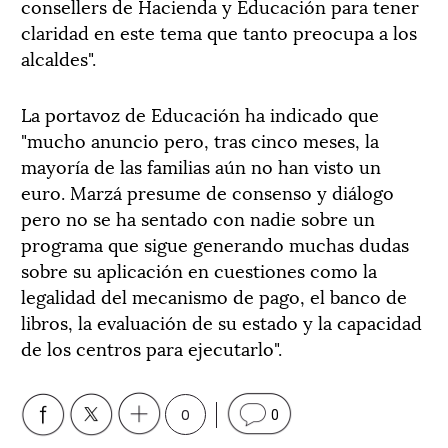
consellers de Hacienda y Educación para tener
claridad en este tema que tanto preocupa a los
alcaldes".
La portavoz de Educación ha indicado que
"mucho anuncio pero, tras cinco meses, la
mayoría de las familias aún no han visto un
euro. Marzá presume de consenso y diálogo
pero no se ha sentado con nadie sobre un
programa que sigue generando muchas dudas
sobre su aplicación en cuestiones como la
legalidad del mecanismo de pago, el banco de
libros, la evaluación de su estado y la capacidad
de los centros para ejecutarlo".
0
0