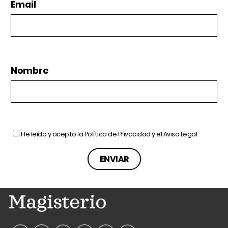
Email
Nombre
He leído y acepto la
Política de Privacidad
y el
Aviso Legal