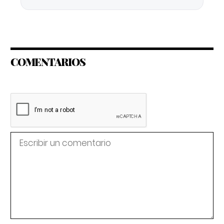
COMENTARIOS