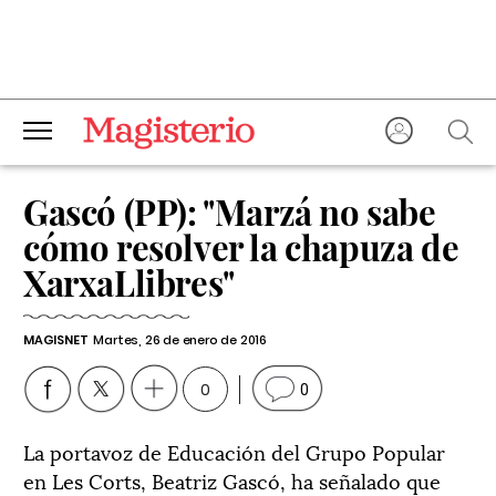
Gascó (PP): "Marzá no sabe
cómo resolver la chapuza de
XarxaLlibres"
MAGISNET
Martes, 26 de enero de 2016
0
0
La portavoz de Educación del Grupo Popular
en Les Corts, Beatriz Gascó, ha señalado que