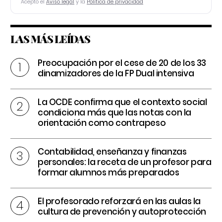
Acepto el
Aviso legal
y la
Política de privacidad
LAS MÁS LEÍDAS
Preocupación por el cese de 20 de los 33
dinamizadores de la FP Dual intensiva
La OCDE confirma que el contexto social
condiciona más que las notas con la
orientación como contrapeso
Contabilidad, enseñanza y finanzas
personales: la receta de un profesor para
formar alumnos más preparados
El profesorado reforzará en las aulas la
cultura de prevención y autoprotección