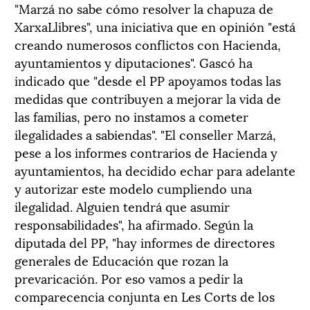
"Marzá no sabe cómo resolver la chapuza de
XarxaLlibres", una iniciativa que en opinión "está
creando numerosos conflictos con Hacienda,
ayuntamientos y diputaciones". Gascó ha
indicado que "desde el PP apoyamos todas las
medidas que contribuyen a mejorar la vida de
las familias, pero no instamos a cometer
ilegalidades a sabiendas". "El conseller Marzá,
pese a los informes contrarios de Hacienda y
ayuntamientos, ha decidido echar para adelante
y autorizar este modelo cumpliendo una
ilegalidad. Alguien tendrá que asumir
responsabilidades", ha afirmado. Según la
diputada del PP, "hay informes de directores
generales de Educación que rozan la
prevaricación. Por eso vamos a pedir la
comparecencia conjunta en Les Corts de los