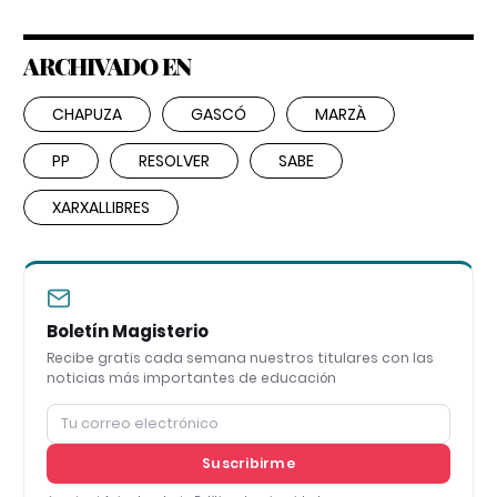
ARCHIVADO EN
CHAPUZA
GASCÓ
MARZÀ
PP
RESOLVER
SABE
XARXALLIBRES
Boletín Magisterio
Recibe gratis cada semana nuestros titulares con las
noticias más importantes de educación
Suscribirme