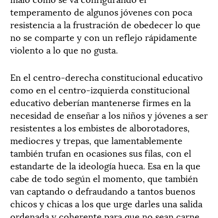
temperamento de algunos jóvenes con poca
resistencia a la frustración de obedecer lo que
no se comparte y con un reflejo rápidamente
violento a lo que no gusta.
En el centro-derecha constitucional educativo
como en el centro-izquierda constitucional
educativo deberían mantenerse firmes en la
necesidad de enseñar a los niños y jóvenes a ser
resistentes a los embistes de alborotadores,
mediocres y trepas, que lamentablemente
también trufan en ocasiones sus filas, con el
estandarte de la ideología hueca. Esa en la que
cabe de todo según el momento, que también
van captando o defraudando a tantos buenos
chicos y chicas a los que urge darles una salida
ordenada y coherente para que no sean carne