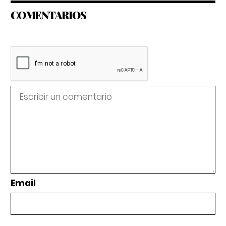
COMENTARIOS
Email