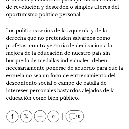
de revolución y desorden o simples títeres del
oportunismo político personal.
Los políticos serios de la izquierda y de la
derecha que no pretenden salvarnos como
profetas, con trayectoria de dedicación a la
mejora de la educación de nuestro país sin
búsqueda de medallas individuales, deben
necesariamente ponerse de acuerdo para que la
escuela no sea un foco de entrenamiento del
descontento social o campo de batalla de
intereses personales bastardos alejados de la
educación como bien público.
0
0