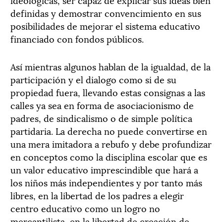
definidas y demostrar convencimiento en sus
posibilidades de mejorar el sistema educativo
financiado con fondos públicos.
Así mientras algunos hablan de la igualdad, de la
participación y el dialogo como si de su
propiedad fuera, llevando estas consignas a las
calles ya sea en forma de asociacionismo de
padres, de sindicalismo o de simple política
partidaria. La derecha no puede convertirse en
una mera imitadora a rebufo y debe profundizar
en conceptos como la disciplina escolar que es
un valor educativo imprescindible que hará a
los niños más independientes y por tanto más
libres, en la libertad de los padres a elegir
centro educativo como un logro no
mercantilista, en la libertad de creación de