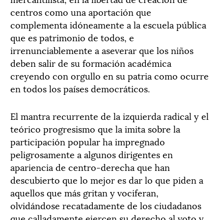
centros como una aportación que
complementa idóneamente a la escuela pública
que es patrimonio de todos, e
irrenunciablemente a aseverar que los niños
deben salir de su formación académica
creyendo con orgullo en su patria como ocurre
en todos los países democráticos.
El mantra recurrente de la izquierda radical y el
teórico progresismo que la imita sobre la
participación popular ha impregnado
peligrosamente a algunos dirigentes en
apariencia de centro-derecha que han
descubierto que lo mejor es dar lo que piden a
aquellos que más gritan y vociferan,
olvidándose recatadamente de los ciudadanos
que calladamente ejercen su derecho al voto y