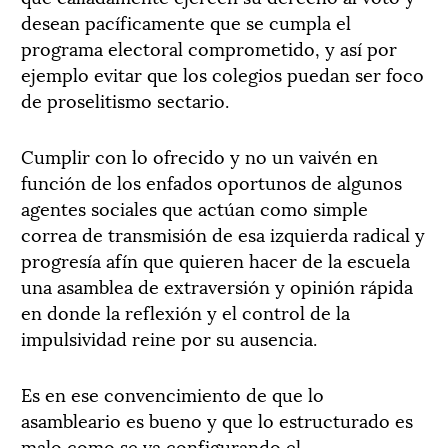
desean pacíficamente que se cumpla el
programa electoral comprometido, y así por
ejemplo evitar que los colegios puedan ser foco
de proselitismo sectario.
Cumplir con lo ofrecido y no un vaivén en
función de los enfados oportunos de algunos
agentes sociales que actúan como simple
correa de transmisión de esa izquierda radical y
progresía afín que quieren hacer de la escuela
una asamblea de extraversión y opinión rápida
en donde la reflexión y el control de la
impulsividad reine por su ausencia.
Es en ese convencimiento de que lo
asambleario es bueno y que lo estructurado es
malo como se va configurando el