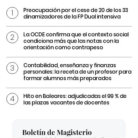
Preocupación por el cese de 20 de los 33
dinamizadores de la FP Dual intensiva
La OCDE confirma que el contexto social
condiciona más que las notas con la
orientación como contrapeso
Contabilidad, enseñanza y finanzas
personales: la receta de un profesor para
formar alumnos más preparados
Hito en Baleares: adjudicadas el 99 % de
las plazas vacantes de docentes
Boletín de Magisterio