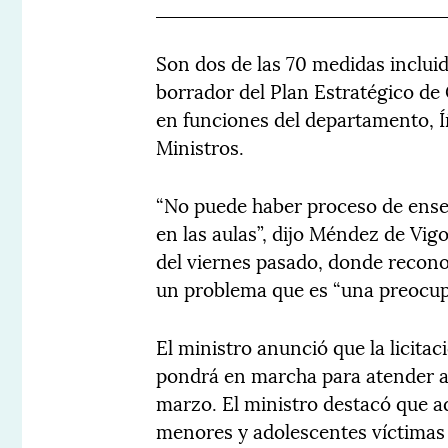
Son dos de las 70 medidas incluid
borrador del Plan Estratégico de 
en funciones del departamento, Í
Ministros.
“No puede haber proceso de enseñ
en las aulas”, dijo Méndez de Vig
del viernes pasado, donde recono
un problema que es “una preocup
El ministro anunció que la licitac
pondrá en marcha para atender a l
marzo. El ministro destacó que a
menores y adolescentes víctimas 