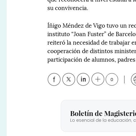
su convivencia.
Íñigo Méndez de Vigo tuvo un rec
instituto “Joan Fuster” de Barce
reiteró la necesidad de trabajar e
cooperación de distintos ministe
participación de alumnos, padres
0
Boletín de Magisteri
Lo esencial de la educación, 