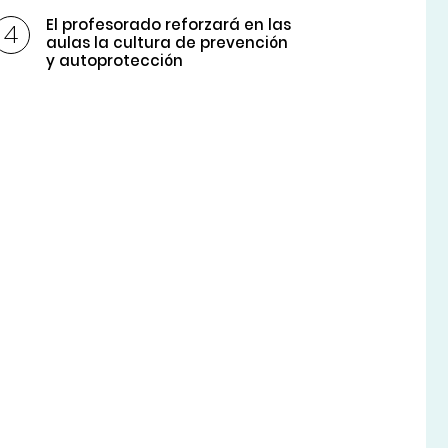
El profesorado reforzará en las
aulas la cultura de prevención
y autoprotección