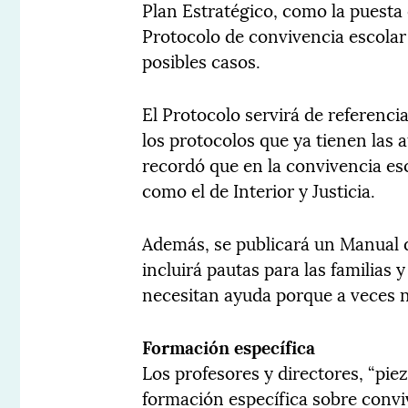
Plan Estratégico, como la puest
Protocolo de convivencia escolar
posibles casos.
El Protocolo servirá de referenci
los protocolos que ya tienen las
recordó que en la convivencia esc
como el de Interior y Justicia.
Además, se publicará un Manual d
incluirá pautas para las familias
necesitan ayuda porque a veces n
Formación específica
Los profesores y directores, “piez
formación específica sobre convi