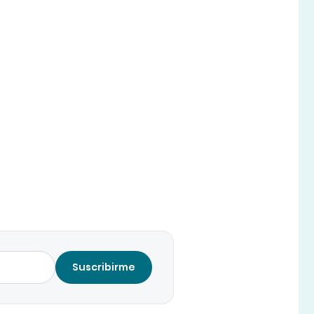
Suscribirme