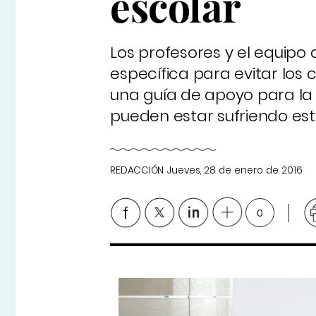
escolar
Los profesores y el equipo 
específica para evitar los c
una guía de apoyo para la 
pueden estar sufriendo este
REDACCIÓN
Jueves, 28 de enero de 2016
0