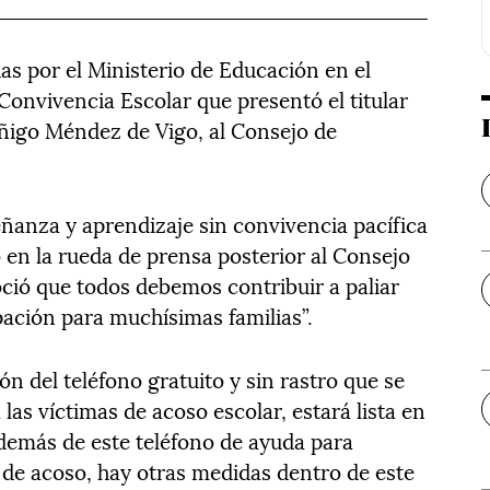
as por el Ministerio de Educación en el
Convivencia Escolar que presentó el titular
ñigo Méndez de Vigo, al Consejo de
anza y aprendizaje sin convivencia pacífica
o en la rueda de prensa posterior al Consejo
ció que todos debemos contribuir a paliar
ación para muchísimas familias”.
ión del teléfono gratuito y sin rastro que se
as víctimas de acoso escolar, estará lista en
demás de este teléfono de ayuda para
de acoso, hay otras medidas dentro de este