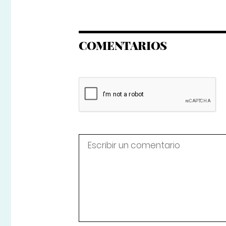
COMENTARIOS