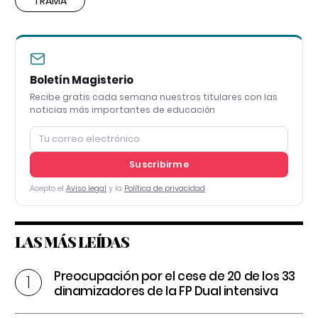
TRAMA
Boletín Magisterio
Recibe gratis cada semana nuestros titulares con las
noticias más importantes de educación
Suscribirme
Acepto el
Aviso legal
y la
Política de privacidad
LAS MÁS LEÍDAS
Preocupación por el cese de 20 de los 33
dinamizadores de la FP Dual intensiva