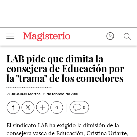
LAB pide que dimita la
consejera de Educación por
la "trama" de los comedores
REDACCIÓN
Martes, 16 de febrero de 2016
0
0
El sindicato LAB ha exigido la dimisión de la
consejera vasca de Educación, Cristina Uriarte,