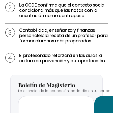
La OCDE confirma que el contexto social
condiciona más que las notas con la
orientación como contrapeso
Contabilidad, enseñanza y finanzas
personales: la receta de un profesor para
formar alumnos más preparados
El profesorado reforzará en las aulas la
cultura de prevención y autoprotección
Boletín de Magisterio
Lo esencial de la educación, cada día en tu correo.