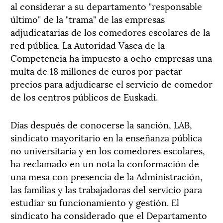
al considerar a su departamento "responsable
último" de la "trama" de las empresas
adjudicatarias de los comedores escolares de la
red pública. La Autoridad Vasca de la
Competencia ha impuesto a ocho empresas una
multa de 18 millones de euros por pactar
precios para adjudicarse el servicio de comedor
de los centros públicos de Euskadi.
Días después de conocerse la sanción, LAB,
sindicato mayoritario en la enseñanza pública
no universitaria y en los comedores escolares,
ha reclamado en un nota la conformación de
una mesa con presencia de la Administración,
las familias y las trabajadoras del servicio para
estudiar su funcionamiento y gestión. El
sindicato ha considerado que el Departamento