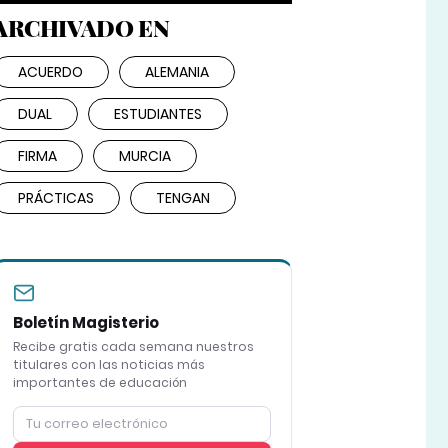
ARCHIVADO EN
ACUERDO
ALEMANIA
DUAL
ESTUDIANTES
FIRMA
MURCIA
PRÁCTICAS
TENGAN
Boletín Magisterio
Recibe gratis cada semana nuestros
titulares con las noticias más
importantes de educación