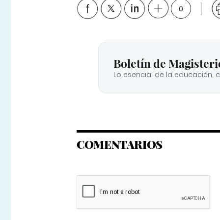
0
Boletín de Magisteri
Lo esencial de la educación, 
COMENTARIOS