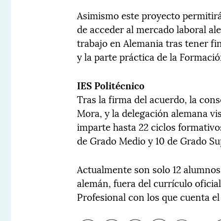
Asimismo este proyecto permitirá
de acceder al mercado laboral al
trabajo en Alemania tras tener f
y la parte práctica de la Formació
IES Politécnico
Tras la firma del acuerdo, la con
Mora, y la delegación alemana vis
imparte hasta 22 ciclos formativo
de Grado Medio y 10 de Grado Su
Actualmente son solo 12 alumnos 
alemán, fuera del currículo ofici
Profesional con los que cuenta el 