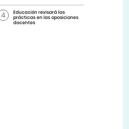
Educación revisará las
prácticas en las oposiciones
docentes