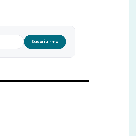
Suscribirme