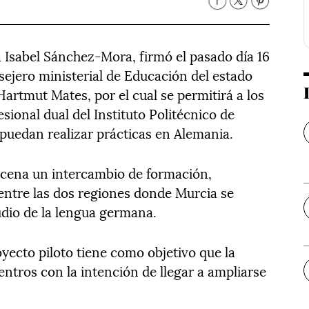
 Isabel Sánchez-Mora, firmó el pasado día 16
sejero ministerial de Educación del estado
rtmut Mates, por el cual se permitirá a los
sional dual del Instituto Politécnico de
puedan realizar prácticas en Alemania.
scena un intercambio de formación,
entre las dos regiones donde Murcia se
udio de la lengua germana.
yecto piloto tiene como objetivo que la
entros con la intención de llegar a ampliarse