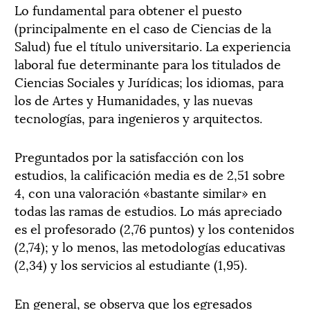
Lo fundamental para obtener el puesto
(principalmente en el caso de Ciencias de la
Salud) fue el título universitario. La experiencia
laboral fue determinante para los titulados de
Ciencias Sociales y Jurídicas; los idiomas, para
los de Artes y Humanidades, y las nuevas
tecnologías, para ingenieros y arquitectos.
Preguntados por la satisfacción con los
estudios, la calificación media es de 2,51 sobre
4, con una valoración «bastante similar» en
todas las ramas de estudios. Lo más apreciado
es el profesorado (2,76 puntos) y los contenidos
(2,74); y lo menos, las metodologías educativas
(2,34) y los servicios al estudiante (1,95).
En general, se observa que los egresados