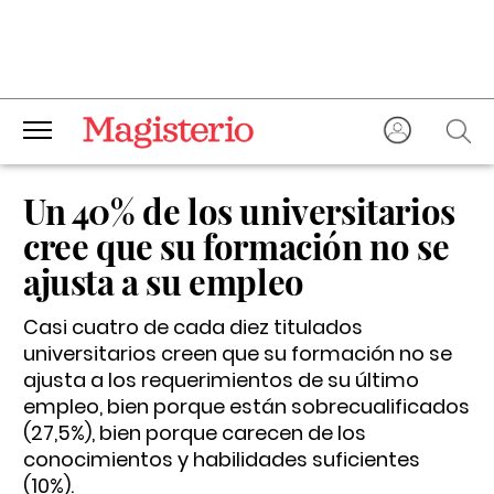
Un 40% de los universitarios
cree que su formación no se
ajusta a su empleo
Casi cuatro de cada diez titulados
universitarios creen que su formación no se
ajusta a los requerimientos de su último
empleo, bien porque están sobrecualificados
(27,5%), bien porque carecen de los
conocimientos y habilidades suficientes
(10%).