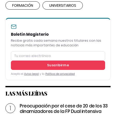
FORMACIÓN
UNIVERSITARIOS
Boletín Magisterio
Recibe gratis cada semana nuestros titulares con las
noticias más importantes de educación
Suscribirme
Acepto el
Aviso legal
y la
Política de privacidad
LAS MÁS LEÍDAS
Preocupación por el cese de 20 de los 33
dinamizadores de la FP Dual intensiva