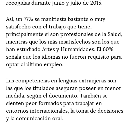
recogidas durante junio y julio de 2015.
Así, un 77% se manifiesta bastante o muy
satisfecho con el trabajo que tiene,
principalmente si son profesionales de la Salud,
mientras que los más insatisfechos son los que
han estudiado Artes y Humanidades. El 60%
señala que los idiomas no fueron requisito para
optar al último empleo.
Las competencias en lenguas extranjeras son
las que los titulados aseguran poseer en menor
medida, según el documento. También se
sienten peor formados para trabajar en
entornos internacionales, la toma de decisiones
y la comunicación oral.