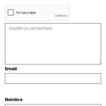
Email
Nombre