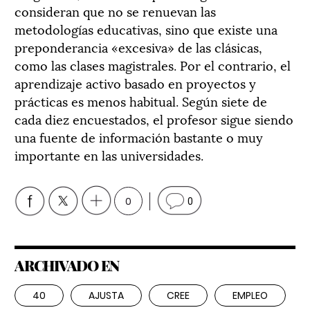
consideran que no se renuevan las
metodologías educativas, sino que existe una
preponderancia «excesiva» de las clásicas,
como las clases magistrales. Por el contrario, el
aprendizaje activo basado en proyectos y
prácticas es menos habitual. Según siete de
cada diez encuestados, el profesor sigue siendo
una fuente de información bastante o muy
importante en las universidades.
0
0
ARCHIVADO EN
40
AJUSTA
CREE
EMPLEO