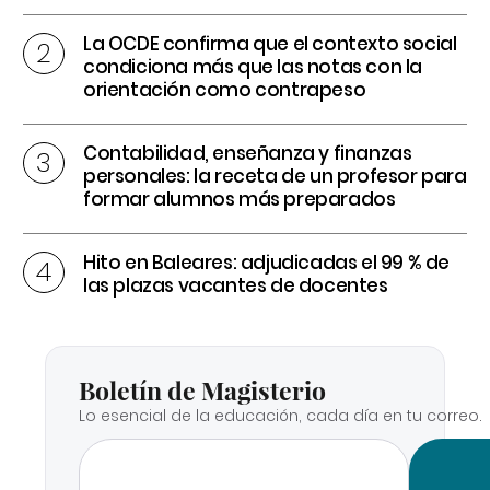
La OCDE confirma que el contexto social
condiciona más que las notas con la
orientación como contrapeso
Contabilidad, enseñanza y finanzas
personales: la receta de un profesor para
formar alumnos más preparados
Hito en Baleares: adjudicadas el 99 % de
las plazas vacantes de docentes
Boletín de Magisterio
Lo esencial de la educación, cada día en tu correo.