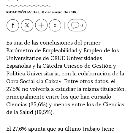
REDACCIÓN
Martes, 16 de febrero de 2016
0
0
Es una de las conclusiones del primer
Barómetro de Empleabilidad y Empleo de los
Universitarios de CRUE Universidades
Españolas y la Cátedra Unesco de Gestión y
Política Universitaria, con la colaboración de la
Obra Social «la Caixa». Entre otros datos, el
27,5% no volvería a estudiar la misma titulación,
principalmente entre los que han cursado
Ciencias (35,6%) y menos entre los de Ciencias
de la Salud (19,5%).
El 27,6% apunta que su último trabajo tiene