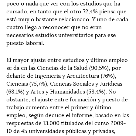
poco o nada que ver con los estudios que ha
cursado, en tanto que el otro 72,4% piensa que
está muy o bastante relacionado. Y uno de cada
cuatro llega a reconocer que no eran
necesarios estudios universitarios para ese
puesto laboral.
El mayor ajuste entre estudios y último empleo
se da en las Ciencias de la Salud (90,5%), por
delante de Ingeniería y Arquitectura (76%),
Ciencias (75,7%), Ciencias Sociales y Jurídicas
(68,1%) y Artes y Humanidades (58,4%). No
obstante, el ajuste entre formación y puesto de
trabajo aumenta entre el primer y último
empleo, según deduce el informe, basado en las
respuestas de 13.000 titulados del curso 2009-
10 de 45 universidades públicas y privadas,