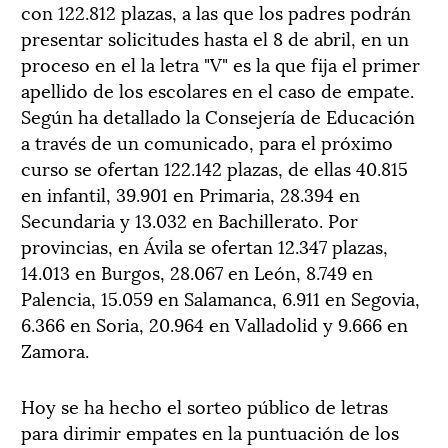
con 122.812 plazas, a las que los padres podrán
presentar solicitudes hasta el 8 de abril, en un
proceso en el la letra "V" es la que fija el primer
apellido de los escolares en el caso de empate.
Según ha detallado la Consejería de Educación
a través de un comunicado, para el próximo
curso se ofertan 122.142 plazas, de ellas 40.815
en infantil, 39.901 en Primaria, 28.394 en
Secundaria y 13.032 en Bachillerato. Por
provincias, en Ávila se ofertan 12.347 plazas,
14.013 en Burgos, 28.067 en León, 8.749 en
Palencia, 15.059 en Salamanca, 6.911 en Segovia,
6.366 en Soria, 20.964 en Valladolid y 9.666 en
Zamora.
Hoy se ha hecho el sorteo público de letras
para dirimir empates en la puntuación de los