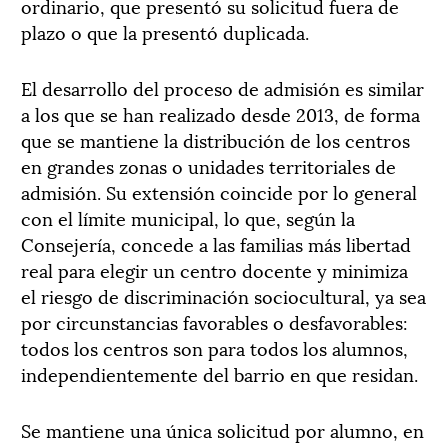
ordinario, que presentó su solicitud fuera de
plazo o que la presentó duplicada.
El desarrollo del proceso de admisión es similar
a los que se han realizado desde 2013, de forma
que se mantiene la distribución de los centros
en grandes zonas o unidades territoriales de
admisión. Su extensión coincide por lo general
con el límite municipal, lo que, según la
Consejería, concede a las familias más libertad
real para elegir un centro docente y minimiza
el riesgo de discriminación sociocultural, ya sea
por circunstancias favorables o desfavorables:
todos los centros son para todos los alumnos,
independientemente del barrio en que residan.
Se mantiene una única solicitud por alumno, en