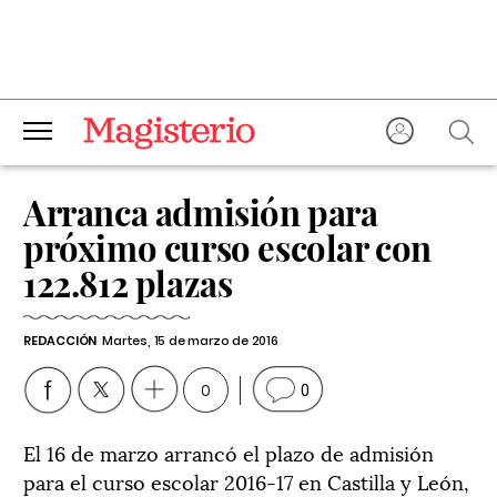
Arranca admisión para
próximo curso escolar con
122.812 plazas
REDACCIÓN
Martes, 15 de marzo de 2016
0
0
El 16 de marzo arrancó el plazo de admisión
para el curso escolar 2016-17 en Castilla y León,