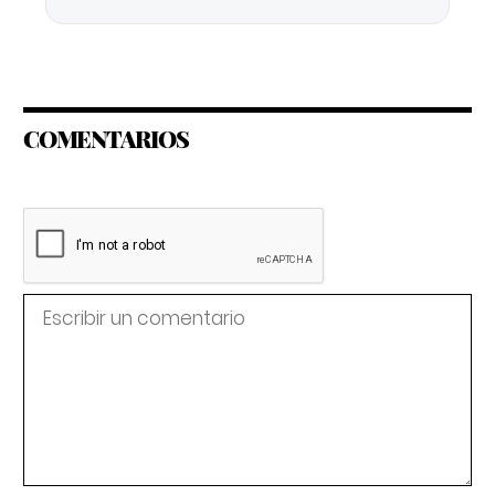
COMENTARIOS