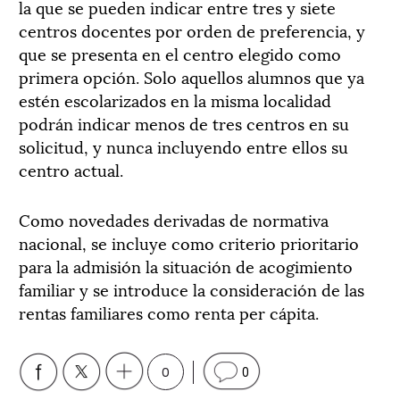
la que se pueden indicar entre tres y siete
centros docentes por orden de preferencia, y
que se presenta en el centro elegido como
primera opción. Solo aquellos alumnos que ya
estén escolarizados en la misma localidad
podrán indicar menos de tres centros en su
solicitud, y nunca incluyendo entre ellos su
centro actual.
Como novedades derivadas de normativa
nacional, se incluye como criterio prioritario
para la admisión la situación de acogimiento
familiar y se introduce la consideración de las
rentas familiares como renta per cápita.
0
0