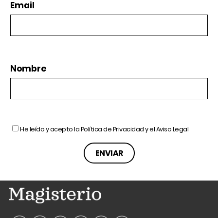
Email
Nombre
He leído y acepto la
Política de Privacidad
y el
Aviso Legal