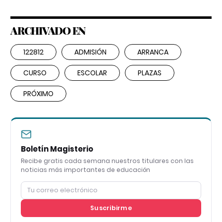
ARCHIVADO EN
122812
ADMISIÓN
ARRANCA
CURSO
ESCOLAR
PLAZAS
PRÓXIMO
Boletín Magisterio
Recibe gratis cada semana nuestros titulares con las
noticias más importantes de educación
Suscribirme