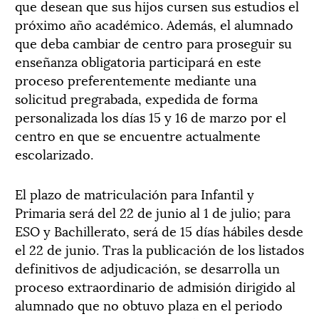
que desean que sus hijos cursen sus estudios el
próximo año académico. Además, el alumnado
que deba cambiar de centro para proseguir su
enseñanza obligatoria participará en este
proceso preferentemente mediante una
solicitud pregrabada, expedida de forma
personalizada los días 15 y 16 de marzo por el
centro en que se encuentre actualmente
escolarizado.
El plazo de matriculación para Infantil y
Primaria será del 22 de junio al 1 de julio; para
ESO y Bachillerato, será de 15 días hábiles desde
el 22 de junio. Tras la publicación de los listados
definitivos de adjudicación, se desarrolla un
proceso extraordinario de admisión dirigido al
alumnado que no obtuvo plaza en el periodo