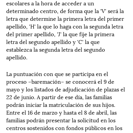
escolares a la hora de acceder a un
determinado centro, de forma que la 'V' será la
letra que determine la primera letra del primer
apellido, 'H' la que lo haga con la segunda letra
del primer apellido, 'J' la que fije la primera
letra del segundo apellido y 'C' la que
establezca la segunda letra del segundo
apellido.
La puntuación con que se participa en el
proceso –baremación– se conocerá el 9 de
mayo y los listados de adjudicación de plazas el
22 de junio. A partir de ese día, las familias
podrán iniciar la matriculación de sus hijos.
Entre el 16 de marzo y hasta el 8 de abril, las
familias podrán presentar la solicitud en los
centros sostenidos con fondos públicos en los