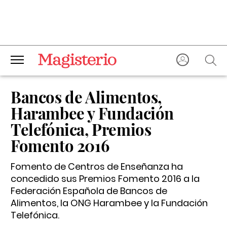
Bancos de Alimentos,
Harambee y Fundación
Telefónica, Premios
Fomento 2016
Fomento de Centros de Enseñanza ha
concedido sus Premios Fomento 2016 a la
Federación Española de Bancos de
Alimentos, la ONG Harambee y la Fundación
Telefónica.