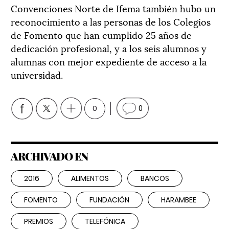
Convenciones Norte de Ifema también hubo un
reconocimiento a las personas de los Colegios
de Fomento que han cumplido 25 años de
dedicación profesional, y a los seis alumnos y
alumnas con mejor expediente de acceso a la
universidad.
0
0
ARCHIVADO EN
2016
ALIMENTOS
BANCOS
FOMENTO
FUNDACIÓN
HARAMBEE
PREMIOS
TELEFÓNICA