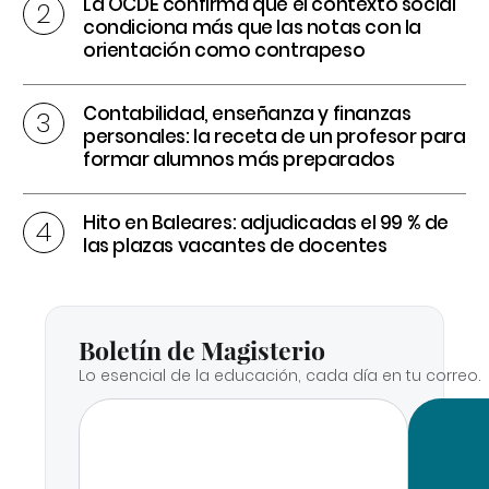
La OCDE confirma que el contexto social
condiciona más que las notas con la
orientación como contrapeso
Contabilidad, enseñanza y finanzas
personales: la receta de un profesor para
formar alumnos más preparados
Hito en Baleares: adjudicadas el 99 % de
las plazas vacantes de docentes
Boletín de Magisterio
Lo esencial de la educación, cada día en tu correo.