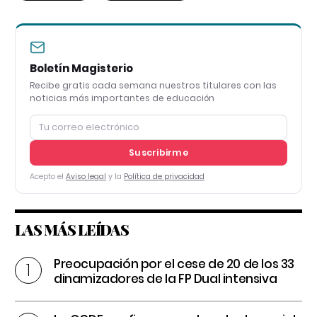
Boletín Magisterio
Recibe gratis cada semana nuestros titulares con las
noticias más importantes de educación
Suscribirme
Acepto el
Aviso legal
y la
Política de privacidad
LAS MÁS LEÍDAS
Preocupación por el cese de 20 de los 33
dinamizadores de la FP Dual intensiva