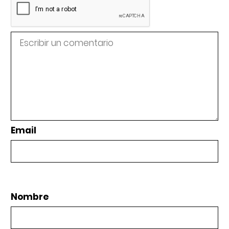
Email
Nombre