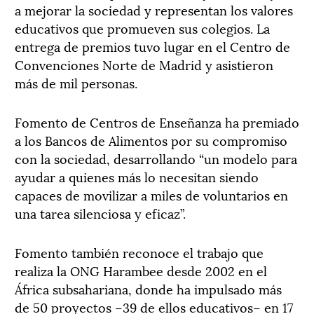
a mejorar la sociedad y representan los valores
educativos que promueven sus colegios. La
entrega de premios tuvo lugar en el Centro de
Convenciones Norte de Madrid y asistieron
más de mil personas.
Fomento de Centros de Enseñanza ha premiado
a los Bancos de Alimentos por su compromiso
con la sociedad, desarrollando “un modelo para
ayudar a quienes más lo necesitan siendo
capaces de movilizar a miles de voluntarios en
una tarea silenciosa y eficaz”.
Fomento también reconoce el trabajo que
realiza la ONG Harambee desde 2002 en el
África subsahariana, donde ha impulsado más
de 50 proyectos –39 de ellos educativos– en 17