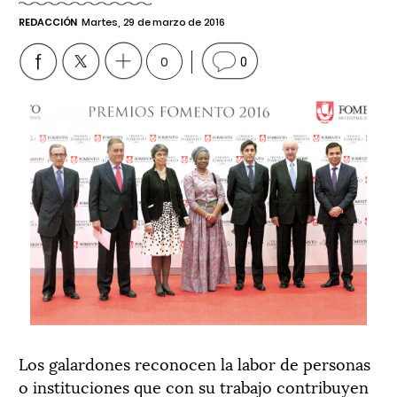
REDACCIÓN
Martes, 29 de marzo de 2016
0
0
Los galardones reconocen la labor de personas
o instituciones que con su trabajo contribuyen