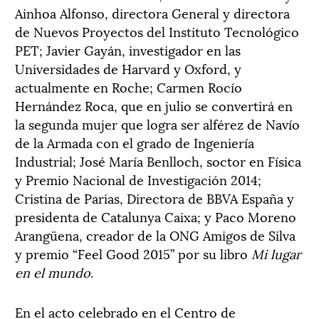
Ainhoa Alfonso, directora General y directora
de Nuevos Proyectos del Instituto Tecnológico
PET; Javier Gayán, investigador en las
Universidades de Harvard y Oxford, y
actualmente en Roche; Carmen Rocío
Hernández Roca, que en julio se convertirá en
la segunda mujer que logra ser alférez de Navío
de la Armada con el grado de Ingeniería
Industrial; José María Benlloch, soctor en Física
y Premio Nacional de Investigación 2014;
Cristina de Parias, Directora de BBVA España y
presidenta de Catalunya Caixa; y Paco Moreno
Arangüena, creador de la ONG Amigos de Silva
y premio “Feel Good 2015” por su libro
Mi lugar
en el mundo
.
En el acto celebrado en el Centro de