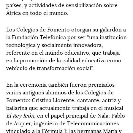
países, y actividades de sensibilización sobre
África en todo el mundo.
Los Colegios de Fomento otorgan su galardón a
la Fundación Telefónica por ser “una institución
tecnológica y socialmente innovadora,
referente en el mundo educativo, que trabaja
en la promoción de la calidad educativa como
vehículo de transformación social”.
En la ceremonia también fueron premiados
varios antiguos alumnos de los Colegios de
Fomento: Cristina Llorente, cantante, actriz y
bailarina que actualmente trabaja en el musical
El Rey león
, en el papel principal de Nala; Pablo
de Arquer, ingeniero de Telecomunicaciones
vinculado a la Fórmula 1; las hermanas María y