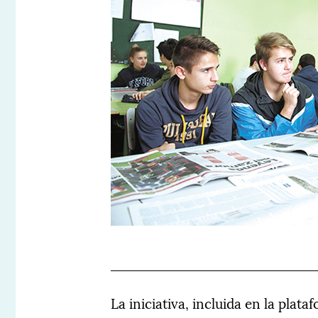
La iniciativa, incluida en la plat