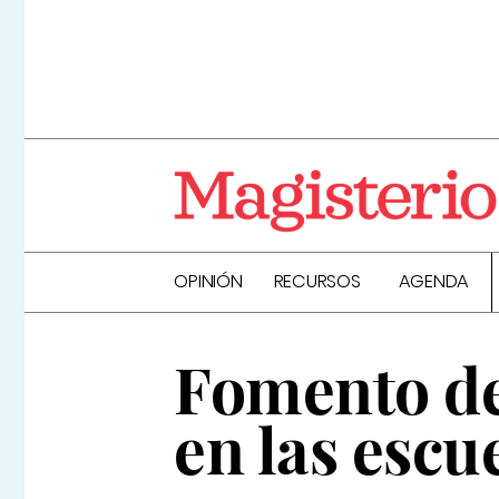
OPINIÓN
RECURSOS
AGENDA
Fomento de 
en las escu