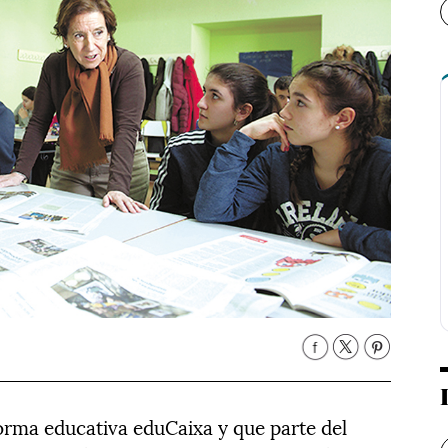
aforma educativa eduCaixa y que parte del