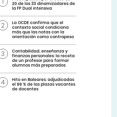
20 de los 33 dinamizadores de
la FP Dual intensiva
La OCDE confirma que el
contexto social condiciona
más que las notas con la
orientación como contrapeso
Contabilidad, enseñanza y
finanzas personales: la receta
de un profesor para formar
alumnos más preparados
Hito en Baleares: adjudicadas
el 99 % de las plazas vacantes
de docentes