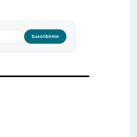
Suscribirme