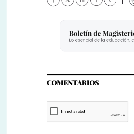
Boletín de Magisteri
Lo esencial de la educación, 
COMENTARIOS