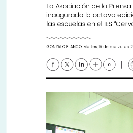
La Asociación de la Prensa 
inaugurado la octava edici
las escuelas en el IES “Cer
GONZALO BLANCO
Martes, 15 de marzo de 2
0