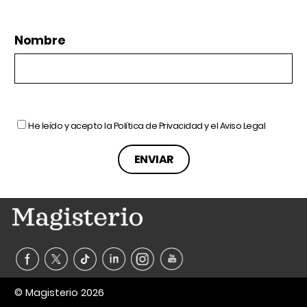
Nombre
He leído y acepto la
Política de Privacidad
y el
Aviso Legal
© Magisterio 2026