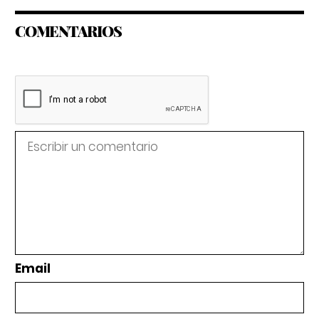
COMENTARIOS
Email