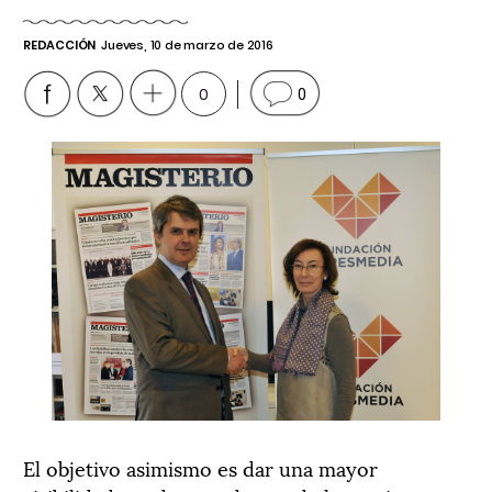
REDACCIÓN
Jueves, 10 de marzo de 2016
0
0
El objetivo asimismo es dar una mayor