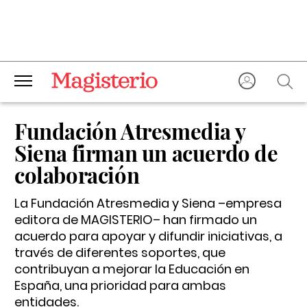
Fundación Atresmedia y
Siena firman un acuerdo de
colaboración
La Fundación Atresmedia y Siena –empresa
editora de MAGISTERIO– han firmado un
acuerdo para apoyar y difundir iniciativas, a
través de diferentes soportes, que
contribuyan a mejorar la Educación en
España, una prioridad para ambas
entidades.