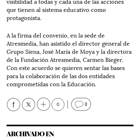
visibilidad a todas y cada una de las acciones
que tienen al sistema educativo como
protagonista.
A la firma del convenio, en la sede de
Atresmedia, han asistido el director general de
Grupo Siena, José María de Moya y la directora
de la Fundación Atresmedia, Carmen Bieger.
Con este acuerdo se quieren sentar las bases
para la colaboración de las dos entidades
comprometidas con la Educación.
0
0
ARCHIVADO EN