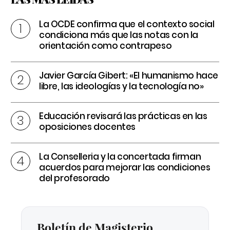
La OCDE confirma que el contexto social
condiciona más que las notas con la
orientación como contrapeso
Javier García Gibert: «El humanismo hace
libre, las ideologías y la tecnología no»
Educación revisará las prácticas en las
oposiciones docentes
La Conselleria y la concertada firman
acuerdos para mejorar las condiciones
del profesorado
Boletín de Magisterio