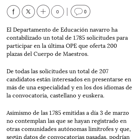
0
0
El Departamento de Educación navarro ha
contabilizado un total de 1.785 solicitudes para
participar en la última OPE que oferta 200
plazas del Cuerpo de Maestros.
De todas las solicitudes un total de 207
candidatos están interesados en presentarse en
más de una especialidad y en los dos idiomas de
la convocatoria, castellano y euskera.
Asimismo de las 1.785 emitidas a día 3 de marzo
no contemplan las que se hayan registrado en
otras comunidades autónomas limítrofes y que,
según datos de convocatorias pasadas, podrían