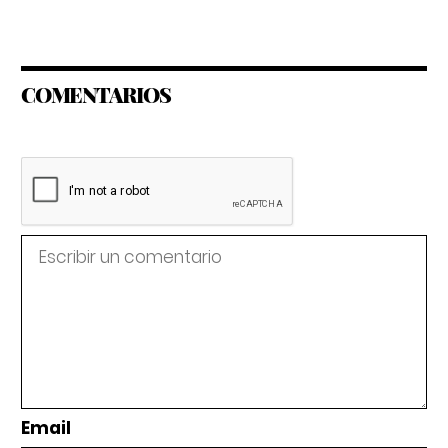
COMENTARIOS
Email