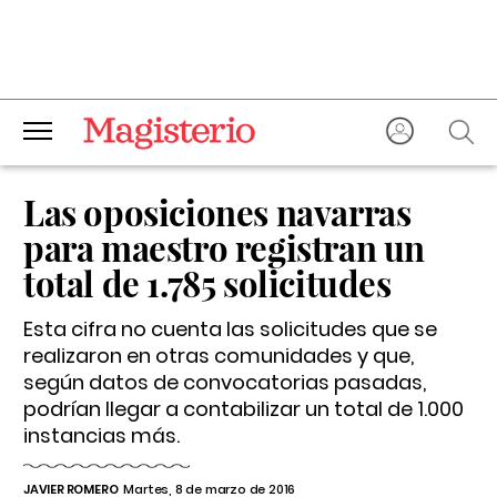
Las oposiciones navarras
para maestro registran un
total de 1.785 solicitudes
Esta cifra no cuenta las solicitudes que se
realizaron en otras comunidades y que,
según datos de convocatorias pasadas,
podrían llegar a contabilizar un total de 1.000
instancias más.
JAVIER ROMERO
Martes, 8 de marzo de 2016