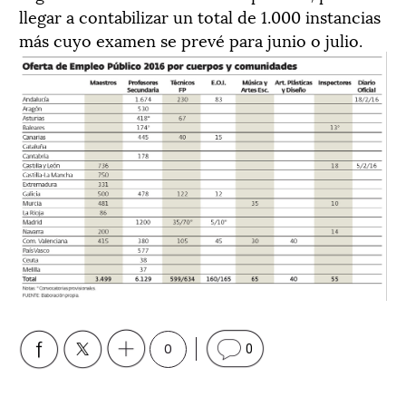
llegar a contabilizar un total de 1.000 instancias
más cuyo examen se prevé para junio o julio.
0
0