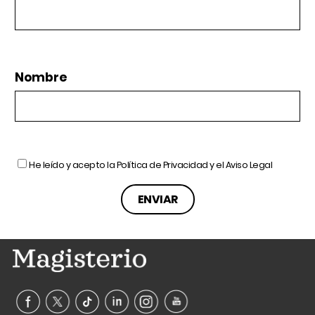
Nombre
He leído y acepto la
Política de Privacidad
y el
Aviso Legal