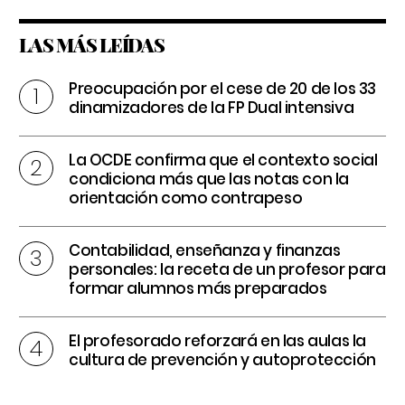
LAS MÁS LEÍDAS
Preocupación por el cese de 20 de los 33
dinamizadores de la FP Dual intensiva
La OCDE confirma que el contexto social
condiciona más que las notas con la
orientación como contrapeso
Contabilidad, enseñanza y finanzas
personales: la receta de un profesor para
formar alumnos más preparados
El profesorado reforzará en las aulas la
cultura de prevención y autoprotección