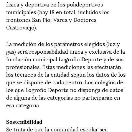
física y deportiva en los polideportivos
municipales (hay 18 en total, incluidos los
frontones San Pío, Varea y Doctores
Castroviejo).
La medición de los parámetros elegidos (luz y
gas) será responsabilidad única y exclusiva de la
fundación municipal Logroño Deporte y de sus
profesionales. Estas mediciones las efectuarán
los técnicos de la entidad según los datos de los
que se dispone de cada centro. Los colegios de
los que Logroño Deporte no disponga de datos
de alguna de las categorías no participarán en
esa categoría.
Sostenibilidad
Se trata de que la comunidad escolar sea