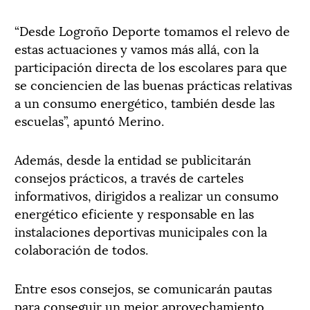
“Desde Logroño Deporte tomamos el relevo de
estas actuaciones y vamos más allá, con la
participación directa de los escolares para que
se conciencien de las buenas prácticas relativas
a un consumo energético, también desde las
escuelas”, apuntó Merino.
Además, desde la entidad se publicitarán
consejos prácticos, a través de carteles
informativos, dirigidos a realizar un consumo
energético eficiente y responsable en las
instalaciones deportivas municipales con la
colaboración de todos.
Entre esos consejos, se comunicarán pautas
para conseguir un mejor aprovechamiento