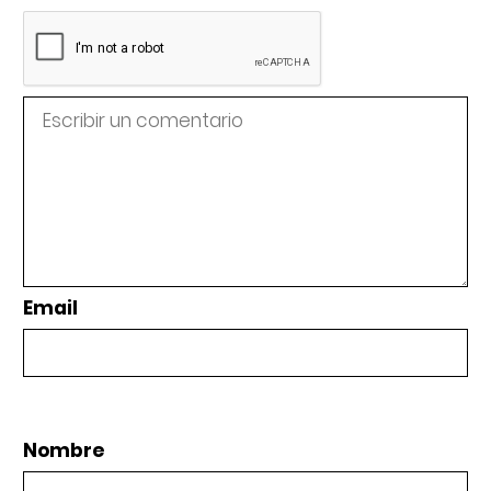
Email
Nombre