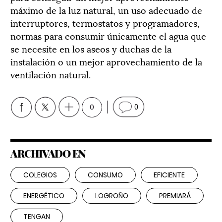
máximo de la luz natural, un uso adecuado de
interruptores, termostatos y programadores,
normas para consumir únicamente el agua que
se necesite en los aseos y duchas de la
instalación o un mejor aprovechamiento de la
ventilación natural.
0
0
ARCHIVADO EN
COLEGIOS
CONSUMO
EFICIENTE
ENERGÉTICO
LOGROÑO
PREMIARÁ
TENGAN