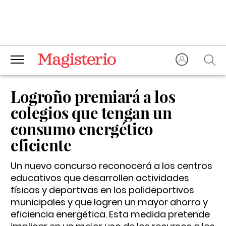
Logroño premiará a los
colegios que tengan un
consumo energético
eficiente
Un nuevo concurso reconocerá a los centros
educativos que desarrollen actividades
físicas y deportivas en los polideportivos
municipales y que logren un mayor ahorro y
eficiencia energética. Esta medida pretende