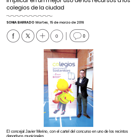
implicar en un mejor uso de los recursos a los
colegios de la ciudad
SONIA BARRADO
Martes, 15 de marzo de 2016
0
0
El concejal Javier Merino, con el cartel del concurso en uno de los recintos
deportivos municipales.