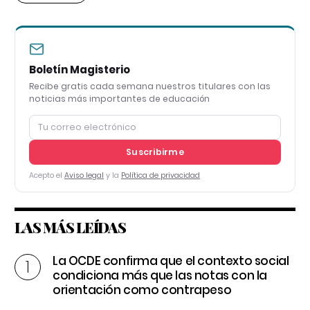
Boletín Magisterio
Recibe gratis cada semana nuestros titulares con las
noticias más importantes de educación
Suscribirme
Acepto el
Aviso legal
y la
Política de privacidad
LAS MÁS LEÍDAS
La OCDE confirma que el contexto social
condiciona más que las notas con la
orientación como contrapeso