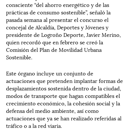
consciente “del ahorro energético y de las
prácticas de consumo sostenible”, señaló la
pasada semana al presentar el concurso el
concejal de Alcaldía, Deportes y Jóvenes y
presidente de Logroño Deporte, Javier Merino,
quien recordó que en febrero se creó la
Comisión del Plan de Movilidad Urbana
Sostenible.
Este órgano incluye un conjunto de
actuaciones que pretenden implantar formas de
desplazamientos sostenida dentro de la ciudad,
modos de transporte que hagan compatibles el
crecimiento económico, la cohesión social y la
defensa del medio ambiente, así como
actuaciones que ya se han realizado referidas al
tráfico o a la red viaria.