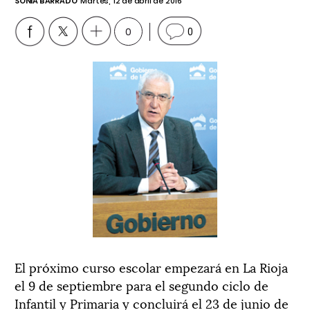
SONIA BARRADO
Martes, 12 de abril de 2016
0
0
El próximo curso escolar empezará en La Rioja
el 9 de septiembre para el segundo ciclo de
Infantil y Primaria y concluirá el 23 de junio de