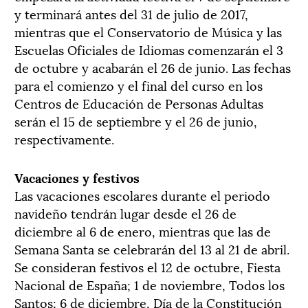
y terminará antes del 31 de julio de 2017,
mientras que el Conservatorio de Música y las
Escuelas Oficiales de Idiomas comenzarán el 3
de octubre y acabarán el 26 de junio. Las fechas
para el comienzo y el final del curso en los
Centros de Educación de Personas Adultas
serán el 15 de septiembre y el 26 de junio,
respectivamente.
Vacaciones y festivos
Las vacaciones escolares durante el periodo
navideño tendrán lugar desde el 26 de
diciembre al 6 de enero, mientras que las de
Semana Santa se celebrarán del 13 al 21 de abril.
Se consideran festivos el 12 de octubre, Fiesta
Nacional de España; 1 de noviembre, Todos los
Santos; 6 de diciembre, Día de la Constitución