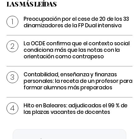
LAS MÁS LEÍDAS
Preocupación por el cese de 20 de los 33
dinamizadores de la FP Dual intensiva
La OCDE confirma que el contexto social
condiciona más que las notas con la
orientación como contrapeso
Contabilidad, enseñanza y finanzas
personales: la receta de un profesor para
formar alumnos más preparados
Hito en Baleares: adjudicadas el 99 % de
las plazas vacantes de docentes