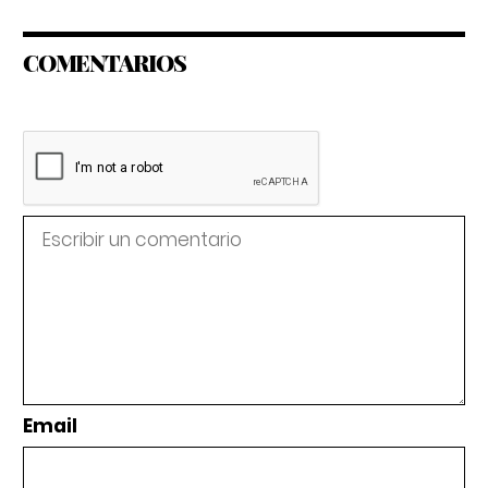
COMENTARIOS
Email