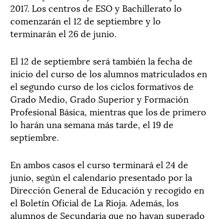
2017. Los centros de ESO y Bachillerato lo
comenzarán el 12 de septiembre y lo
terminarán el 26 de junio.
El 12 de septiembre será también la fecha de
inicio del curso de los alumnos matriculados en
el segundo curso de los ciclos formativos de
Grado Medio, Grado Superior y Formación
Profesional Básica, mientras que los de primero
lo harán una semana más tarde, el 19 de
septiembre.
En ambos casos el curso terminará el 24 de
junio, según el calendario presentado por la
Dirección General de Educación y recogido en
el Boletín Oficial de La Rioja. Además, los
alumnos de Secundaria que no hayan superado