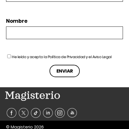
Nombre
He leído y acepto la
Política de Privacidad
y el
Aviso Legal
© Magisterio 2026