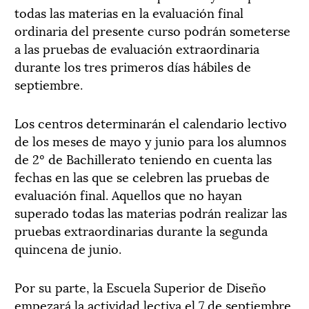
todas las materias en la evaluación final
ordinaria del presente curso podrán someterse
a las pruebas de evaluación extraordinaria
durante los tres primeros días hábiles de
septiembre.
Los centros determinarán el calendario lectivo
de los meses de mayo y junio para los alumnos
de 2º de Bachillerato teniendo en cuenta las
fechas en las que se celebren las pruebas de
evaluación final. Aquellos que no hayan
superado todas las materias podrán realizar las
pruebas extraordinarias durante la segunda
quincena de junio.
Por su parte, la Escuela Superior de Diseño
empezará la actividad lectiva el 7 de septiembre