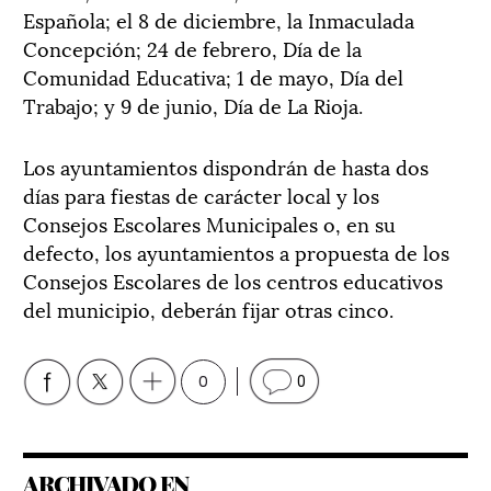
Española; el 8 de diciembre, la Inmaculada
Concepción; 24 de febrero, Día de la
Comunidad Educativa; 1 de mayo, Día del
Trabajo; y 9 de junio, Día de La Rioja.
Los ayuntamientos dispondrán de hasta dos
días para fiestas de carácter local y los
Consejos Escolares Municipales o, en su
defecto, los ayuntamientos a propuesta de los
Consejos Escolares de los centros educativos
del municipio, deberán fijar otras cinco.
0
0
ARCHIVADO EN