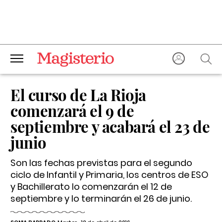
El curso de La Rioja
comenzará el 9 de
septiembre y acabará el 23 de
junio
Son las fechas previstas para el segundo
ciclo de Infantil y Primaria, los centros de ESO
y Bachillerato lo comenzarán el 12 de
septiembre y lo terminarán el 26 de junio.