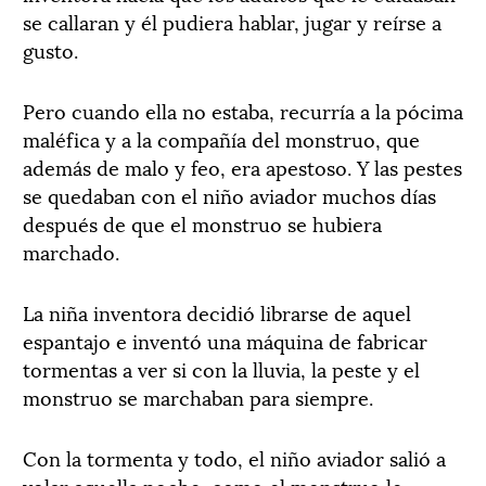
se callaran y él pudiera hablar, jugar y reírse a
gusto.
Pero cuando ella no estaba, recurría a la pócima
maléfica y a la compañía del monstruo, que
además de malo y feo, era apestoso. Y las pestes
se quedaban con el niño aviador muchos días
después de que el monstruo se hubiera
marchado.
La niña inventora decidió librarse de aquel
espantajo e inventó una máquina de fabricar
tormentas a ver si con la lluvia, la peste y el
monstruo se marchaban para siempre.
Con la tormenta y todo, el niño aviador salió a
volar aquella noche, como el monstruo le