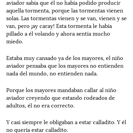
aviador sabía que él no había podido producir
aquella tormenta, porque las tormentas vienen
solas. Las tormentas vienen y se van, vienen y se
van, pero ¡ay caray! Esta tormenta le había
pillado a él volando y ahora sentía mucho
miedo.
Estaba muy cansado ya de los mayores, el niño
aviador pensaba que los mayores no entienden
nada del mundo, no entienden nada.
Porque los mayores mandaban callar al niño
aviador creyendo que estando rodeados de
adultos, él no era correcto.
Y casi siempre le obligaban a estar calladito. Y él
no quería estar calladito.