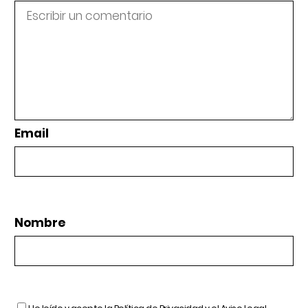
Email
Nombre