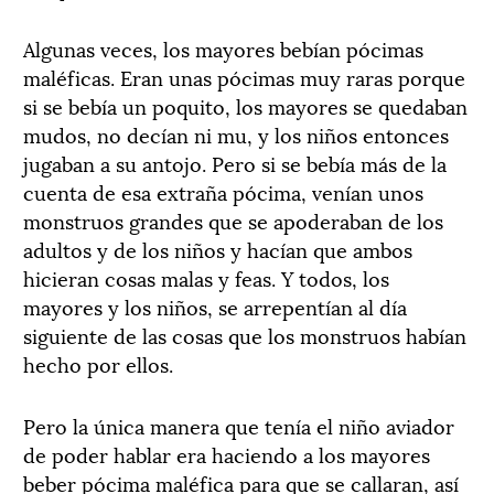
Algunas veces, los mayores bebían pócimas
maléficas. Eran unas pócimas muy raras porque
si se bebía un poquito, los mayores se quedaban
mudos, no decían ni mu, y los niños entonces
jugaban a su antojo. Pero si se bebía más de la
cuenta de esa extraña pócima, venían unos
monstruos grandes que se apoderaban de los
adultos y de los niños y hacían que ambos
hicieran cosas malas y feas. Y todos, los
mayores y los niños, se arrepentían al día
siguiente de las cosas que los monstruos habían
hecho por ellos.
Pero la única manera que tenía el niño aviador
de poder hablar era haciendo a los mayores
beber pócima maléfica para que se callaran, así