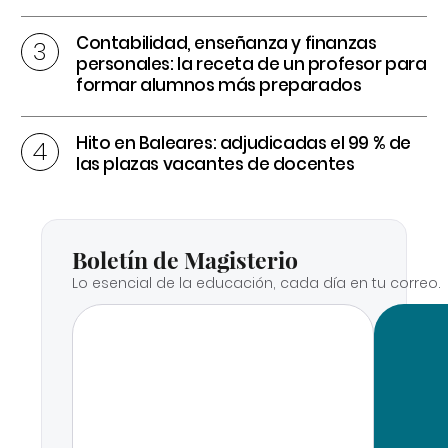
Contabilidad, enseñanza y finanzas
personales: la receta de un profesor para
formar alumnos más preparados
Hito en Baleares: adjudicadas el 99 % de
las plazas vacantes de docentes
Boletín de Magisterio
Lo esencial de la educación, cada día en tu correo.