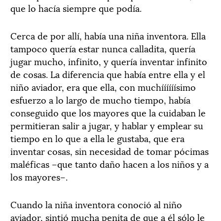
que lo hacía siempre que podía.
Cerca de por allí, había una niña inventora. Ella
tampoco quería estar nunca calladita, quería
jugar mucho, infinito, y quería inventar infinito
de cosas. La diferencia que había entre ella y el
niño aviador, era que ella, con muchíííííísimo
esfuerzo a lo largo de mucho tiempo, había
conseguido que los mayores que la cuidaban le
permitieran salir a jugar, y hablar y emplear su
tiempo en lo que a ella le gustaba, que era
inventar cosas, sin necesidad de tomar pócimas
maléficas –que tanto daño hacen a los niños y a
los mayores–.
Cuando la niña inventora conoció al niño
aviador, sintió mucha penita de que a él sólo le