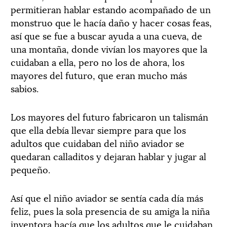
permitieran hablar estando acompañado de un
monstruo que le hacía daño y hacer cosas feas,
así que se fue a buscar ayuda a una cueva, de
una montaña, donde vivían los mayores que la
cuidaban a ella, pero no los de ahora, los
mayores del futuro, que eran mucho más
sabios.
Los mayores del futuro fabricaron un talismán
que ella debía llevar siempre para que los
adultos que cuidaban del niño aviador se
quedaran calladitos y dejaran hablar y jugar al
pequeño.
Así que el niño aviador se sentía cada día más
feliz, pues la sola presencia de su amiga la niña
inventora hacía que los adultos que le cuidaban