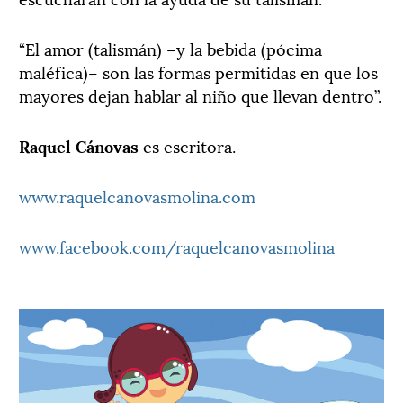
“El amor (talismán) –y la bebida (pócima
maléfica)– son las formas permitidas en que los
mayores dejan hablar al niño que llevan dentro”.
Raquel Cánovas
es escritora.
www.raquelcanovasmolina.com
www.facebook.com/raquelcanovasmolina