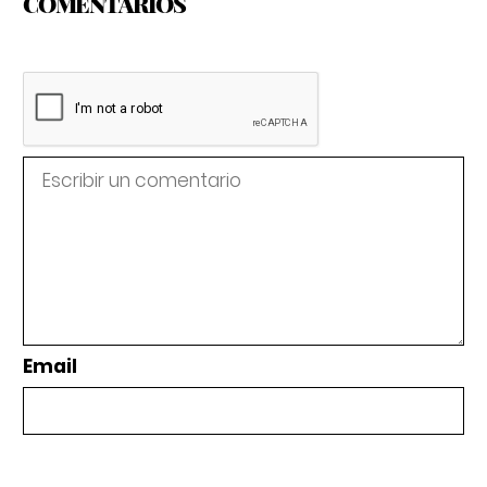
COMENTARIOS
Email