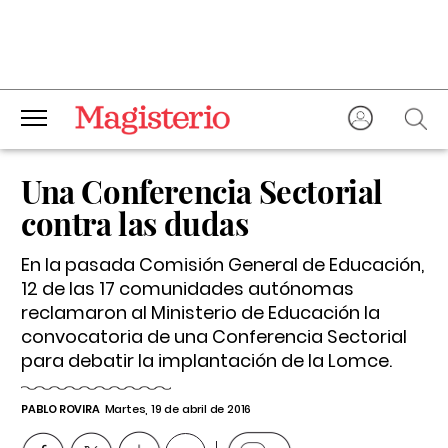
Una Conferencia Sectorial
contra las dudas
En la pasada Comisión General de Educación,
12 de las 17 comunidades autónomas
reclamaron al Ministerio de Educación la
convocatoria de una Conferencia Sectorial
para debatir la implantación de la Lomce.
PABLO ROVIRA
Martes, 19 de abril de 2016