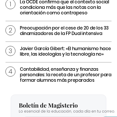
La OCDE confirma que el contexto social
condiciona más que las notas con la
orientación como contrapeso
Preocupación por el cese de 20 de los 33
dinamizadores de la FP Dual intensiva
Javier García Gibert: «El humanismo hace
libre, las ideologías y la tecnología no»
Contabilidad, enseñanza y finanzas
personales: la receta de un profesor para
formar alumnos más preparados
Boletín de Magisterio
Lo esencial de la educación, cada día en tu correo.