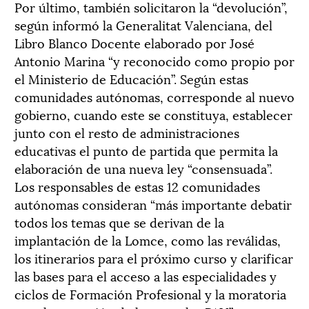
Por último, también solicitaron la “devolución”,
según informó la Generalitat Valenciana, del
Libro Blanco Docente elaborado por José
Antonio Marina “y reconocido como propio por
el Ministerio de Educación”. Según estas
comunidades autónomas, corresponde al nuevo
gobierno, cuando este se constituya, establecer
junto con el resto de administraciones
educativas el punto de partida que permita la
elaboración de una nueva ley “consensuada”.
Los responsables de estas 12 comunidades
autónomas consideran “más importante debatir
todos los temas que se derivan de la
implantación de la Lomce, como las reválidas,
los itinerarios para el próximo curso y clarificar
las bases para el acceso a las especialidades y
ciclos de Formación Profesional y la moratoria