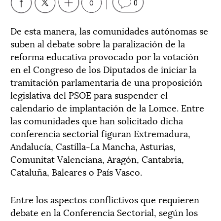
0
0
De esta manera, las comunidades autónomas se
suben al debate sobre la paralización de la
reforma educativa provocado por la votación
en el Congreso de los Diputados de iniciar la
tramitación parlamentaria de una proposición
legislativa del PSOE para suspender el
calendario de implantación de la Lomce. Entre
las comunidades que han solicitado dicha
conferencia sectorial figuran Extremadura,
Andalucía, Castilla-La Mancha, Asturias,
Comunitat Valenciana, Aragón, Cantabria,
Cataluña, Baleares o País Vasco.
Entre los aspectos conflictivos que requieren
debate en la Conferencia Sectorial, según los