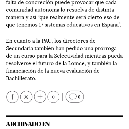
falta de concreción puede provocar que cada
comunidad autónoma lo resuelva de distinta
manera y así “que realmente será cierto eso de
que tenemos 17 sistemas educativos en España”.
En cuanto a la PAU, los directores de
Secundaria también han pedido una prórroga
de un curso para la Selectividad mientras pueda
resolverse el futuro de la Lomce, y también la
financiación de la nueva evaluación de
Bachillerato.
0
0
ARCHIVADO EN