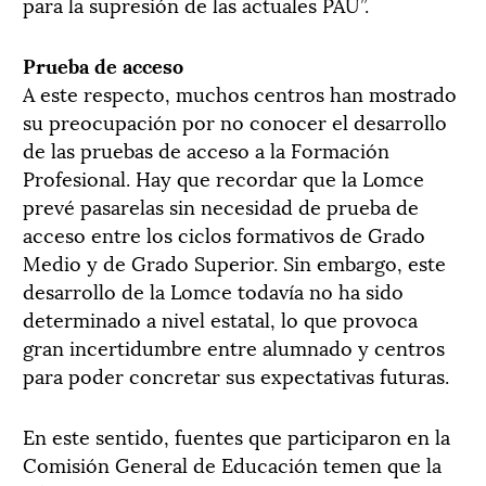
para la supresión de las actuales PAU”.
Prueba de acceso
A este respecto, muchos centros han mostrado
su preocupación por no conocer el de­sarrollo
de las pruebas de acceso a la Formación
Profesional. Hay que recordar que la Lomce
prevé pasarelas sin necesidad de prueba de
acceso entre los ciclos formativos de Grado
Medio y de Grado Superior. Sin embargo, este
desarrollo de la Lomce todavía no ha sido
determinado a nivel estatal, lo que provoca
gran incertidumbre entre alumnado y centros
para poder concretar sus expectativas futuras.
En este sentido, fuentes que participaron en la
Comisión General de Educación temen que la