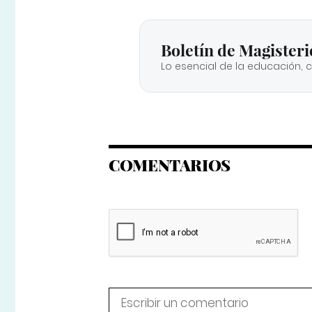
Boletín de Magisteri
Lo esencial de la educación, 
COMENTARIOS