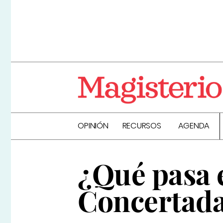
OPINIÓN
RECURSOS
AGENDA
¿Qué pasa e
Concertad