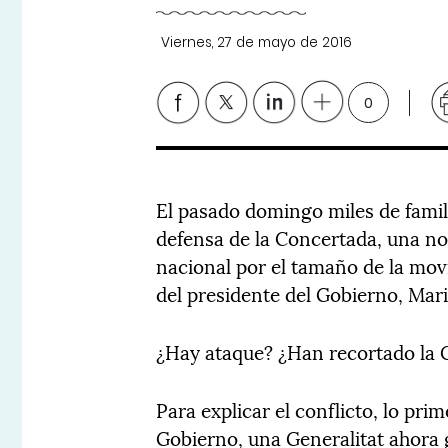
Viernes, 27 de mayo de 2016
0
El pasado domingo miles de famil
defensa de la Concertada, una no
nacional por el tamaño de la movi
del presidente del Gobierno, Mar
¿Hay ataque? ¿Han recortado la 
Para explicar el conflicto, lo pr
Gobierno, una Generalitat ahor