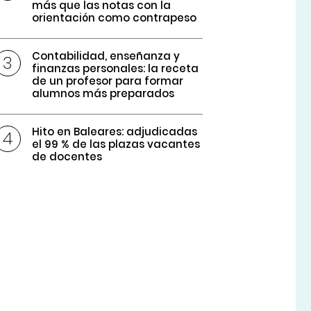
más que las notas con la
orientación como contrapeso
Contabilidad, enseñanza y
finanzas personales: la receta
de un profesor para formar
alumnos más preparados
Hito en Baleares: adjudicadas
el 99 % de las plazas vacantes
de docentes