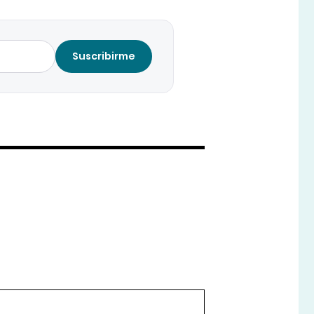
Suscribirme