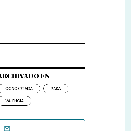
ARCHIVADO EN
CONCERTADA
PASA
VALENCIA