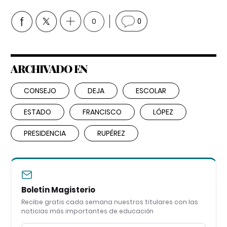
0
0
ARCHIVADO EN
CONSEJO
DEJA
ESCOLAR
ESTADO
FRANCISCO
LÓPEZ
PRESIDENCIA
RUPÉREZ
Boletín Magisterio
Recibe gratis cada semana nuestros titulares con las
noticias más importantes de educación