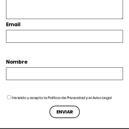
Email
Nombre
He leído y acepto la
Política de Privacidad
y el
Aviso Legal