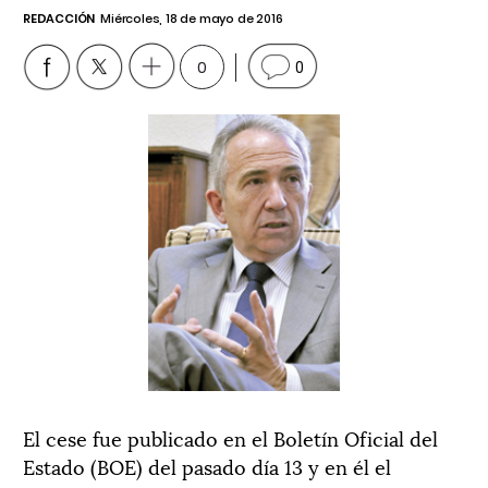
REDACCIÓN
Miércoles, 18 de mayo de 2016
0
0
El cese fue publicado en el Boletín Oficial del
Estado (BOE) del pasado día 13 y en él el