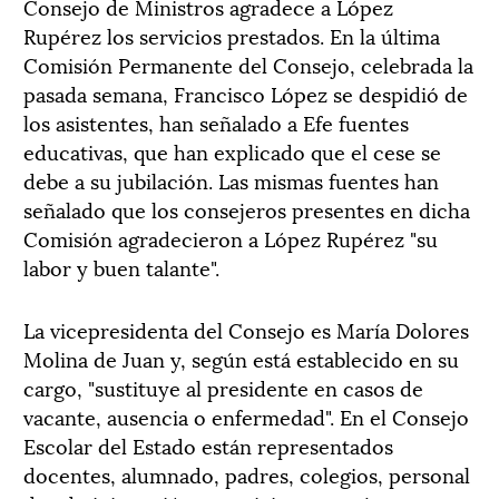
Consejo de Ministros agradece a López
Rupérez los servicios prestados. En la última
Comisión Permanente del Consejo, celebrada la
pasada semana, Francisco López se despidió de
los asistentes, han señalado a Efe fuentes
educativas, que han explicado que el cese se
debe a su jubilación. Las mismas fuentes han
señalado que los consejeros presentes en dicha
Comisión agradecieron a López Rupérez "su
labor y buen talante".
La vicepresidenta del Consejo es María Dolores
Molina de Juan y, según está establecido en su
cargo, "sustituye al presidente en casos de
vacante, ausencia o enfermedad". En el Consejo
Escolar del Estado están representados
docentes, alumnado, padres, colegios, personal