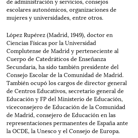
de administración y servicios, consejos
escolares autonómicos, organizaciones de
mujeres y universidades, entre otros.
López Rupérez (Madrid, 1949), doctor en
Ciencias Físicas por la Universidad
Complutense de Madrid y perteneciente al
Cuerpo de Catedráticos de Enseñanza
Secundaria, ha sido también presidente del
Consejo Escolar de la Comunidad de Madrid.
También ocupó los cargos de director general
de Centros Educativos, secretario general de
Educación y FP del Ministerio de Educación,
viceconsejero de Educación de la Comunidad
de Madrid, consejero de Educación en las
representaciones permanentes de España ante
la OCDE, la Unesco y el Consejo de Europa.