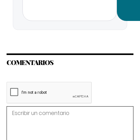
COMENTARIOS