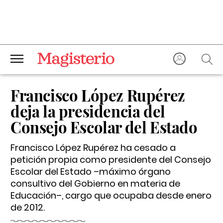
Francisco López Rupérez
deja la presidencia del
Consejo Escolar del Estado
Francisco López Rupérez ha cesado a
petición propia como presidente del Consejo
Escolar del Estado –máximo órgano
consultivo del Gobierno en materia de
Educación–, cargo que ocupaba desde enero
de 2012.