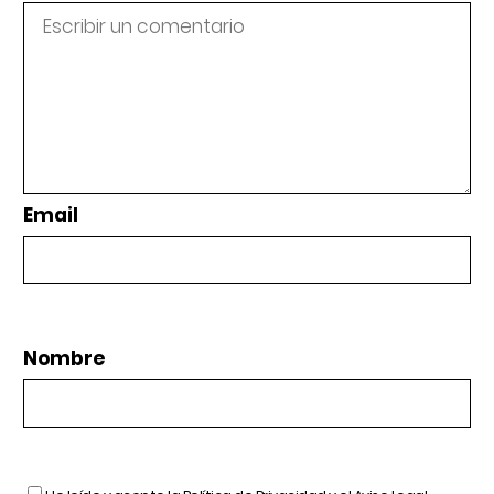
Email
Nombre