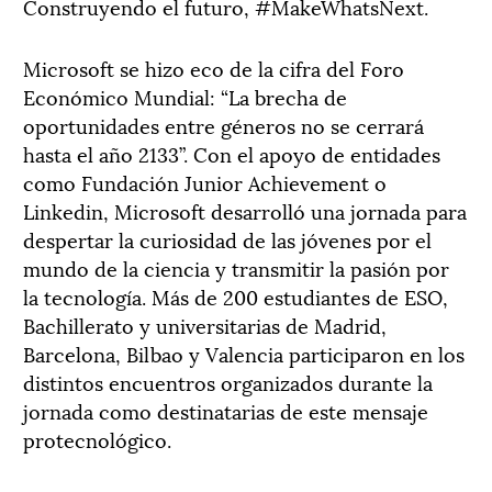
Construyendo el futuro, #MakeWhatsNext.
Microsoft se hizo eco de la cifra del Foro
Económico Mundial: “La brecha de
oportunidades entre géneros no se cerrará
hasta el año 2133”. Con el apoyo de entidades
como Fundación Junior Achievement o
Linkedin, Microsoft desarrolló una jornada para
despertar la curiosidad de las jóvenes por el
mundo de la ciencia y transmitir la pasión por
la tecnología. Más de 200 estudiantes de ESO,
Bachillerato y universitarias de Madrid,
Barcelona, Bilbao y Valencia participaron en los
distintos encuentros organizados durante la
jornada como destinatarias de este mensaje
protecnológico.