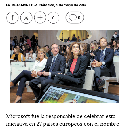
ESTRELLA MARTÍNEZ
Miércoles, 4 de mayo de 2016
0
0
Microsoft fue la responsable de celebrar esta
iniciativa en 27 países europeos con el nombre