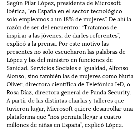
Según Pilar López, presidenta de Microsoft
Ibérica, “en España en el sector tecnológico
solo empleamos a un 18% de mujeres”. De ahí la
razón de ser del encuentro: “Tratamos de
inspirar a las jóvenes, de darles referentes”,
explicó a la prensa. Por este motivo las
presentes no solo escucharon las palabras de
López y las del ministro en funciones de
Sanidad, Servicios Sociales e Igualdad, Alfonso
Alonso, sino también las de mujeres como Nuria
Oliver, directora científica de Telefónica I+D, o
Rosa Díaz, directora general de Panda Security.
A partir de las distintas charlas y talleres que
tuvieron lugar, Microsoft quiere desarrollar una
plataforma que “nos permita llegar a cuatro
millones de niñas en España”, explicó López.