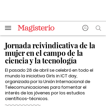
Jornada reivindicativa de la
mujer en el campo de la
ciencia y la tecnología
El pasado 28 de abril se celebró en todo el
mundo la iniciativa Girls in ICT day,
organizada por la Unión Internacional de
Telecomunicaciones para fomentar el
interés de las jóvenes por los estudios
científicos-técnicos.