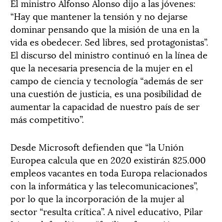
El ministro Alfonso Alonso dijo a las jóvenes:
“Hay que mantener la tensión y no dejarse
dominar pensando que la misión de una en la
vida es obedecer. Sed libres, sed protagonistas”.
El discurso del ministro continuó en la línea de
que la necesaria presencia de la mujer en el
campo de ciencia y tecnología “además de ser
una cuestión de justicia, es una posibilidad de
aumentar la capacidad de nuestro país de ser
más competitivo”.
Desde Microsoft defienden que “la Unión
Europea calcula que en 2020 existirán 825.000
empleos vacantes en toda Europa relacionados
con la informática y las telecomunicaciones”,
por lo que la incorporación de la mujer al
sector “resulta crítica”. A nivel educativo, Pilar