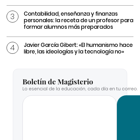
Contabilidad, enseñanza y finanzas
personales: la receta de un profesor para
formar alumnos más preparados
Javier García Gibert: «El humanismo hace
libre, las ideologías y la tecnología no»
Boletín de Magisterio
Lo esencial de la educación, cada día en tu correo.