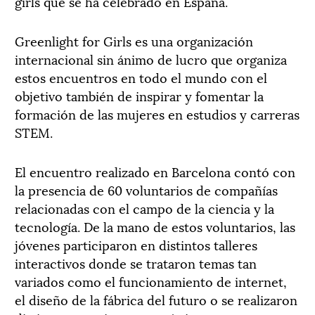
girls que se ha celebrado en España.
Greenlight for Girls es una organización
internacional sin ánimo de lucro que organiza
estos encuentros en todo el mundo con el
objetivo también de inspirar y fomentar la
formación de las mujeres en estudios y carreras
STEM.
El encuentro realizado en Barcelona contó con
la presencia de 60 voluntarios de compañías
relacionadas con el campo de la ciencia y la
tecnología. De la mano de estos voluntarios, las
jóvenes participaron en distintos talleres
interactivos donde se trataron temas tan
variados como el funcionamiento de internet,
el diseño de la fábrica del futuro o se realizaron