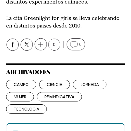
distintos experimentos químicos.
La cita Greenlight for girls se lleva celebrando
en distintos países desde 2010.
0
0
ARCHIVADO EN
CAMPO
CIENCIA
JORNADA
MUJER
REIVINDICATIVA
TECNOLOGÍA