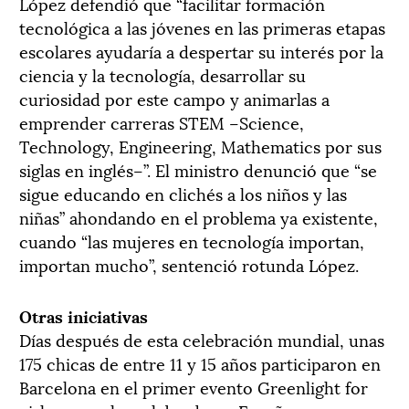
López defendió que “facilitar formación
tecnológica a las jóvenes en las primeras etapas
escolares ayudaría a despertar su interés por la
ciencia y la tecnología, desarrollar su
curiosidad por este campo y animarlas a
emprender carreras STEM –Science,
Technology, Engineering, Mathematics por sus
siglas en inglés–”. El ministro denunció que “se
sigue educando en clichés a los niños y las
niñas” ahondando en el problema ya existente,
cuando “las mujeres en tecnología importan,
importan mucho”, sentenció rotunda López.
Otras iniciativas
Días después de esta celebración mundial, unas
175 chicas de entre 11 y 15 años participaron en
Barcelona en el primer evento Greenlight for