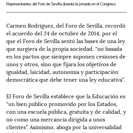
Representantes del Foro de Sevilla durante la jornada en el Congreso.
Carmen Rodríguez, del Foro de Sevilla, recordó
el acuerdo del 24 de octubre de 2014, por el
que el Foro de Sevilla sentó las bases de una ley
que surgiera de la propia sociedad, “no basada
en los pactos que siempre suponen cesiones de
unos y otros, sino que fijara los objetivos de
igualdad, laicidad, autonomía y participación
democrática que debe tener una ley educativa”.
El Foro de Sevilla establece que la Educación es
“un bien público promovido por los Estados,
con una escuela pública, gratuita y de calidad, y
no como una mercancía dirigida a unos
clientes”. Asimismo, aboga por la universalidad