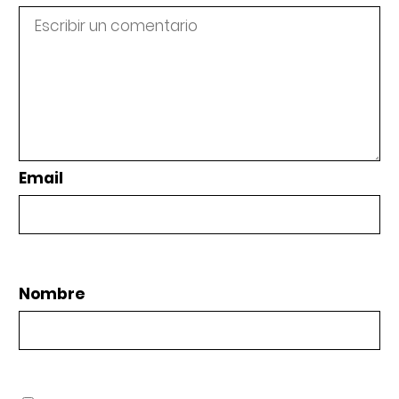
Email
Nombre