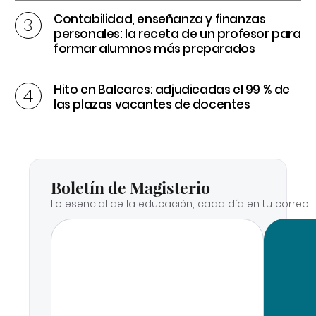
Contabilidad, enseñanza y finanzas
personales: la receta de un profesor para
formar alumnos más preparados
Hito en Baleares: adjudicadas el 99 % de
las plazas vacantes de docentes
Boletín de Magisterio
Lo esencial de la educación, cada día en tu correo.