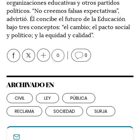
organizaciones educativas y otros partidos
políticos. “No creemos falsas expectativas”,
advirtió. Él concibe el futuro de la Educación
bajo tres conceptos: “el cambio; el pacto social
y político; y la equidad y calidad”.
0
0
ARCHIVADO EN
CIVIL
LEY
PÚBLICA
RECLAMA
SOCIEDAD
SURJA