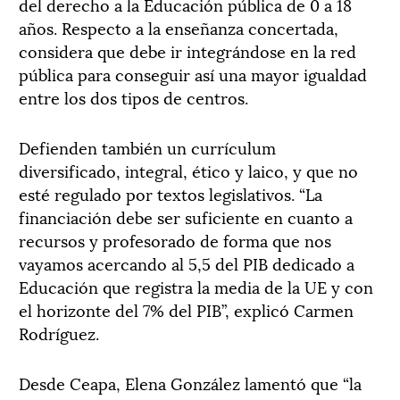
del derecho a la Educación pública de 0 a 18
años. Respecto a la enseñanza concertada,
considera que debe ir integrándose en la red
pública para conseguir así una mayor igualdad
entre los dos tipos de centros.
Defienden también un currículum
diversificado, integral, ético y laico, y que no
esté regulado por textos legislativos. “La
financiación debe ser suficiente en cuanto a
recursos y profesorado de forma que nos
vayamos acercando al 5,5 del PIB dedicado a
Educación que registra la media de la UE y con
el horizonte del 7% del PIB”, explicó Carmen
Rodríguez.
Desde Ceapa, Elena González lamentó que “la