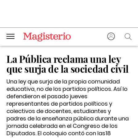
La Pública reclama una ley
que surja de la sociedad civil
Una ley que surja de la propia comunidad
educativa, no de los partidos políticos. Así lo
defendieron el pasado jueves
representantes de partidos políticos y
colectivos de docentes, estudiantes y
padres de la enseñanza pública durante una
jornada celebrada en el Congreso de los
Diputados. El coloquio contó con las18