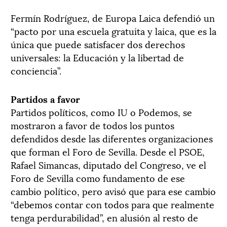
Fermín Rodríguez, de Europa Laica defendió un
“pacto por una escuela gratuita y laica, que es la
única que puede satisfacer dos derechos
universales: la Educación y la libertad de
conciencia”.
Partidos a favor
Partidos políticos, como IU o Podemos, se
mostraron a favor de todos los puntos
defendidos desde las diferentes organizaciones
que forman el Foro de Sevilla. Desde el PSOE,
Rafael Simancas, diputado del Congreso, ve el
Foro de Sevilla como fundamento de ese
cambio político, pero avisó que para ese cambio
“debemos contar con todos para que realmente
tenga perdurabilidad”, en alusión al resto de