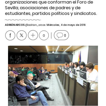
organizaciones que conforman el Foro de
Sevilla, asociaciones de padres y de
estudiantes, partidos políticos y sindicatos.
ADRIÁN ARCOS
@adrian_arcos
Miércoles, 4 de mayo de 2016
0
0