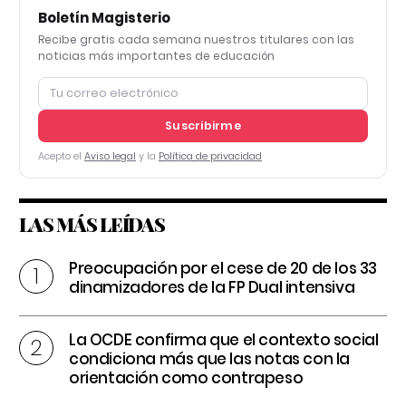
Boletín Magisterio
Recibe gratis cada semana nuestros titulares con las
noticias más importantes de educación
Suscribirme
Acepto el
Aviso legal
y la
Política de privacidad
LAS MÁS LEÍDAS
Preocupación por el cese de 20 de los 33
dinamizadores de la FP Dual intensiva
La OCDE confirma que el contexto social
condiciona más que las notas con la
orientación como contrapeso