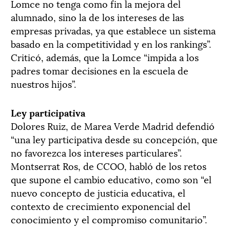
Lomce no tenga como fin la mejora del
alumnado, sino la de los intereses de las
empresas privadas, ya que establece un sistema
basado en la competitividad y en los rankings”.
Criticó, además, que la Lomce “impida a los
padres tomar decisiones en la escuela de
nuestros hijos”.
Ley participativa
Dolores Ruiz, de Marea Verde Madrid defendió
“una ley participativa desde su concepción, que
no favorezca los intereses particulares”.
Montserrat Ros, de CCOO, habló de los retos
que supone el cambio educativo, como son “el
nuevo concepto de justicia educativa, el
contexto de crecimiento exponencial del
conocimiento y el compromiso comunitario”.