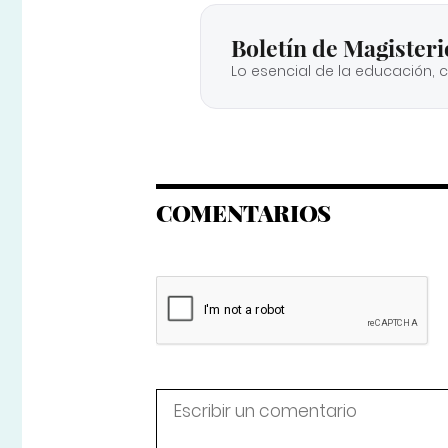
Boletín de Magisteri
Lo esencial de la educación, 
COMENTARIOS