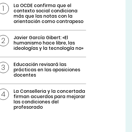
La OCDE confirma que el
contexto social condiciona
más que las notas con la
orientación como contrapeso
Javier García Gibert: «El
humanismo hace libre, las
ideologías y la tecnología no»
Educación revisará las
prácticas en las oposiciones
docentes
La Conselleria y la concertada
firman acuerdos para mejorar
las condiciones del
profesorado