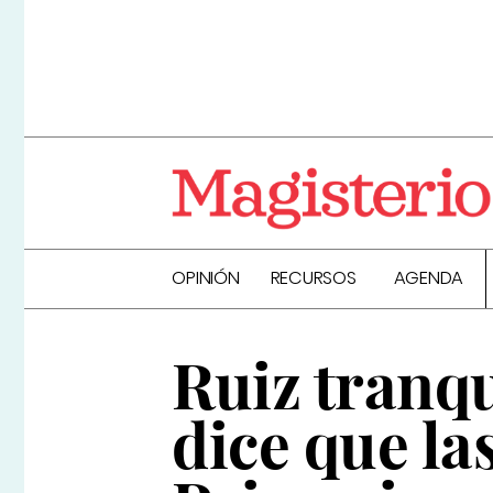
OPINIÓN
RECURSOS
AGENDA
Ruiz tranqui
dice que la