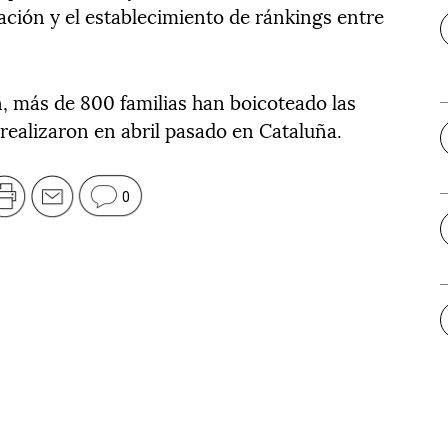
ación y el establecimiento de ránkings entre
, más de 800 familias han boicoteado las
realizaron en abril pasado en Cataluña.
0