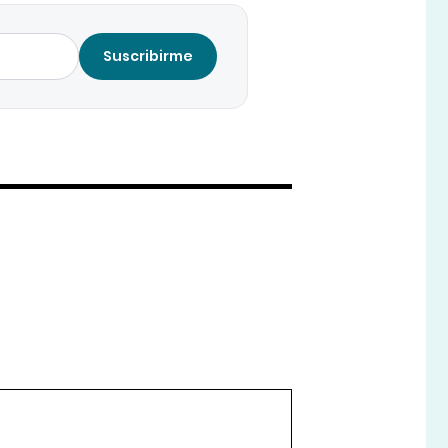
Suscribirme