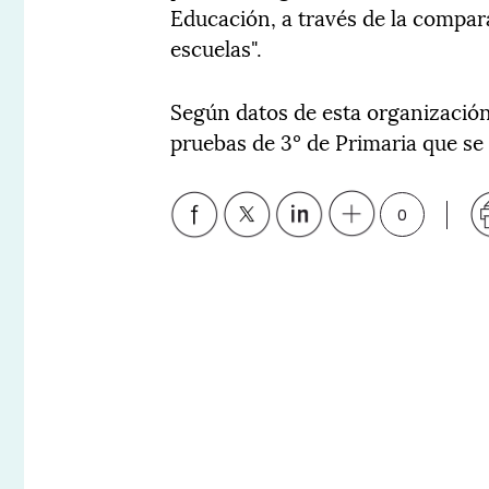
Educación, a través de la compar
escuelas".
Según datos de esta organización
pruebas de 3º de Primaria que se 
0