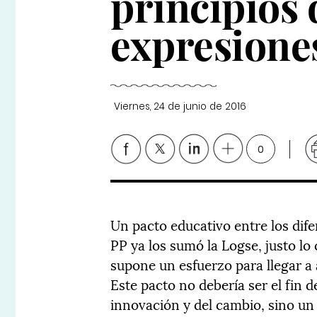
principios
expresiones
Viernes, 24 de junio de 2016
0
Un pacto educativo entre los dife
PP ya los sumó la Logse, justo lo
supone un esfuerzo para llegar a
Este pacto no debería ser el fin de
innovación y del cambio, sino un