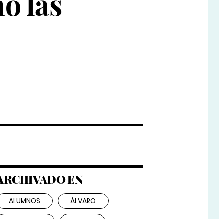
o las
ARCHIVADO EN
ALUMNOS
ÁLVARO