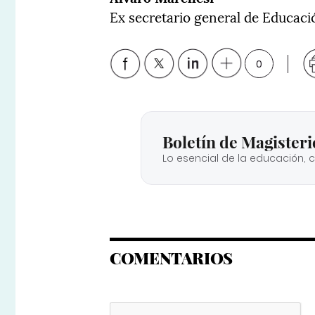
Ex secretario general de Educaci
0
Boletín de Magisteri
Lo esencial de la educación, 
COMENTARIOS