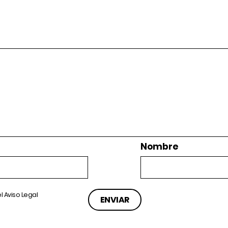
Nombre
el
Aviso Legal