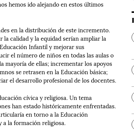
nos hemos ido alejando en estos últimos
ades en la distribución de este incremento.
la calidad y la equidad serían ampliar la
 Educación Infantil y mejorar sus
ucir el número de niños en todas las aulas o
a mayoría de ellas; incrementar los apoyos
umnos se retrasen en la Educación básica;
iar el desarrollo profesional de los docentes.
ducación cívica y religiosa. Un tema
iones han estado históricamente enfrentadas.
rticularía en torno a la Educación
 a la formación religiosa.