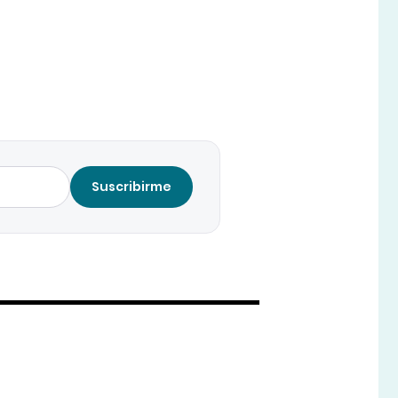
Suscribirme