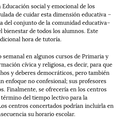
 Educación social y emocional de los
ulada de cuidar esta dimensión educativa –
ea del conjunto de la comunidad educativa–
el bienestar de todos los alumnos. Este
dicional hora de tutoría.
o semanal en algunos cursos de Primaria y
mación cívica y religiosa, es decir, para que
chos y deberes democráticos, pero también
un enfoque no confesional; sus profesores
s. Finalmente, se ofrecería en los centros
 término del tiempo lectivo para la
Los centros concertados podrían incluirla en
nsecuencia su horario escolar.