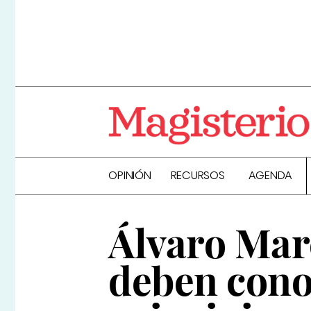
OPINIÓN
RECURSOS
AGENDA
Álvaro Mar
deben conoc