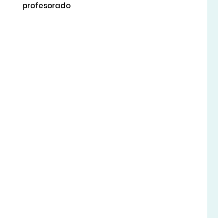
profesorado