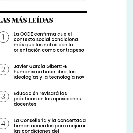
LAS MÁS LEÍDAS
La OCDE confirma que el
contexto social condiciona
más que las notas con la
orientación como contrapeso
Javier García Gibert: «El
humanismo hace libre, las
ideologías y la tecnología no»
Educación revisará las
prácticas en las oposiciones
docentes
La Conselleria y la concertada
firman acuerdos para mejorar
las condiciones del