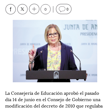
0
0
La Consejería de Educación aprobó el pasado
día 14 de junio en el Consejo de Gobierno una
modificación del decreto de 2010 que regulaba