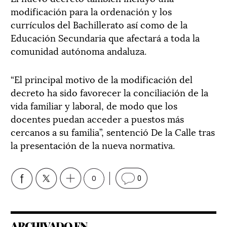
modificación para la ordenación y los
currículos del Bachillerato así como de la
Educación Secundaria que afectará a toda la
comunidad autónoma andaluza.
“El principal motivo de la modificación del
decreto ha sido favorecer la conciliación de la
vida familiar y laboral, de modo que los
docentes puedan acceder a puestos más
cercanos a su familia”, sentenció De la Calle tras
la presentación de la nueva normativa.
0
0
ARCHIVADO EN