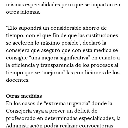
mismas especialidades pero que se impartan en
otros idiomas.
“Ello supondrá un considerable ahorro de
tiempo, con el que fin de que las sustituciones
se aceleren lo máximo posible”, declaró la
consejera que aseguró que con esta medida se
consigue “una mejora significativa” en cuanto a
la eficiencia y transparencia de los procesos al
tiempo que se “mejoran” las condiciones de los
docentes.
Otras medidas
En los casos de “extrema urgencia” donde la
Consejería vaya a prever un déficit de
profesorado en determinadas especialidades, la
Administración podrá realizar convocatorias