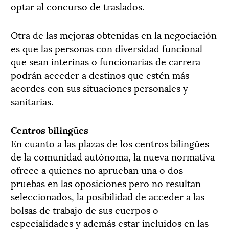
optar al concurso de traslados.
Otra de las mejoras obtenidas en la negociación
es que las personas con diversidad funcional
que sean interinas o funcionarias de carrera
podrán acceder a destinos que estén más
acordes con sus situaciones personales y
sanitarias.
Centros bilingües
En cuanto a las plazas de los centros bilingües
de la comunidad autónoma, la nueva normativa
ofrece a quienes no aprueban una o dos
pruebas en las oposiciones pero no resultan
seleccionados, la posibilidad de acceder a las
bolsas de trabajo de sus cuerpos o
especialidades y además estar incluidos en las