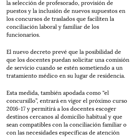
la selección de profesorado, provisión de
puestos y la inclusión de nuevos supuestos en
los concursos de traslados que faciliten la
conciliación laboral y familiar de los
funcionarios.
El nuevo decreto prevé que la posibilidad de
que los docentes puedan solicitar una comisión
de servicio cuando se estén sometiendo a un
tratamiento médico en su lugar de residencia.
Esta medida, también apodada como “el
concursillo”, entrará en vigor el próximo curso
2016-17 y permitirá a los docentes escoger
destinos cercanos al domicilio habitual y que
sean compatibles con la conciliación familiar o
con las necesidades específicas de atención