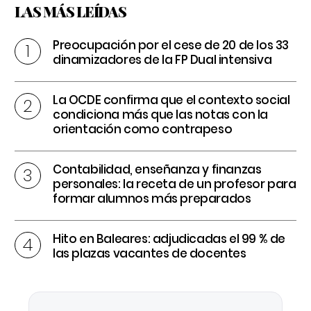
LAS MÁS LEÍDAS
Preocupación por el cese de 20 de los 33
dinamizadores de la FP Dual intensiva
La OCDE confirma que el contexto social
condiciona más que las notas con la
orientación como contrapeso
Contabilidad, enseñanza y finanzas
personales: la receta de un profesor para
formar alumnos más preparados
Hito en Baleares: adjudicadas el 99 % de
las plazas vacantes de docentes