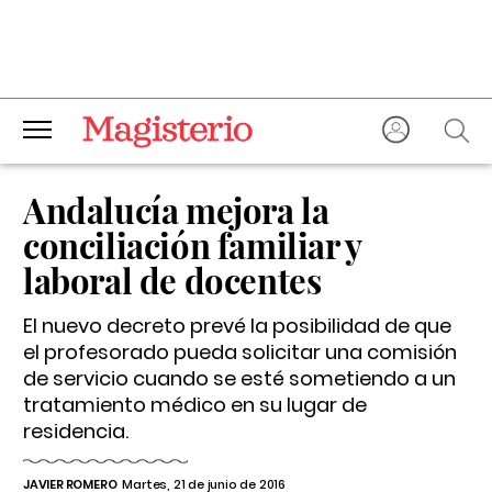
Andalucía mejora la
conciliación familiar y
laboral de docentes
El nuevo decreto prevé la posibilidad de que
el profesorado pueda solicitar una comisión
de servicio cuando se esté sometiendo a un
tratamiento médico en su lugar de
residencia.
JAVIER ROMERO
Martes, 21 de junio de 2016