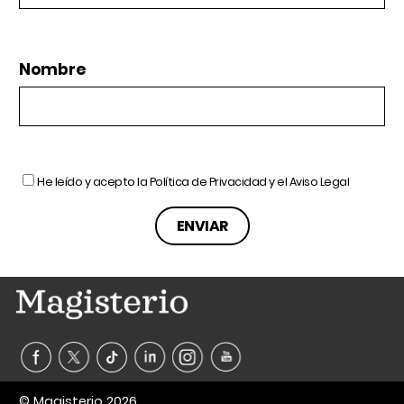
Nombre
He leído y acepto la
Política de Privacidad
y el
Aviso Legal
© Magisterio 2026