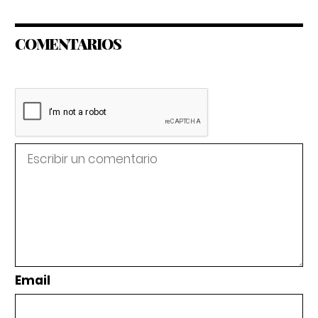
COMENTARIOS
Email