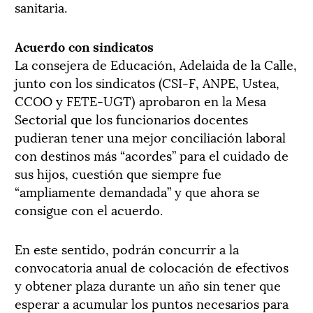
sanitaria.
Acuerdo con sindicatos
La consejera de Educación, Adelaida de la Calle,
junto con los sindicatos (CSI-F, ANPE, Ustea,
CCOO y FETE-UGT) aprobaron en la Mesa
Sectorial que los funcionarios docentes
pudieran tener una mejor conciliación laboral
con destinos más “acordes” para el cuidado de
sus hijos, cuestión que siempre fue
“ampliamente demandada” y que ahora se
consigue con el acuerdo.
En este sentido, podrán concurrir a la
convocatoria anual de colocación de efectivos
y obtener plaza durante un año sin tener que
esperar a acumular los puntos necesarios para