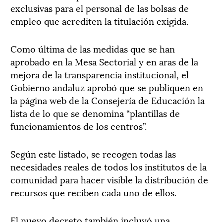
exclusivas para el personal de las bolsas de
empleo que acrediten la titulación exigida.
Como última de las medidas que se han
aprobado en la Mesa Sectorial y en aras de la
mejora de la transparencia institucional, el
Gobierno andaluz aprobó que se publiquen en
la página web de la Consejería de Educación la
lista de lo que se denomina “plantillas de
funcionamientos de los centros”.
Según este listado, se recogen todas las
necesidades reales de todos los institutos de la
comunidad para hacer visible la distribución de
recursos que reciben cada uno de ellos.
El nuevo decreto también incluyó una