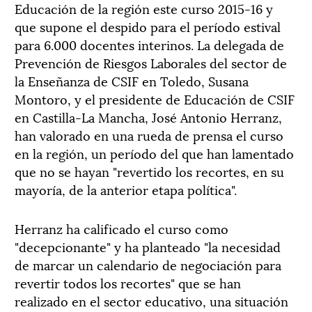
Educación de la región este curso 2015-16 y
que supone el despido para el período estival
para 6.000 docentes interinos. La delegada de
Prevención de Riesgos Laborales del sector de
la Enseñanza de CSIF en Toledo, Susana
Montoro, y el presidente de Educación de CSIF
en Castilla-La Mancha, José Antonio Herranz,
han valorado en una rueda de prensa el curso
en la región, un período del que han lamentado
que no se hayan "revertido los recortes, en su
mayoría, de la anterior etapa política".
Herranz ha calificado el curso como
"decepcionante" y ha planteado "la necesidad
de marcar un calendario de negociación para
revertir todos los recortes" que se han
realizado en el sector educativo, una situación