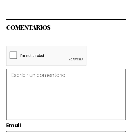
COMENTARIOS
Email