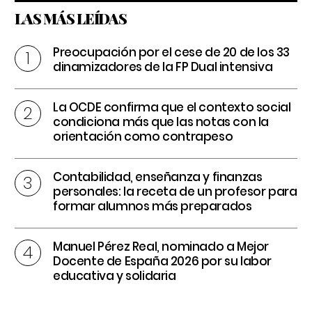
LAS MÁS LEÍDAS
Preocupación por el cese de 20 de los 33
dinamizadores de la FP Dual intensiva
La OCDE confirma que el contexto social
condiciona más que las notas con la
orientación como contrapeso
Contabilidad, enseñanza y finanzas
personales: la receta de un profesor para
formar alumnos más preparados
Manuel Pérez Real, nominado a Mejor
Docente de España 2026 por su labor
educativa y solidaria