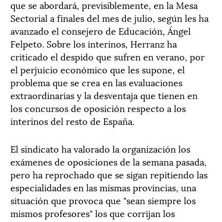
que se abordará, previsiblemente, en la Mesa
Sectorial a finales del mes de julio, según les ha
avanzado el consejero de Educación, Ángel
Felpeto. Sobre los interinos, Herranz ha
criticado el despido que sufren en verano, por
el perjuicio económico que les supone, el
problema que se crea en las evaluaciones
extraordinarias y la desventaja que tienen en
los concursos de oposición respecto a los
interinos del resto de España.
El sindicato ha valorado la organización los
exámenes de oposiciones de la semana pasada,
pero ha reprochado que se sigan repitiendo las
especialidades en las mismas provincias, una
situación que provoca que "sean siempre los
mismos profesores" los que corrijan los