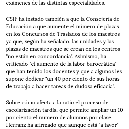
exámenes de las distintas especialidades.
CSIF ha instado también a que la Consejería de
Educación a que aumente el número de plazas
en los Concursos de Traslados de los maestros
ya que, según ha señalado, las unidades y las
plazas de maestros que se crean en los centros
"no están en concordancia". Asimismo, ha
criticado "el aumento de la labor burocrática"
que han tenido los docentes y que a algunos les
supone dedicar "un 40 por ciento de sus horas
de trabajo a hacer tareas de dudosa eficacia".
Sobre cómo afecta a la ratio el proceso de
escolarización tardía, que permite ampliar un 10
por ciento el número de alumnos por clase,
Herranz ha afirmado que aunque está "a favor"