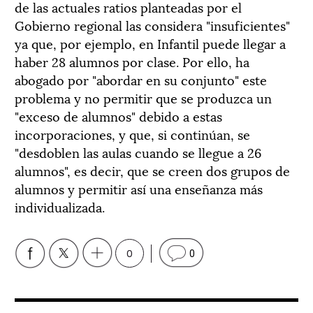
de las actuales ratios planteadas por el
Gobierno regional las considera "insuficientes"
ya que, por ejemplo, en Infantil puede llegar a
haber 28 alumnos por clase. Por ello, ha
abogado por "abordar en su conjunto" este
problema y no permitir que se produzca un
"exceso de alumnos" debido a estas
incorporaciones, y que, si continúan, se
"desdoblen las aulas cuando se llegue a 26
alumnos", es decir, que se creen dos grupos de
alumnos y permitir así una enseñanza más
individualizada.
0
0