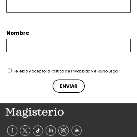
Nombre
He leído y acepto la
Política de Privacidad
y el
Aviso Legal