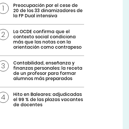
Preocupación por el cese de
20 de los 33 dinamizadores de
la FP Dual intensiva
La OCDE confirma que el
contexto social condiciona
más que las notas con la
orientación como contrapeso
Contabilidad, enseñanza y
finanzas personales: la receta
de un profesor para formar
alumnos más preparados
Hito en Baleares: adjudicadas
el 99 % de las plazas vacantes
de docentes