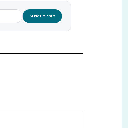
Suscribirme