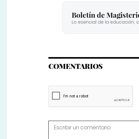
Boletín de Magisteri
Lo esencial de la educación, 
COMENTARIOS