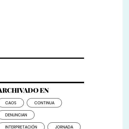
ARCHIVADO EN
CAOS
CONTINUA
DENUNCIAN
INTERPRETACIÓN
JORNADA