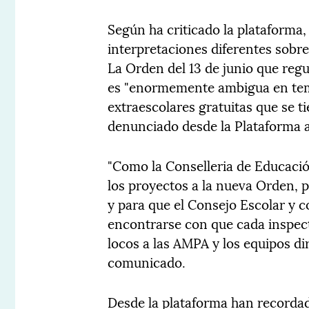
Según ha criticado la plataforma
interpretaciones diferentes sobre
La Orden del 13 de junio que regu
es "enormemente ambigua en tem
extraescolares gratuitas que se t
denunciado desde la Plataforma a
"Como la Conselleria de Educació
los proyectos a la nueva Orden, p
y para que el Consejo Escolar y c
encontrarse con que cada inspecto
locos a las AMPA y los equipos dir
comunicado.
Desde la plataforma han recordad