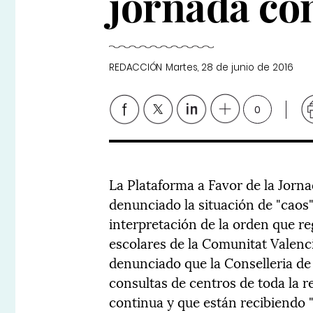
jornada co
REDACCIÓN
Martes, 28 de junio de 2016
0
La Plataforma a Favor de la Jorna
denunciado la situación de "caos" 
interpretación de la orden que re
escolares de la Comunitat Valenc
denunciado que la Conselleria de
consultas de centros de toda la r
continua y que están recibiendo "